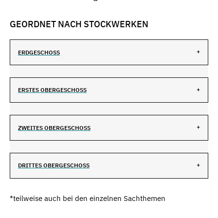
GEORDNET NACH STOCKWERKEN
ERDGESCHOSS
ERSTES OBERGESCHOSS
ZWEITES OBERGESCHOSS
DRITTES OBERGESCHOSS
*teilweise auch bei den einzelnen Sachthemen