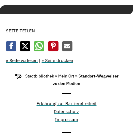
SEITE TEILEN
» Seite vorlesen
|
» Seite drucken
Stadtbibliothek
»
Mein Ort
» Standort-Wegweiser
zu den Medien
Erklärung zur Barrierefreiheit
Datenschutz
Impressum