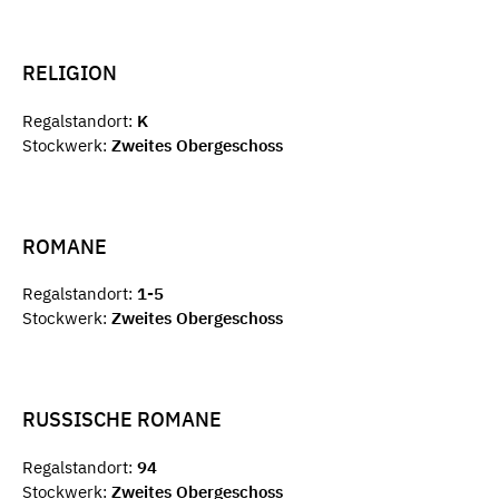
RELIGION
Regalstandort:
K
Stockwerk:
Zweites Obergeschoss
ROMANE
Regalstandort:
1-5
Stockwerk:
Zweites Obergeschoss
RUSSISCHE ROMANE
Regalstandort:
94
Stockwerk:
Zweites Obergeschoss