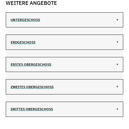
WEITERE ANGEBOTE
UNTERGESCHOSS
ERDGESCHOSS
ERSTES OBERGESCHOSS
ZWEITES OBERGESCHOSS
DRITTES OBERGESCHOSS