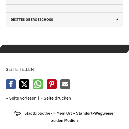
DRITTES OBERGESCHOSS
SEITE TEILEN
» Seite vorlesen
|
» Seite drucken
Stadtbibliothek
»
Mein Ort
» Standort-Wegweiser
zu den Medien