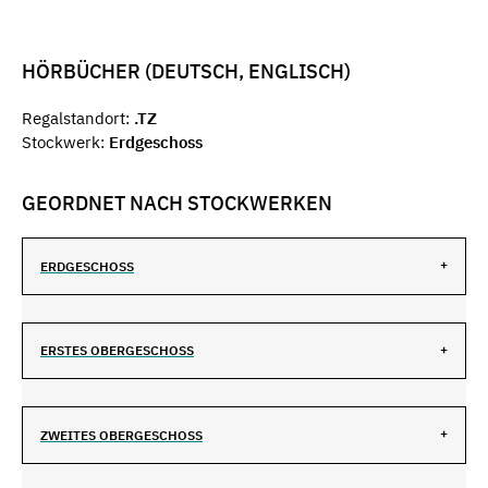
HÖRBÜCHER (DEUTSCH, ENGLISCH)
Regalstandort:
.TZ
Stockwerk:
Erdgeschoss
GEORDNET NACH STOCKWERKEN
ERDGESCHOSS
ERSTES OBERGESCHOSS
ZWEITES OBERGESCHOSS