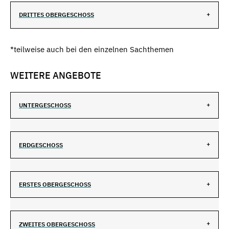
DRITTES OBERGESCHOSS
*teilweise auch bei den einzelnen Sachthemen
WEITERE ANGEBOTE
UNTERGESCHOSS
ERDGESCHOSS
ERSTES OBERGESCHOSS
ZWEITES OBERGESCHOSS