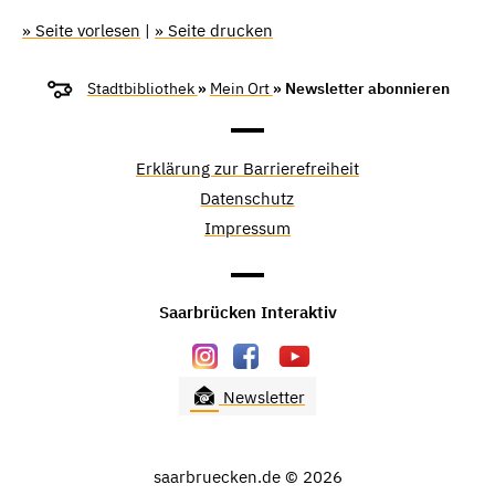
» Seite vorlesen
|
» Seite drucken
Stadtbibliothek
»
Mein Ort
» Newsletter abonnieren
Erklärung zur Barrierefreiheit
Datenschutz
Impressum
Saarbrücken Interaktiv
Newsletter
saarbruecken.de © 2026