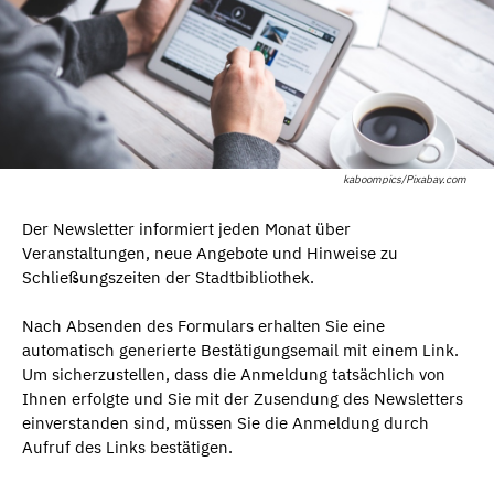
kaboompics/Pixabay.com
Der Newsletter informiert jeden Monat über
Veranstaltungen, neue Angebote und Hinweise zu
Schließungszeiten der Stadtbibliothek.
Nach Absenden des Formulars erhalten Sie eine
automatisch generierte Bestätigungsemail mit einem Link.
Um sicherzustellen, dass die Anmeldung tatsächlich von
Ihnen erfolgte und Sie mit der Zusendung des Newsletters
einverstanden sind, müssen Sie die Anmeldung durch
Aufruf des Links bestätigen.