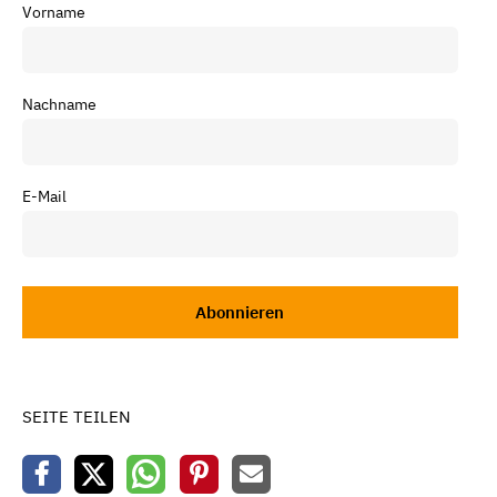
Vorname
Nachname
E-Mail
SEITE TEILEN