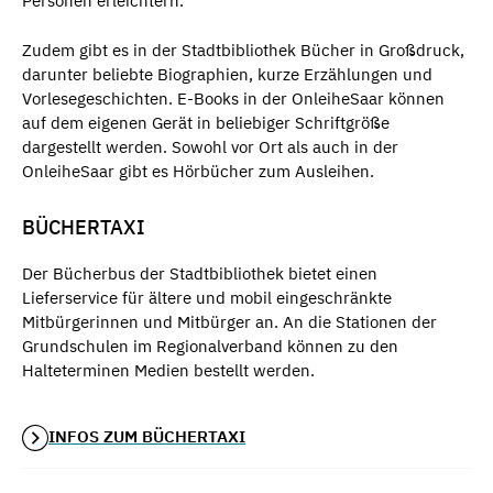
Personen erleichtern.
Zudem gibt es in der Stadtbibliothek Bücher in Großdruck,
darunter beliebte Biographien, kurze Erzählungen und
Vorlesegeschichten. E-Books in der OnleiheSaar können
auf dem eigenen Gerät in beliebiger Schriftgröße
dargestellt werden. Sowohl vor Ort als auch in der
OnleiheSaar gibt es Hörbücher zum Ausleihen.
BÜCHERTAXI
Der Bücherbus der Stadtbibliothek bietet einen
Lieferservice für ältere und mobil eingeschränkte
Mitbürgerinnen und Mitbürger an. An die Stationen der
Grundschulen im Regionalverband können zu den
Halteterminen Medien bestellt werden.
INFOS ZUM BÜCHERTAXI