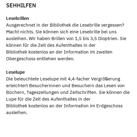
SEHHILFEN
Lesebrillen
Ausgerechnet in der Bibliothek die Lesebrille vergessen?
Macht nichts. Sie können sich eine Lesebrille bei uns
ausleihen. Wir haben Brillen von 1,5 bis 3,5 Dioptrien. Sie
können für die Zeit des Aufenthaltes in der
Bibliothek kostenlos an der Information im zweiten
Obergeschoss entliehen werden.
Leselupe
Die beleuchtete Leselupe mit 4,4-facher Vergrößerung
erleichtert Besucherinnen und Besuchern das Lesen von
Büchern, Tageszeitungen und Zeitschriften. Sie können die
Lupe für die Zeit des Aufenthaltes in der
Bibliothek kostenlos an der Information im Erdgeschoss
ausleihen.