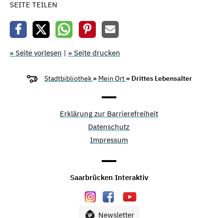
SEITE TEILEN
» Seite vorlesen
|
» Seite drucken
Stadtbibliothek
»
Mein Ort
» Drittes Lebensalter
Erklärung zur Barrierefreiheit
Datenschutz
Impressum
Saarbrücken Interaktiv
Newsletter