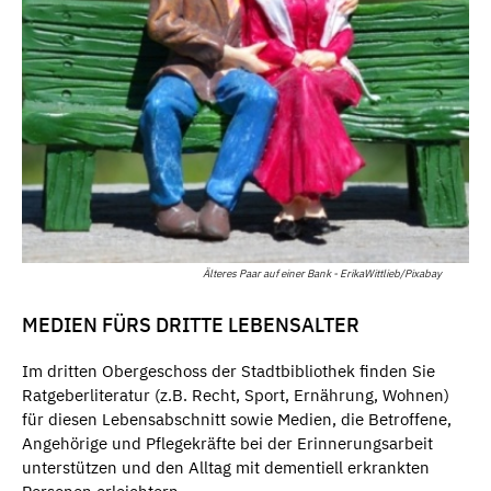
Älteres Paar auf einer Bank - ErikaWittlieb/Pixabay
MEDIEN FÜRS DRITTE LEBENSALTER
Im dritten Obergeschoss der Stadtbibliothek finden Sie
Ratgeberliteratur (z.B. Recht, Sport, Ernährung, Wohnen)
für diesen Lebensabschnitt sowie Medien, die Betroffene,
Angehörige und Pflegekräfte bei der Erinnerungsarbeit
unterstützen und den Alltag mit dementiell erkrankten