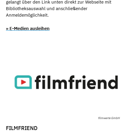
gelangt über den Link unten direkt zur Webseite mit
Bibliotheksauswahl und anschließender
Anmeldemöglichkeit.
» E-Medien ausleihen
filmwerte GmbH
FILMFRIEND