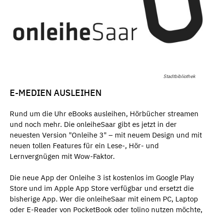
Stadtbibliothek
E-MEDIEN AUSLEIHEN
Rund um die Uhr eBooks ausleihen, Hörbücher streamen
und noch mehr. Die onleiheSaar gibt es jetzt in der
neuesten Version "Onleihe 3" – mit neuem Design und mit
neuen tollen Features für ein Lese-, Hör- und
Lernvergnügen mit Wow-Faktor.
Die neue App der Onleihe 3 ist kostenlos im Google Play
Store und im Apple App Store verfügbar und ersetzt die
bisherige App. Wer die onleiheSaar mit einem PC, Laptop
oder E-Reader von PocketBook oder tolino nutzen möchte,