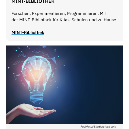
MINT-BIBLIOTHEK
Forschen, Experimentieren, Programmieren: Mit
der MINT-Bibliothek für Kitas, Schulen und zu Hause.
MINT-Bibliothek
Peshkova/Shutterstock.com