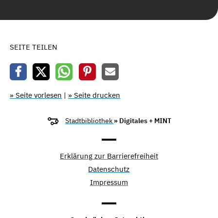
SEITE TEILEN
» Seite vorlesen
|
» Seite drucken
Stadtbibliothek
» Digitales + MINT
Erklärung zur Barrierefreiheit
Datenschutz
Impressum