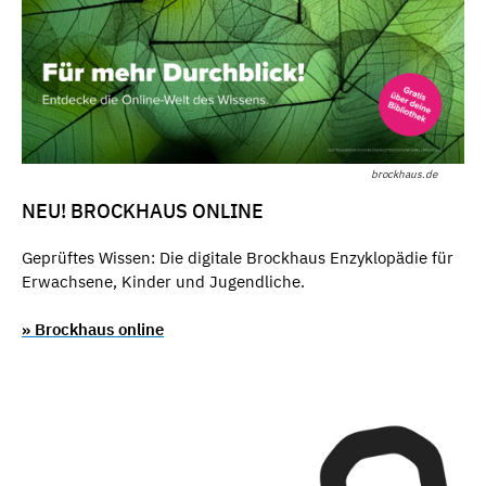
brockhaus.de
NEU! BROCKHAUS ONLINE
Geprüftes Wissen: Die digitale Brockhaus Enzyklopädie für
Erwachsene, Kinder und Jugendliche.
» Brockhaus online