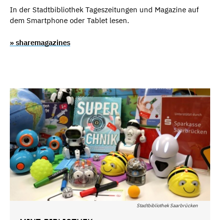
In der Stadtbibliothek Tageszeitungen und Magazine auf
dem Smartphone oder Tablet lesen.
» sharemagazines
Stadtbibliothek Saarbrücken