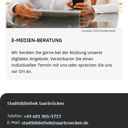
maradon 333/shutterstock
E-MEDIEN-BERATUNG
Wir beraten Sie gerne bei der Nutzung unserer
digitalen Angebote. Vereinbaren Sie einen
individuellen Termin mit uns oder sprechen Sie uns
vor Ort an.
Stadtbibliothek Saarbrücken
Telefon:
+49 681 905-1717
E-Mail:
stadtbibliothek@saarbruecken.de