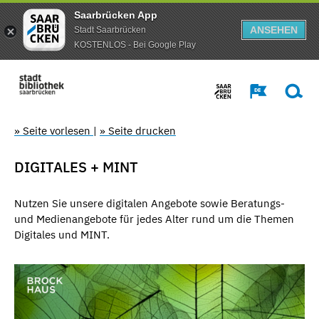
Saarbrücken App
ANSEHEN
Stadt Saarbrücken
KOSTENLOS - Bei Google Play
» Seite vorlesen
|
» Seite drucken
DIGITALES + MINT
Nutzen Sie unsere digitalen Angebote sowie Beratungs-
und Medienangebote für jedes Alter rund um die Themen
Digitales und MINT.