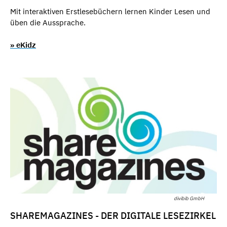
Mit interaktiven Erstlesebüchern lernen Kinder Lesen und
üben die Aussprache.
» eKidz
divibib GmbH
SHAREMAGAZINES - DER DIGITALE LESEZIRKEL