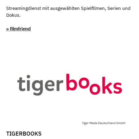
Streamingdienst mit ausgewählten Spielfilmen, Serien und
Dokus.
» filmfriend
Tiger Media Deutschland GmbH
TIGERBOOKS