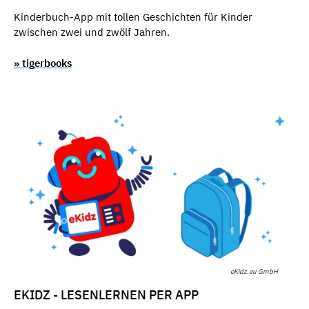
Kinderbuch-App mit tollen Geschichten für Kinder
zwischen zwei und zwölf Jahren.
» tigerbooks
eKidz.eu GmbH
EKIDZ - LESENLERNEN PER APP