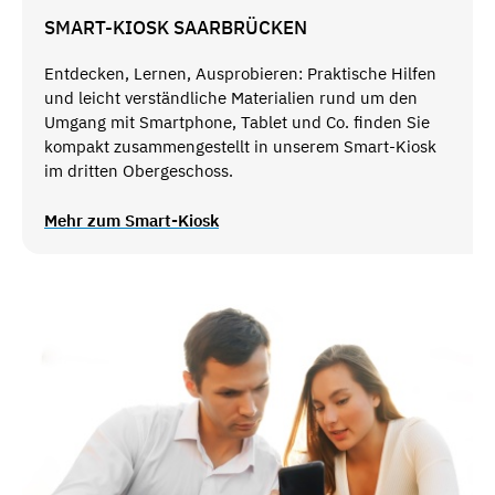
SMART-KIOSK SAARBRÜCKEN
Entdecken, Lernen, Ausprobieren: Praktische Hilfen
und leicht verständliche Materialien rund um den
Umgang mit Smartphone, Tablet und Co. finden Sie
kompakt zusammengestellt in unserem Smart-Kiosk
im dritten Obergeschoss.
Mehr zum Smart-Kiosk