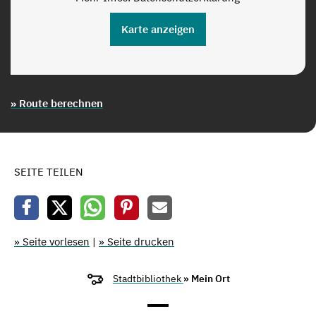
Karte anzeigen
» Route berechnen
SEITE TEILEN
» Seite vorlesen
|
» Seite drucken
Stadtbibliothek
» Mein Ort