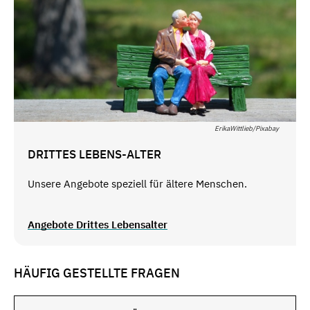
ErikaWittlieb/Pixabay
DRITTES LEBENS-ALTER
Unsere Angebote speziell für ältere Menschen.
Angebote Drittes Lebensalter
HÄUFIG GESTELLTE FRAGEN