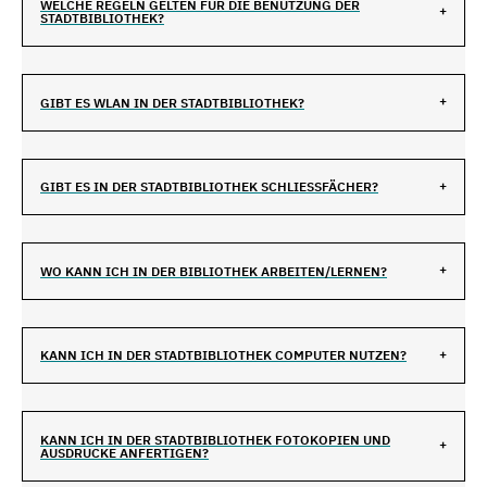
WELCHE REGELN GELTEN FÜR DIE BENUTZUNG DER
STADTBIBLIOTHEK?
GIBT ES WLAN IN DER STADTBIBLIOTHEK?
GIBT ES IN DER STADTBIBLIOTHEK SCHLIESSFÄCHER?
WO KANN ICH IN DER BIBLIOTHEK ARBEITEN/LERNEN?
KANN ICH IN DER STADTBIBLIOTHEK COMPUTER NUTZEN?
KANN ICH IN DER STADTBIBLIOTHEK FOTOKOPIEN UND
AUSDRUCKE ANFERTIGEN?