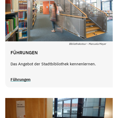
Bibliothekstour - Manuela Meyer
FÜHRUNGEN
Das Angebot der Stadtbibliothek kennenlernen.
Führungen