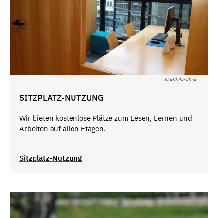
Stadtbibliothek
SITZPLATZ-NUTZUNG
Wir bieten kostenlose Plätze zum Lesen, Lernen und
Arbeiten auf allen Etagen.
Sitzplatz-Nutzung