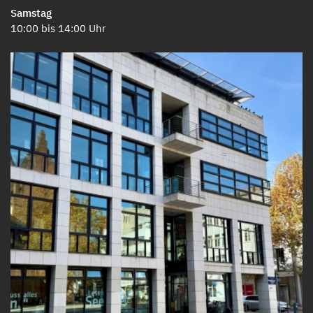
Samstag
10:00 bis 14:00 Uhr