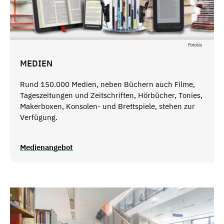
Fotolia
MEDIEN
Rund 150.000 Medien, neben Büchern auch Filme,
Tageszeitungen und Zeitschriften, Hörbücher, Tonies,
Makerboxen, Konsolen- und Brettspiele, stehen zur
Verfügung.
Medienangebot