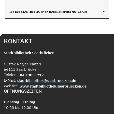
IST DIE STADTBIBLIOTHEK BARRIEREFREI NUTZBAR?
KONTAKT
Stadtbibliothek Saarbrücken
Gustav-Regler-Platz 1
66111 Saarbrücken
Telefon:
06819051717
E-Mail:
stadtbibliothek@saarbruecken.de
Website:
www.stadtbibliothek.saarbruecken.de
ÖFFNUNGSZEITEN
Dienstag - Freitag
10:00 bis 19:00 Uhr