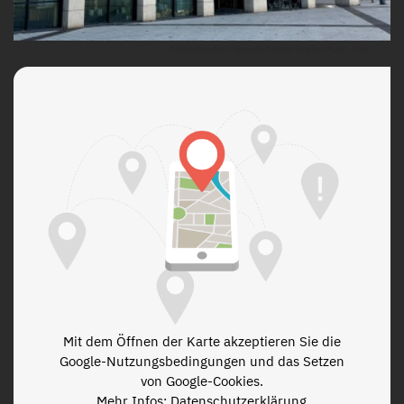
Stadtbibliothek Fassade Gustav-Regler-Platz - LHS
Mit dem Öffnen der Karte akzeptieren Sie die
Google-Nutzungsbedingungen und das Setzen
von Google-Cookies.
Mehr Infos: Datenschutzerklärung