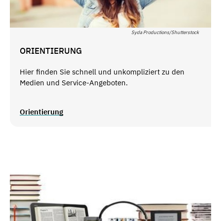
Syda Productions/Shutterstock
ORIENTIERUNG
Hier finden Sie schnell und unkompliziert zu den
Medien und Service-Angeboten.
Orientierung