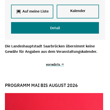
Kalender
Auf meine Liste
Detail
Die Landeshauptstadt Saarbrücken übernimmt keine
Gewähr für Angaben aus dem Veranstaltungskalender.
vorwärts →
PROGRAMM MAI BIS AUGUST 2026