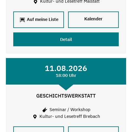
Kultur- und Lesetreff Malstatt
Kalender
Auf meine Liste
Detail
11.08.2026
18:00 Uhr
GESCHICHTSWERKSTATT
Seminar / Workshop
Kultur- und Lesetreff Brebach