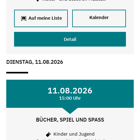
Kalender
Auf meine Liste
Detail
DIENSTAG, 11.08.2026
11.08.2026
15:00 Uhr
BÜCHER, SPIEL UND SPASS
Kinder und Jugend