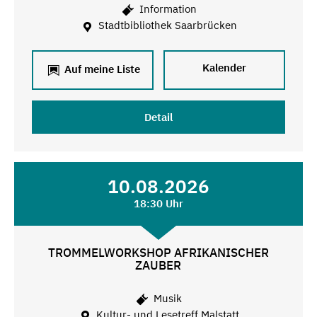
Information
Stadtbibliothek Saarbrücken
Kalender
Auf meine Liste
Detail
10.08.2026
18:30 Uhr
TROMMELWORKSHOP AFRIKANISCHER
ZAUBER
Musik
Kultur- und Lesetreff Malstatt