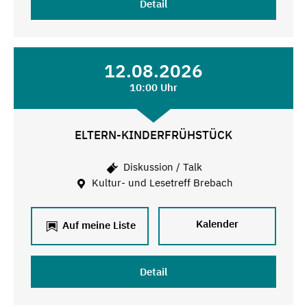
Detail
12.08.2026
10:00 Uhr
ELTERN-KINDERFRÜHSTÜCK
Diskussion / Talk
Kultur- und Lesetreff Brebach
Kalender
Auf meine Liste
Detail