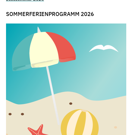
SOMMERFERIENPROGRAMM 2026