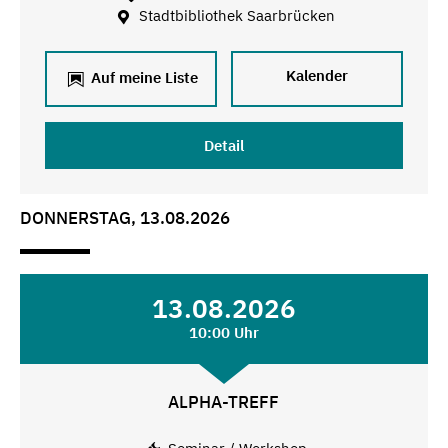
Stadtbibliothek Saarbrücken
Kalender
Auf meine Liste
Detail
DONNERSTAG, 13.08.2026
13.08.2026
10:00 Uhr
ALPHA-TREFF