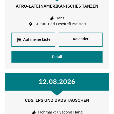
AFRO-LATEINAMERIKANISCHES TANZEN
Tanz
Kultur- und Lesetreff Malstatt
Kalender
Auf meine Liste
Detail
12.08.2026
CDS, LPS UND DVDS TAUSCHEN
Flohmarkt / Second Hand