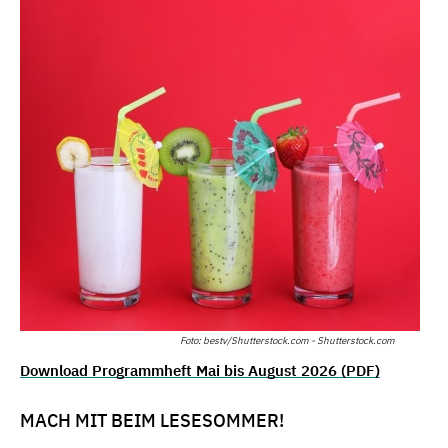
Foto: bestv/Shutterstock.com - Shutterstock.com
Download Programmheft Mai bis August 2026 (PDF)
MACH MIT BEIM LESESOMMER!