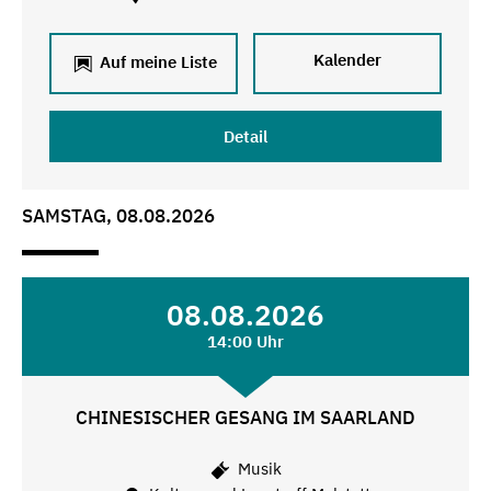
Kalender
Auf meine Liste
Detail
SAMSTAG, 08.08.2026
08.08.2026
14:00 Uhr
CHINESISCHER GESANG IM SAARLAND
Musik