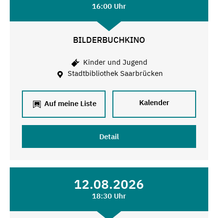
16:00 Uhr
BILDERBUCHKINO
Kinder und Jugend
Stadtbibliothek Saarbrücken
Kalender
Auf meine Liste
Detail
12.08.2026
18:30 Uhr