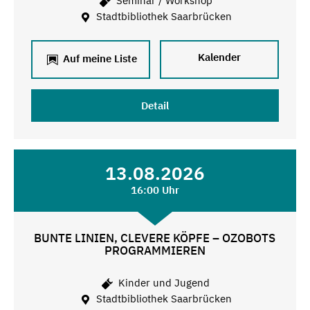
Seminar / Workshop
Stadtbibliothek Saarbrücken
Kalender
Auf meine Liste
Detail
13.08.2026
16:00 Uhr
BUNTE LINIEN, CLEVERE KÖPFE – OZOBOTS
PROGRAMMIEREN
Kinder und Jugend
Stadtbibliothek Saarbrücken