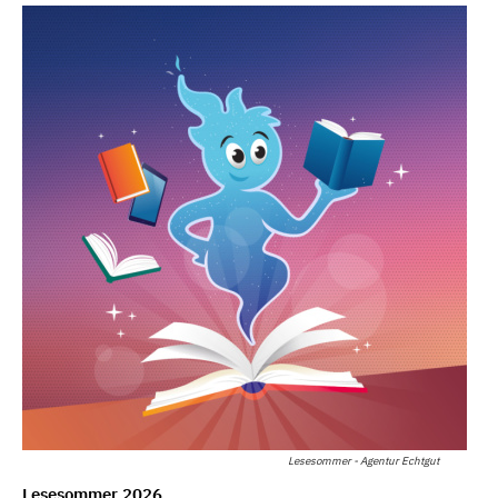
Lesesommer - Agentur Echtgut
Lesesommer 2026