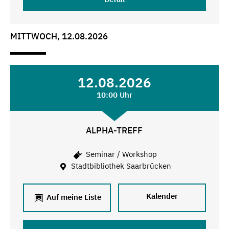
MITTWOCH, 12.08.2026
12.08.2026
10:00 Uhr
ALPHA-TREFF
Seminar / Workshop
Stadtbibliothek Saarbrücken
Kalender
Auf meine Liste