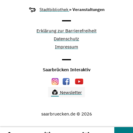
Stadtbibliothek
» Veranstaltungen
Erklärung zur Barrierefreiheit
Datenschutz
Impressum
Saarbrücken Interaktiv
Newsletter
saarbruecken.de © 2026