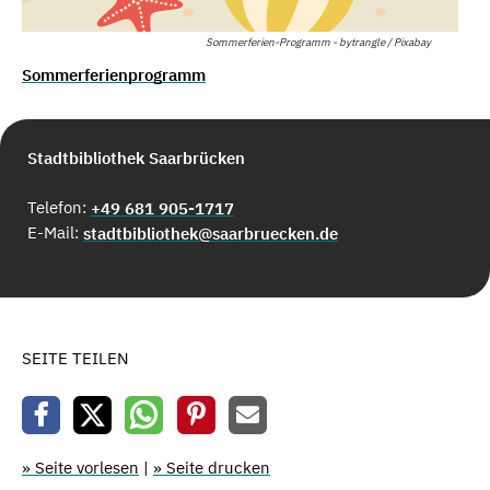
Sommerferien-Programm - bytrangle / Pixabay
Sommerferienprogramm
Stadtbibliothek Saarbrücken
Telefon:
+49 681 905-1717
E-Mail:
stadtbibliothek@saarbruecken.de
SEITE TEILEN
» Seite vorlesen
|
» Seite drucken