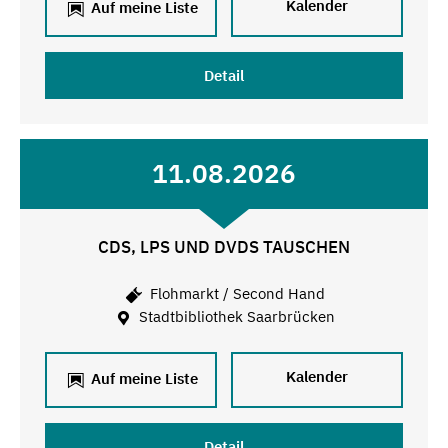
Kalender
Auf meine Liste
Detail
11.08.2026
CDS, LPS UND DVDS TAUSCHEN
Flohmarkt / Second Hand
Stadtbibliothek Saarbrücken
Kalender
Auf meine Liste
Detail