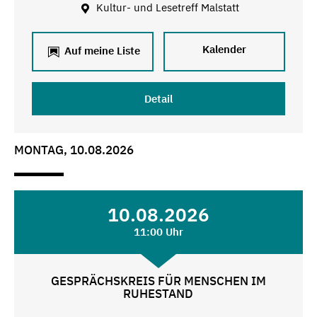
Kultur- und Lesetreff Malstatt
Kalender
Auf meine Liste
Detail
MONTAG, 10.08.2026
10.08.2026
11:00 Uhr
GESPRÄCHSKREIS FÜR MENSCHEN IM
RUHESTAND