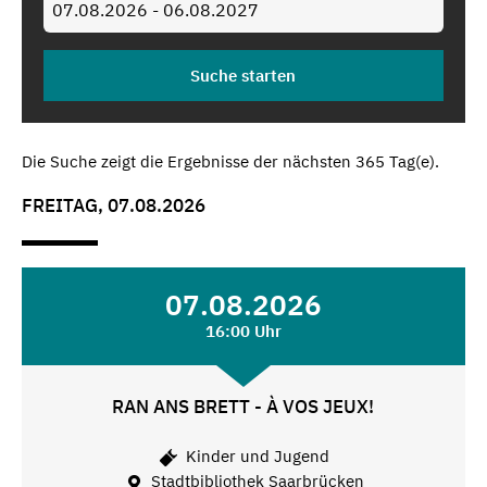
Die Suche zeigt die Ergebnisse der nächsten 365 Tag(e).
FREITAG, 07.08.2026
07.08.2026
16:00 Uhr
RAN ANS BRETT - À VOS JEUX!
Kinder und Jugend
Stadtbibliothek Saarbrücken