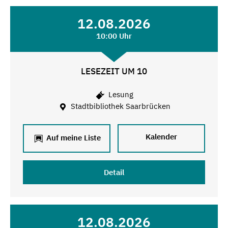
12.08.2026
10:00 Uhr
LESEZEIT UM 10
Lesung
Stadtbibliothek Saarbrücken
Kalender
Auf meine Liste
Detail
12.08.2026