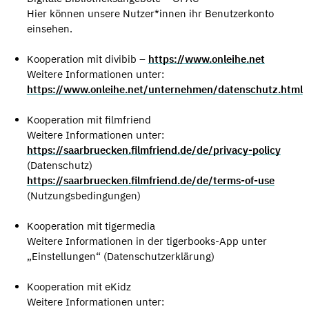
Hier können unsere Nutzer*innen ihr Benutzerkonto
einsehen.
Kooperation mit divibib –
https://www.onleihe.net
Weitere Informationen unter:
https://www.onleihe.net/unternehmen/datenschutz.html
Kooperation mit filmfriend
Weitere Informationen unter:
https://saarbruecken.filmfriend.de/de/privacy-policy
(Datenschutz)
https://saarbruecken.filmfriend.de/de/terms-of-use
(Nutzungsbedingungen)
Kooperation mit tigermedia
Weitere Informationen in der tigerbooks-App unter
„Einstellungen“ (Datenschutzerklärung)
Kooperation mit eKidz
Weitere Informationen unter: