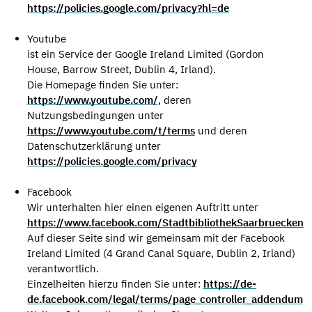
https://policies.google.com/privacy?hl=de
Youtube
ist ein Service der Google Ireland Limited (Gordon
House, Barrow Street, Dublin 4, Irland).
Die Homepage finden Sie unter:
https://www.youtube.com/
, deren
Nutzungsbedingungen unter
https://www.youtube.com/t/terms
und deren
Datenschutzerklärung unter
https://policies.google.com/privacy
Facebook
Wir unterhalten hier einen eigenen Auftritt unter
https://www.facebook.com/StadtbibliothekSaarbruecken
Auf dieser Seite sind wir gemeinsam mit der Facebook
Ireland Limited (4 Grand Canal Square, Dublin 2, Irland)
verantwortlich.
Einzelheiten hierzu finden Sie unter:
https://de-
de.facebook.com/legal/terms/page_controller_addendum