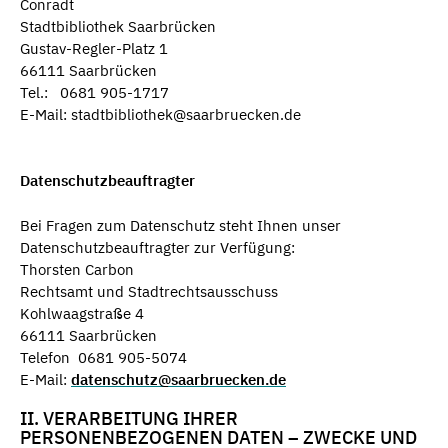
Conradt
Stadtbibliothek Saarbrücken
Gustav-Regler-Platz 1
66111 Saarbrücken
Tel.: 0681 905-1717
E-Mail: stadtbibliothek@saarbruecken.de
Datenschutzbeauftragter
Bei Fragen zum Datenschutz steht Ihnen unser
Datenschutzbeauftragter zur Verfügung:
Thorsten Carbon
Rechtsamt und Stadtrechtsausschuss
Kohlwaagstraße 4
66111 Saarbrücken
Telefon 0681 905-5074
E-Mail:
datenschutz@saarbruecken.de
II. VERARBEITUNG IHRER
PERSONENBEZOGENEN DATEN – ZWECKE UND