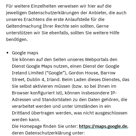
Für weitere Einzelheiten verweisen wir hier auf die
jeweiligen Datenschutzerklärungen der Anbieter, die auch
unseres Erachtens die erste Anlaufstelle für die
Geltendmachung Ihrer Rechte sein sollten. Gerne
unterstützen wir Sie ebenfalls, sollten Sie weitere Hilfe
benötigen.
Google maps
Sie können auf den Seiten unseres Webportals den
Dienst Google Maps nutzen, einen Dienst der Google
Ireland Limited (“Google”), Gordon House, Barrow
Street, Dublin 4, Irland. Beim Laden dieses Dienstes, das
Sie selbst aktivieren müssen (bzw. so bei Ihnen im
Browser konfiguriert ist), können insbesondere IP-
Adressen und Standortdaten zu den Daten gehören, die
verarbeitet werden und unter Umständen in ein
Drittland übertragen werden, was nicht ausgeschlossen
werden kann.
Die Homepage finden Sie unter:
https://maps.google.de
,
deren Datenschutzerklärung unter: