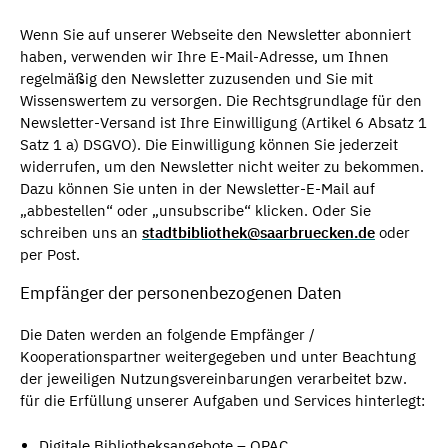
Wenn Sie auf unserer Webseite den Newsletter abonniert
haben, verwenden wir Ihre E-Mail-Adresse, um Ihnen
regelmäßig den Newsletter zuzusenden und Sie mit
Wissenswertem zu versorgen. Die Rechtsgrundlage für den
Newsletter-Versand ist Ihre Einwilligung (Artikel 6 Absatz 1
Satz 1 a) DSGVO). Die Einwilligung können Sie jederzeit
widerrufen, um den Newsletter nicht weiter zu bekommen.
Dazu können Sie unten in der Newsletter-E-Mail auf
„abbestellen“ oder „unsubscribe“ klicken. Oder Sie
schreiben uns an
stadtbibliothek@saarbruecken.de
oder
per Post.
Empfänger der personenbezogenen Daten
Die Daten werden an folgende Empfänger /
Kooperationspartner weitergegeben und unter Beachtung
der jeweiligen Nutzungsvereinbarungen verarbeitet bzw.
für die Erfüllung unserer Aufgaben und Services hinterlegt:
Digitale Bibliotheksangebote – OPAC