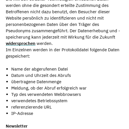
werden ohne die gesondert erteilte Zustimmung des
Betroffenen nicht dazu benutzt, den Besucher dieser
Website persönlich zu identifizieren und nicht mit
personenbezogenen Daten über den Träger des
Pseudonyms zusammengeführt. Der Datenerhebung und -
speicherung kann jederzeit mit Wirkung für die Zukunft
widersprochen
werden.
Im Einzelnen werden in der Protokolldatei folgende Daten
gespeichert:
Name der abgerufenen Datei
Datum und Uhrzeit des Abrufs
übertragene Datenmenge
Meldung, ob der Abruf erfolgreich war
Typ des verwendeten Webbrowsers
verwendetes Betriebssystem
referenzierende URL
IP-Adresse
Newsletter