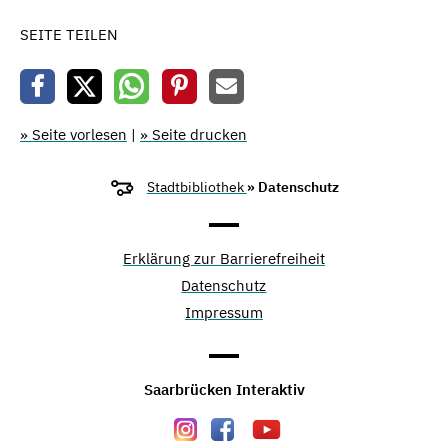
SEITE TEILEN
» Seite vorlesen
|
» Seite drucken
Stadtbibliothek
» Datenschutz
Erklärung zur Barrierefreiheit
Datenschutz
Impressum
Saarbrücken Interaktiv