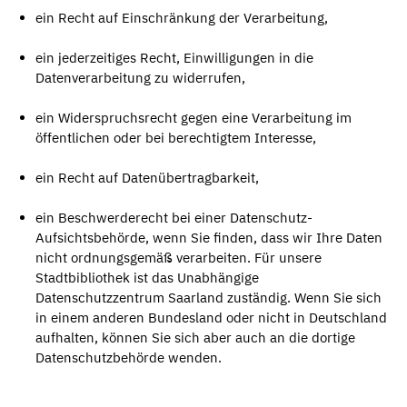
ein Recht auf Einschränkung der Verarbeitung,
ein jederzeitiges Recht, Einwilligungen in die
Datenverarbeitung zu widerrufen,
ein Widerspruchsrecht gegen eine Verarbeitung im
öffentlichen oder bei berechtigtem Interesse,
ein Recht auf Datenübertragbarkeit,
ein Beschwerderecht bei einer Datenschutz-
Aufsichtsbehörde, wenn Sie finden, dass wir Ihre Daten
nicht ordnungsgemäß verarbeiten. Für unsere
Stadtbibliothek ist das Unabhängige
Datenschutzzentrum Saarland zuständig. Wenn Sie sich
in einem anderen Bundesland oder nicht in Deutschland
aufhalten, können Sie sich aber auch an die dortige
Datenschutzbehörde wenden.