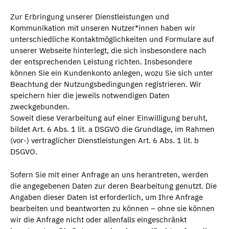
Zur Erbringung unserer Dienstleistungen und
Kommunikation mit unseren Nutzer*innen haben wir
unterschiedliche Kontaktmöglichkeiten und Formulare auf
unserer Webseite hinterlegt, die sich insbesondere nach
der entsprechenden Leistung richten. Insbesondere
können Sie ein Kundenkonto anlegen, wozu Sie sich unter
Beachtung der Nutzungsbedingungen registrieren. Wir
speichern hier die jeweils notwendigen Daten
zweckgebunden.
Soweit diese Verarbeitung auf einer Einwilligung beruht,
bildet Art. 6 Abs. 1 lit. a DSGVO die Grundlage, im Rahmen
(vor-) vertraglicher Dienstleistungen Art. 6 Abs. 1 lit. b
DSGVO.
Sofern Sie mit einer Anfrage an uns herantreten, werden
die angegebenen Daten zur deren Bearbeitung genutzt. Die
Angaben dieser Daten ist erforderlich, um Ihre Anfrage
bearbeiten und beantworten zu können – ohne sie können
wir die Anfrage nicht oder allenfalls eingeschränkt