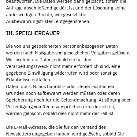
beantworten. Die Daten werden dann gelöscht, sofern die
Anfrage abschließend geklärt ist und der Löschung keine
anderweitigen Rechte, wie gesetzliche
Ausbewahrungsfristen, entgegenstehen.
III. SPEICHERDAUER
Die von uns gespeicherten personenbezogenen Daten
werden nach Maßgabe von gesetzlichen Vorgaben gelöscht.
Wir löschen die Daten, sobald sie für den
Verarbeitungszweck nicht mehr erforderlich sind, eine
gegebene Einwilligung widerrufen wird oder sonstige
Erlaubnisse entfallen.
Daten, die z. B. aus handels- oder steuerrechtlichen
Gründen noch aufbewahrt werden müssen oder deren
Speicherung noch für die Geltendmachung, Ausübung oder
Verteidigung von Rechtsansprüchen erforderlich ist,
werden gelöscht, sobald dies nicht mehr der Fall ist.
Die E-Mail-Adresse, die Sie für den Versand des
Newsletters angegeben haben, wird gelöscht, sobald Sie