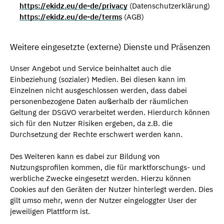
https://ekidz.eu/de-de/privacy
(Datenschutzerklärung)
https://ekidz.eu/de-de/terms
(AGB)
Weitere eingesetzte (externe) Dienste und Präsenzen
Unser Angebot und Service beinhaltet auch die
Einbeziehung (sozialer) Medien. Bei diesen kann im
Einzelnen nicht ausgeschlossen werden, dass dabei
personenbezogene Daten außerhalb der räumlichen
Geltung der DSGVO verarbeitet werden. Hierdurch können
sich für den Nutzer Risiken ergeben, da z.B. die
Durchsetzung der Rechte erschwert werden kann.
Des Weiteren kann es dabei zur Bildung von
Nutzungsprofilen kommen, die für marktforschungs- und
werbliche Zwecke eingesetzt werden. Hierzu können
Cookies auf den Geräten der Nutzer hinterlegt werden. Dies
gilt umso mehr, wenn der Nutzer eingeloggter User der
jeweiligen Plattform ist.