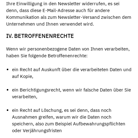
Ihre Einwilligung in den Newsletter widerrufen, es sei
denn, dass diese E-Mail-Adresse auch für andere
Kommunikation als zum Newsletter-Versand zwischen dem
Unternehmen und Ihnen verwendet wird.
IV. BETROFFENENRECHTE
Wenn wir personenbezogene Daten von Ihnen verarbeiten,
haben Sie folgende Betroffenenrechte:
ein Recht auf Auskunft über die verarbeiteten Daten und
auf Kopie,
ein Berichtigungsrecht, wenn wir falsche Daten über Sie
verarbeiten,
ein Recht auf Löschung, es sei denn, dass noch
Ausnahmen greifen, warum wir die Daten noch
speichern, also zum Beispiel Aufbewahrungspflichten
oder Verjährungsfristen