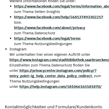
Weitere Informationen finden Sie unter:
https://www.facebook.com/legal/terms/information_abo
zum Thema Seiten-Insights
https://www.facebook.com/help/568137493302217
bzw.
https://www.facebook.com/about/privacy
zum Thema Datenschutz
https://www.facebook.com/legal/terms
zum Thema Nutzungsbedingungen
Instagram
Wir unterhalten hier einen eigenen Auftritt unter
https://www.instagram.com/stadtbibliothek.saarbruecken
Einzelheiten zum Thema Datenschutz finden Sie
unter
https://privacycenter.instagram.com/policy/?
entry_point=ig_help_center_data_policy_redirect
, zum
Thema Nutzungsbedingungen
unter
https://help.instagram.com/581066165581870/
Kontaktmöglichkeiten und Formulare/Kundenkonto