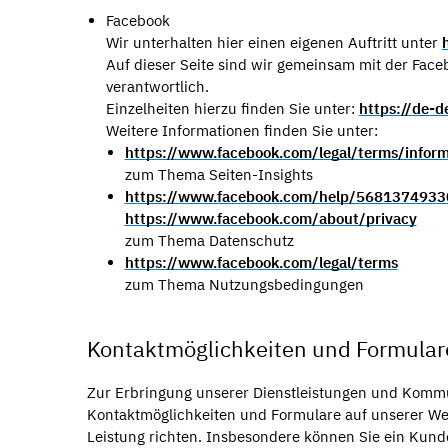
Facebook
Wir unterhalten hier einen eigenen Auftritt unter
Auf dieser Seite sind wir gemeinsam mit der Faceb
verantwortlich.
Einzelheiten hierzu finden Sie unter:
https://de-
Weitere Informationen finden Sie unter:
https://www.facebook.com/legal/terms/inform
zum Thema Seiten-Insights
https://www.facebook.com/help/568137493
https://www.facebook.com/about/privacy
zum Thema Datenschutz
https://www.facebook.com/legal/terms
zum Thema Nutzungsbedingungen
Kontaktmöglichkeiten und Formula
Zur Erbringung unserer Dienstleistungen und Kommu
Kontaktmöglichkeiten und Formulare auf unserer Web
Leistung richten. Insbesondere können Sie ein Kund