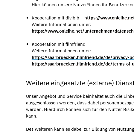
Hier können unsere Nutzer*innen ihr Benutzerkon
Kooperation mit divibib –
https://www.onleihe.ne
Weitere Informationen unter:
https://www.onleihe.net/unternehmen/datensch
Kooperation mit filmfriend
Weitere Informationen unter:
https://saarbruecken.filmfriend.de/de/privacy-po
https://saarbruecken.filmfriend.de/de/terms-of-
Weitere eingesetzte (externe) Dien
Unser Angebot und Service beinhaltet auch die Einbe
ausgeschlossen werden, dass dabei personenbezoge
werden. Hierdurch können sich für den Nutzer Risik
kann.
Des Weiteren kann es dabei zur Bildung von Nutzun