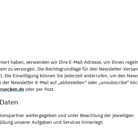
niert haben, verwenden wir Ihre E-Mail-Adresse, um Ihnen regel
em zu versorgen. Die Rechtsgrundlage für den Newsletter-Versan
O). Die Einwilligung können Sie jederzeit widerrufen, um den News
 der Newsletter-E-Mail auf „abbestellen“ oder „unsubscribe“ klic
bruecken.de
oder per Post.
 Daten
ionspartner weitergegeben und unter Beachtung der jeweiligen
üllung unserer Aufgaben und Services hinterlegt: