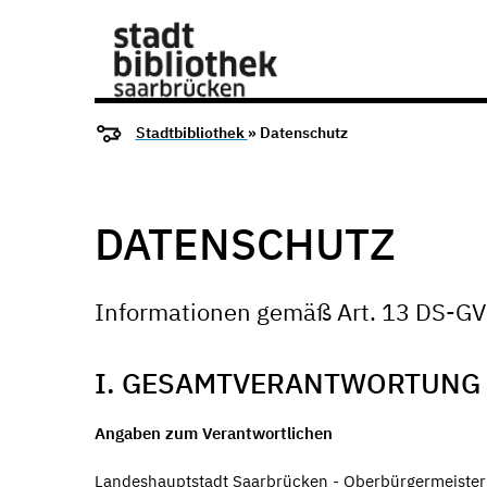
Stadtbibliothek
» Datenschutz
DATENSCHUTZ
Informationen gemäß Art. 13 DS-G
I. GESAMTVERANTWORTUNG
Angaben zum Verantwortlichen
Landeshauptstadt Saarbrücken - Oberbürgermeiste