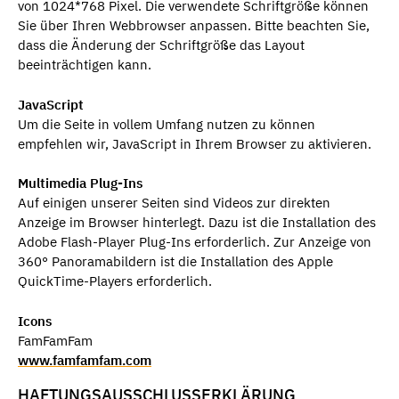
von 1024*768 Pixel. Die verwendete Schriftgröße können
Sie über Ihren Webbrowser anpassen. Bitte beachten Sie,
dass die Änderung der Schriftgröße das Layout
beeinträchtigen kann.
JavaScript
Um die Seite in vollem Umfang nutzen zu können
empfehlen wir, JavaScript in Ihrem Browser zu aktivieren.
Multimedia Plug-Ins
Auf einigen unserer Seiten sind Videos zur direkten
Anzeige im Browser hinterlegt. Dazu ist die Installation des
Adobe Flash-Player Plug-Ins erforderlich. Zur Anzeige von
360° Panoramabildern ist die Installation des Apple
QuickTime-Players erforderlich.
Icons
FamFamFam
www.famfamfam.com
HAFTUNGSAUSSCHLUSSERKLÄRUNG