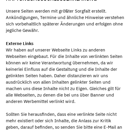
Unsere Seiten werden mit größter Sorgfalt erstellt.
Ankündigungen, Termine und ähnliche Hinweise verstehen
sich vorbehaltlich späterer Änderungen und erfolgen ohne
jegliche Gewähr.
Externe Links
Wir haben auf unserer Webseite Links zu anderen
Webseiten eingebaut. Für die Inhalte von verlinkten Seiten
können wir keine Verantwortung übernehmen, da wir
keinerlei Einfluss auf die Gestaltung und die Inhalte der
gelinkten Seiten haben. Daher distanzieren wir uns
ausdrücklich von allen Inhalten gelinkter Seiten und
machen uns diese Inhalte nicht zu Eigen. Gleiches gilt für
alle Webseiten, zu denen die bei uns über Banner und
anderen Werbemittel verlinkt wird.
Sollten Sie herausfinden, dass eine verlinkte Seite nicht
mehr existiert oder sich Inhalte, die Anlass zur Kritik
geben, darauf befinden, so senden Sie bitte eine E-Mail an