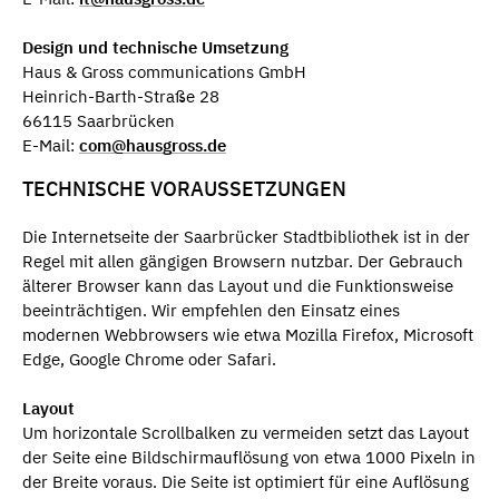
Design und technische Umsetzung
Haus & Gross communications GmbH
Heinrich-Barth-Straße 28
66115 Saarbrücken
E-Mail:
com@hausgross.de
TECHNISCHE VORAUSSETZUNGEN
Die Internetseite der Saarbrücker Stadtbibliothek ist in der
Regel mit allen gängigen Browsern nutzbar. Der Gebrauch
älterer Browser kann das Layout und die Funktionsweise
beeinträchtigen. Wir empfehlen den Einsatz eines
modernen Webbrowsers wie etwa Mozilla Firefox, Microsoft
Edge, Google Chrome oder Safari.
Layout
Um horizontale Scrollbalken zu vermeiden setzt das Layout
der Seite eine Bildschirmauflösung von etwa 1000 Pixeln in
der Breite voraus. Die Seite ist optimiert für eine Auflösung