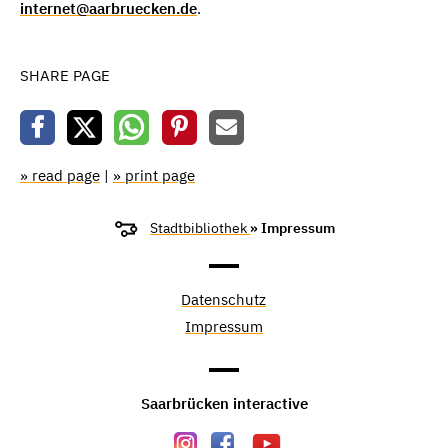
internet@aarbruecken.de
.
SHARE PAGE
» read page
|
» print page
Stadtbibliothek
» Impressum
Datenschutz
Impressum
Saarbrücken interactive