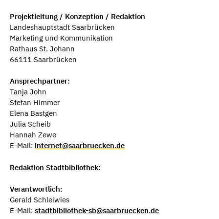
Projektleitung / Konzeption / Redaktion
Landeshauptstadt Saarbrücken
Marketing und Kommunikation
Rathaus St. Johann
66111 Saarbrücken
Ansprechpartner:
Tanja John
Stefan Himmer
Elena Bastgen
Julia Scheib
Hannah Zewe
E-Mail:
internet@saarbruecken.de
Redaktion Stadtbibliothek:
Verantwortlich:
Gerald Schleiwies
E-Mail:
stadtbibliothek-sb@saarbruecken.de