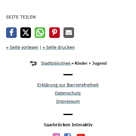
SEITE TEILEN
» Seite vorlesen
|
» Seite drucken
Stadtbibliothek
» Kinder + Jugend
Erklärung zur Barrierefreiheit
Datenschutz
Impressum
Saarbrücken Interaktiv