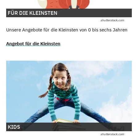
FÜR DIE KLEINSTEN
shutterstock.com
Unsere Angebote für die Kleinsten von 0 bis sechs Jahren
Angebot für die Kleinsten
KIDS
shutterstock.com