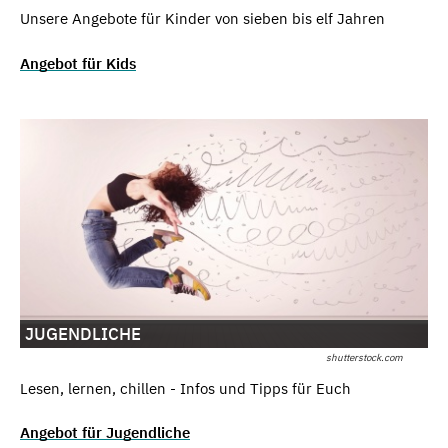
Unsere Angebote für Kinder von sieben bis elf Jahren
Angebot für Kids
JUGENDLICHE
shutterstock.com
Lesen, lernen, chillen - Infos und Tipps für Euch
Angebot für Jugendliche