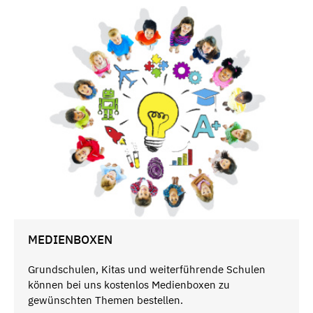
MEDIENBOXEN
Grundschulen, Kitas und weiterführende Schulen
können bei uns kostenlos Medienboxen zu
gewünschten Themen bestellen.