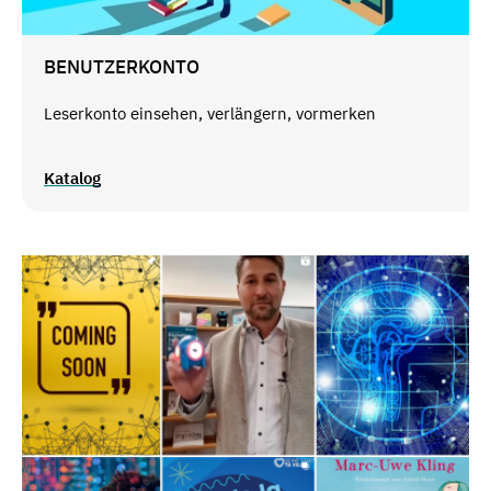
BENUTZERKONTO
Leserkonto einsehen, verlängern, vormerken
Katalog