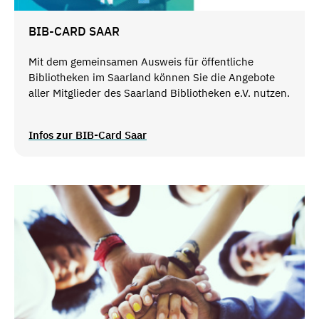
BIB-CARD SAAR
Mit dem gemeinsamen Ausweis für öffentliche
Bibliotheken im Saarland können Sie die Angebote
aller Mitglieder des Saarland Bibliotheken e.V. nutzen.
Infos zur BIB-Card Saar