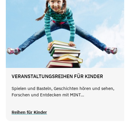
VERANSTALTUNGSREIHEN FÜR KINDER
Spielen und Basteln, Geschichten hören und sehen,
Forschen und Entdecken mit MINT...
Reihen für Kinder