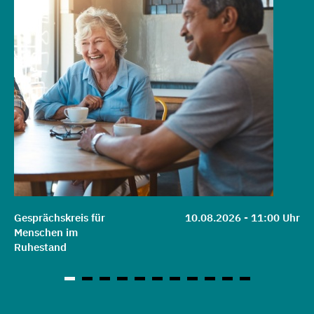
Gesprächskreis für
10.08.2026 - 11:00 Uhr
Menschen im
Ruhestand