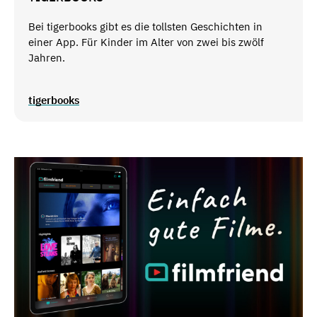
Bei tigerbooks gibt es die tollsten Geschichten in
einer App. Für Kinder im Alter von zwei bis zwölf
Jahren.
tigerbooks