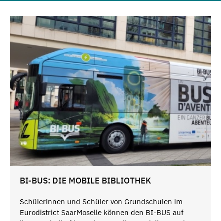
BI-BUS: DIE MOBILE BIBLIOTHEK
Schülerinnen und Schüler von Grundschulen im
Eurodistrict SaarMoselle können den BI-BUS auf