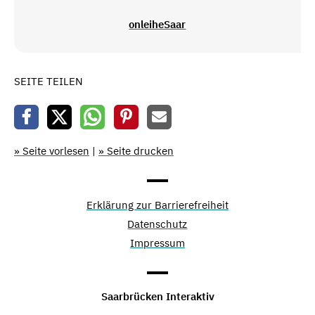
onleiheSaar
SEITE TEILEN
» Seite vorlesen
|
» Seite drucken
Erklärung zur Barrierefreiheit
Datenschutz
Impressum
Saarbrücken Interaktiv