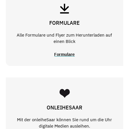
FORMULARE
Alle Formulare und Flyer zum Herunterladen auf
einen Blick
Formulare
ONLEIHESAAR
Mit der onleiheSaar können Sie rund um die Uhr
digitale Medien ausleihen.