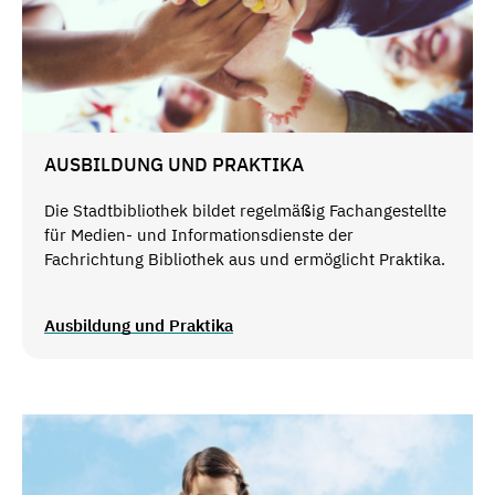
AUSBILDUNG UND PRAKTIKA
Die Stadtbibliothek bildet regelmäßig Fachangestellte
für Medien- und Informationsdienste der
Fachrichtung Bibliothek aus und ermöglicht Praktika.
Ausbildung und Praktika