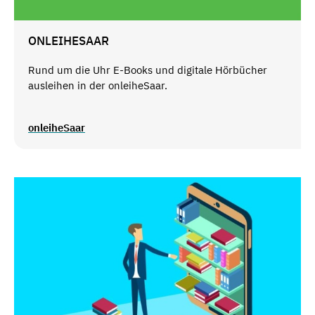
ONLEIHESAAR
Rund um die Uhr E-Books und digitale Hörbücher
ausleihen in der onleiheSaar.
onleiheSaar