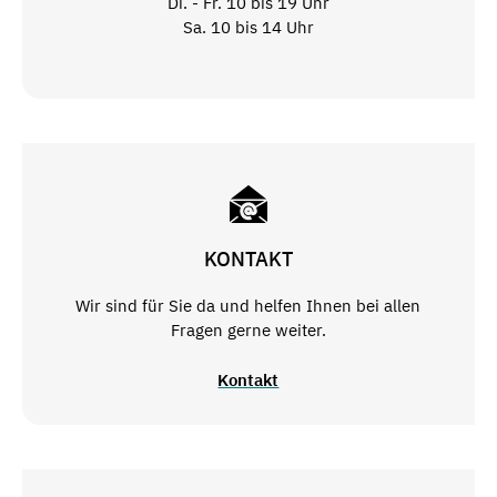
Di. - Fr. 10 bis 19 Uhr
Sa. 10 bis 14 Uhr
KONTAKT
Wir sind für Sie da und helfen Ihnen bei allen
Fragen gerne weiter.
Kontakt