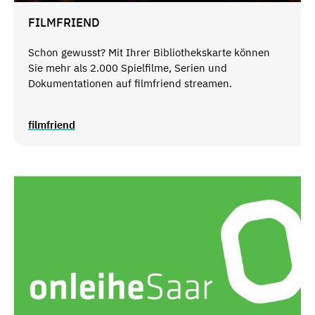
FILMFRIEND
Schon gewusst? Mit Ihrer Bibliothekskarte können
Sie mehr als 2.000 Spielfilme, Serien und
Dokumentationen auf filmfriend streamen.
filmfriend