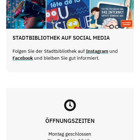
STADTBIBLIOTHEK AUF SOCIAL MEDIA
Folgen Sie der Stadtbibliothek auf
Instagram
und
Facebook
und bleiben Sie gut informiert.
ÖFFNUNGSZEITEN
Montag geschlossen