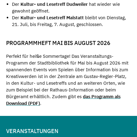
Der
Kultur- und Lesetreff Dudweiler
hat wieder wie
gewohnt geöffnet.
Der
Kultur- und Lesetreff Malstatt
bleibt von Dienstag,
21. Juli, bis Freitag, 7. August, geschlossen.
PROGRAMMHEFT MAI BIS AUGUST 2026
Perfekt für heiße Sommertage! Das Veranstaltungs-
Programm der Stadtbibliothek für Mai bis August 2026 mit
spannenden Events vom Spielen über Information bis zum
Kreativwerden ist in der Zentrale am Gustav-Regler-Platz,
in den Kultur- und Lesetreffs und an weiteren Orten, wie
zum Beispiel bei der Rathaus-Information oder beim
Bürgeramt erhältlich. Zudem gibt es
das Programm als
Download (PDF)
.
VERANSTALTUNGEN