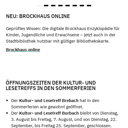
NEU: BROCKHAUS ONLINE
Geprüftes Wissen: Die digitale Brockhaus Enzyklopädie für
Kinder, Jugendliche und Erwachsene – jetzt auch in der
Stadtbibliothek nutzbar mit gültiger Bibliothekskarte.
Brockhaus online
ÖFFNUNGSZEITEN DER KULTUR- UND
LESETREFFS IN DEN SOMMERFERIEN
Der
Kultur- und Lesetreff Brebach
hat in den
Sommerferien wie gewohnt geöffnet.
Der
Kultur- und Lesetreff Burbach
bleibt von Dienstag,
3. August bis Freitag, 7. August, und von Dienstag, 22.
September, bis Freitag 25. September, geschlossen.