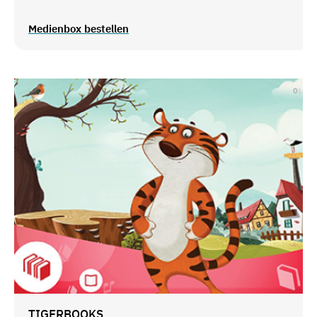
Medienbox bestellen
TIGERBOOKS