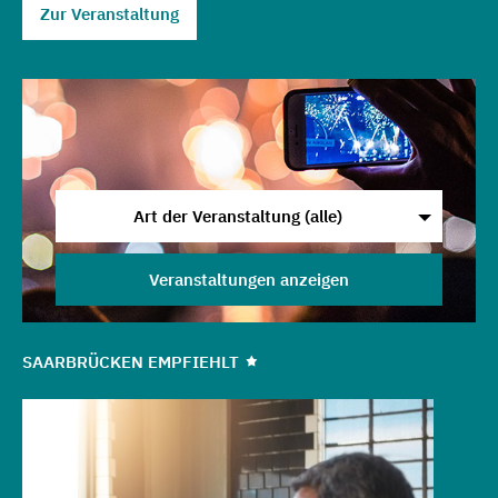
Zur Veranstaltung
Art der Veranstaltung (alle)
Veranstaltungen anzeigen
SAARBRÜCKEN EMPFIEHLT