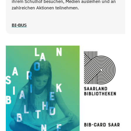
ihrem Schulhof besuchen, Medien ausleihen und an
zahlreichen Aktionen teilnehmen.
BI-BUS