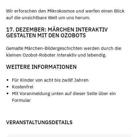
Wir erforschen den Mikrokosmos und werfen einen Blick
auf die unsichtbare Welt um uns herum.
17. DEZEMBER: MÄRCHEN INTERAKTIV
GESTALTEN MIT DEN OZOBOTS
Gemalte Märchen-Bildergeschichten werden durch die
kleinen Ozobot-Roboter interaktiv und lebendig.
WEITERE INFORMATIONEN
Für Kinder von acht bis zwölf Jahren
Kostenfrei
Mit Voranmeldung unten auf dieser Seite über ein
Formular
VERANSTALTUNGSDETAILS