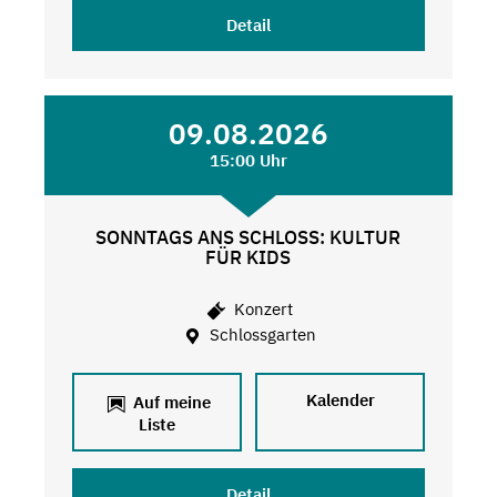
Detail
09.08.2026
15:00 Uhr
SONNTAGS ANS SCHLOSS: KULTUR
FÜR KIDS
Konzert
Schlossgarten
Kalender
Auf meine
Liste
Detail