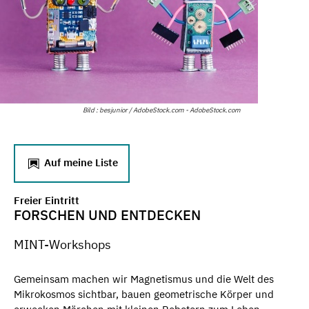
Bild : besjunior / AdobeStock.com - AdobeStock.com
Auf meine Liste
Freier Eintritt
FORSCHEN UND ENTDECKEN
MINT-Workshops
Gemeinsam machen wir Magnetismus und die Welt des
Mikrokosmos sichtbar, bauen geometrische Körper und