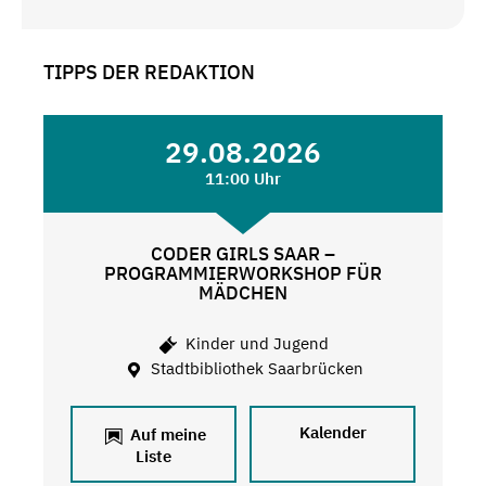
TIPPS DER REDAKTION
29.08.2026
11:00 Uhr
CODER GIRLS SAAR –
PROGRAMMIERWORKSHOP FÜR
MÄDCHEN
Kinder und Jugend
Stadtbibliothek Saarbrücken
Kalender
Auf meine
Liste