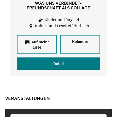
WAS UNS VERBINDET-
FREUNDSCHAFT ALS COLLAGE
Kinder und Jugend
Kultur- und Lesetreff Burbach
Kalender
Auf meine
Liste
Detail
VERANSTALTUNGEN