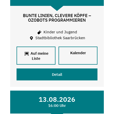
BUNTE LINIEN, CLEVERE KÖPFE –
OZOBOTS PROGRAMMIEREN
Kinder und Jugend
Stadtbibliothek Saarbrücken
Kalender
Auf meine
Liste
Detail
13.08.2026
16:00 Uhr