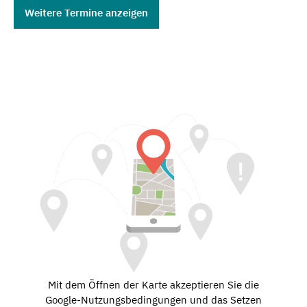
Weitere Termine anzeigen
Mit dem Öffnen der Karte akzeptieren Sie die
Google-Nutzungsbedingungen und das Setzen