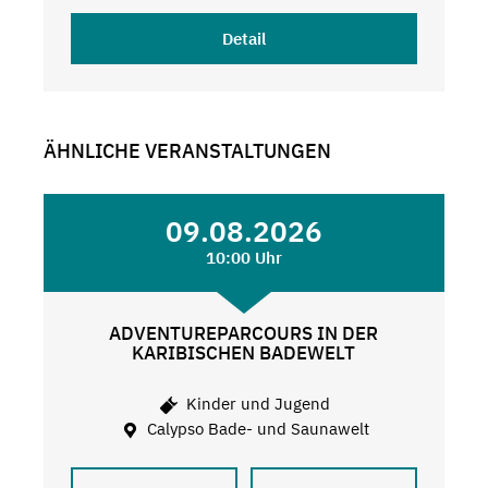
Detail
ÄHNLICHE VERANSTALTUNGEN
09.08.2026
10:00 Uhr
ADVENTUREPARCOURS IN DER
KARIBISCHEN BADEWELT
Kinder und Jugend
Calypso Bade- und Saunawelt