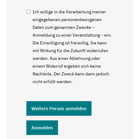
Ich willige in die Verarbeitung meiner
eingegebenen personenbezogenen
Daten zum genannten Zwecke –
Anmeldung zu einer Veranstaltung – ein.
Die Einwilligung ist freiwillig. Sie kann
mit Wirkung für die Zukunft widerrufen
werden. Aus einer Ablehnung oder
einem Widerruf ergeben sich keine
Nachteile. Der Zweck kann dann jedoch
nicht erfüllt werden.
Weitere Person anmelden
Anmelden