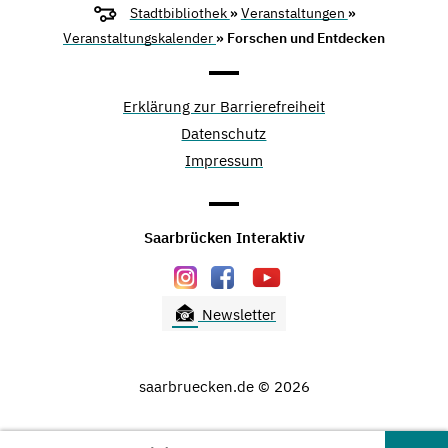
Stadtbibliothek
»
Veranstaltungen
»
Veranstaltungskalender
» Forschen und Entdecken
Erklärung zur Barrierefreiheit
Datenschutz
Impressum
Saarbrücken Interaktiv
Newsletter
saarbruecken.de © 2026