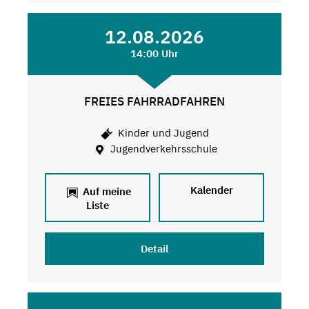
12.08.2026
14:00 Uhr
FREIES FAHRRADFAHREN
Kinder und Jugend
Jugendverkehrsschule
Kalender
Auf meine
Liste
Detail