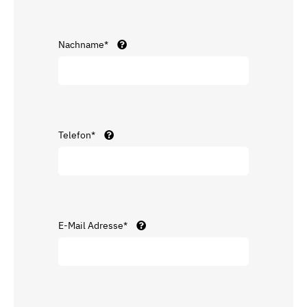
Nachname*
Telefon*
E-Mail Adresse*