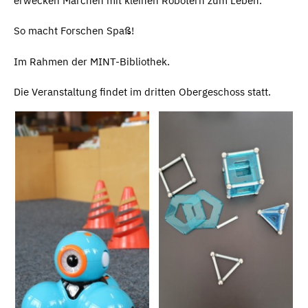
erwecken Märchen mit kleinen Robotern zum Leben.
So macht Forschen Spaß!
Im Rahmen der MINT-Bibliothek.
Die Veranstaltung findet im dritten Obergeschoss statt.