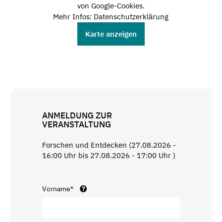
von Google-Cookies.
Mehr Infos: Datenschutzerklärung
Karte anzeigen
ANMELDUNG ZUR
VERANSTALTUNG
Forschen und Entdecken (27.08.2026 -
16:00 Uhr bis 27.08.2026 - 17:00 Uhr )
Vorname*