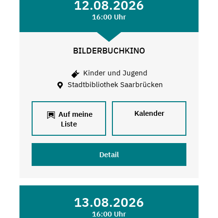
12.08.2026
16:00 Uhr
BILDERBUCHKINO
Kinder und Jugend
Stadtbibliothek Saarbrücken
Kalender
Auf meine
Liste
Detail
13.08.2026
16:00 Uhr