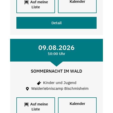
Kalender
Auf meine
Liste
Detail
09.08.2026
10:00 Uhr
SOMMERNACHT IM WALD
Kinder und Jugend
Walderlebniscamp Bischmisheim
Kalender
Auf meine
Liste