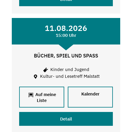
11.08.2026
15:00 Uhr
BÜCHER, SPIEL UND SPASS
Kinder und Jugend
Kultur- und Lesetreff Malstatt
Kalender
Auf meine
Liste
Detail