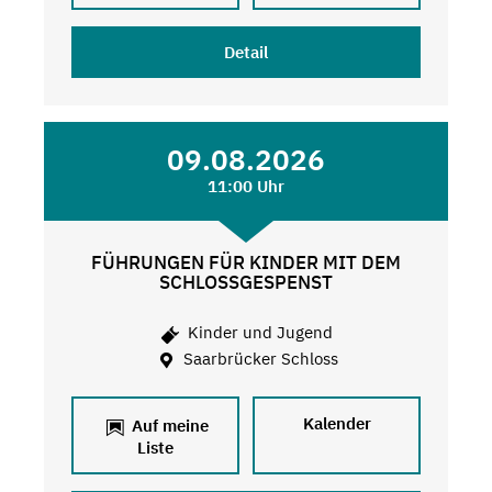
Detail
09.08.2026
11:00 Uhr
FÜHRUNGEN FÜR KINDER MIT DEM
SCHLOSSGESPENST
Kinder und Jugend
Saarbrücker Schloss
Kalender
Auf meine
Liste