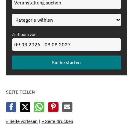
Zeitraum von
SEITE TEILEN
» Seite vorlesen
|
» Seite drucken