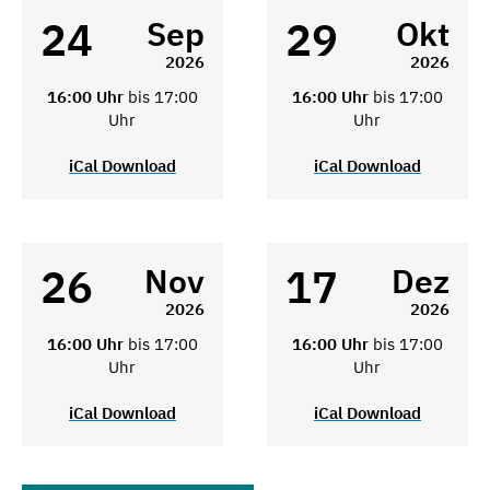
24
29
Sep
Okt
2026
2026
16:00 Uhr
bis 17:00
16:00 Uhr
bis 17:00
Uhr
Uhr
iCal Download
iCal Download
26
17
Nov
Dez
2026
2026
16:00 Uhr
bis 17:00
16:00 Uhr
bis 17:00
Uhr
Uhr
iCal Download
iCal Download