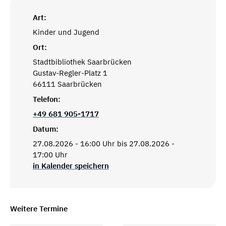
Art:
Kinder und Jugend
Ort:
Stadtbibliothek Saarbrücken
Gustav-Regler-Platz 1
66111 Saarbrücken
Telefon:
+49 681 905-1717
Datum:
27.08.2026 - 16:00 Uhr bis 27.08.2026 -
17:00 Uhr
in Kalender speichern
Weitere Termine