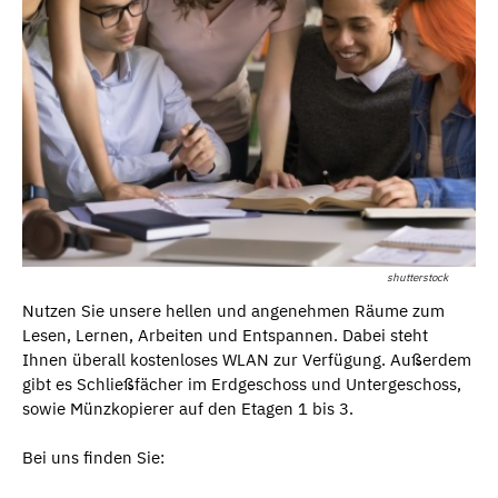
shutterstock
Nutzen Sie unsere hellen und angenehmen Räume zum
Lesen, Lernen, Arbeiten und Entspannen. Dabei steht
Ihnen überall kostenloses WLAN zur Verfügung. Außerdem
gibt es Schließfächer im Erdgeschoss und Untergeschoss,
sowie Münzkopierer auf den Etagen 1 bis 3.
Bei uns finden Sie: