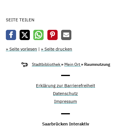
SEITE TEILEN
» Seite vorlesen
|
» Seite drucken
Stadtbibliothek
»
Mein Ort
» Raumnutzung
Erklärung zur Barrierefreiheit
Datenschutz
Impressum
Saarbrücken Interaktiv