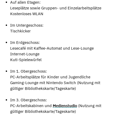
Auf allen Etagen:
Leseplätze sowie Gruppen- und Einzelarbeitsplätze
Kostenloses WLAN
Im Untergeschoss:
Tischkicker
Im Erdgeschoss:
Lesecafé mit Kaffee-Automat und Lese-Lounge
Internet-Lounge
Kuti-Spielewürfel
Im 1. Obergeschoss:
PC-Arbeitsplätze für Kinder und Jugendliche
Gaming-Lounge mit Nintendo Switch (Nutzung mit
gültiger Bibliothekskarte/Tageskarte)
Im 3. Obergeschoss:
PC-Arbeitskabinen und
Medienstudio
(Nutzung mit
gültiger Bibliothekskarte/Tageskarte)