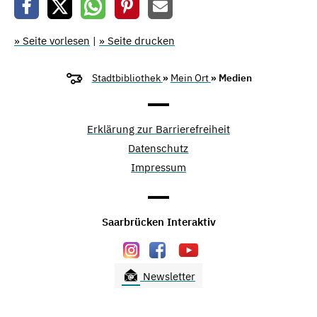
» Seite vorlesen
|
» Seite drucken
Stadtbibliothek
»
Mein Ort
» Medien
Erklärung zur Barrierefreiheit
Datenschutz
Impressum
Saarbrücken Interaktiv
Newsletter