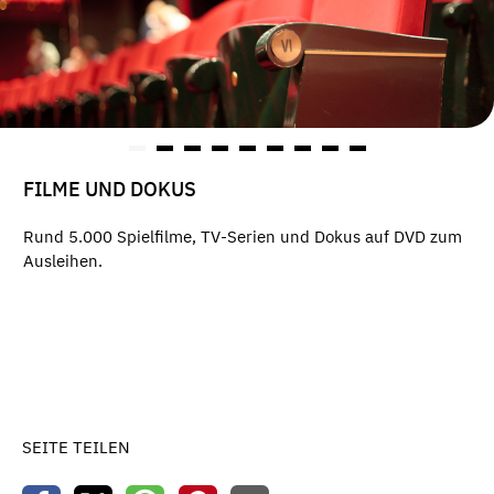
FILME UND DOKUS
Rund 5.000 Spielfilme, TV-Serien und Dokus auf DVD zum
Ausleihen.
SEITE TEILEN