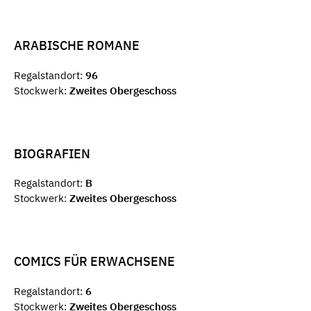
ARABISCHE ROMANE
Regalstandort:
96
Stockwerk:
Zweites Obergeschoss
BIOGRAFIEN
Regalstandort:
B
Stockwerk:
Zweites Obergeschoss
COMICS FÜR ERWACHSENE
Regalstandort:
6
Stockwerk:
Zweites Obergeschoss