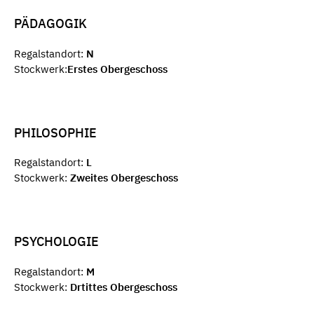
PÄDAGOGIK
Regalstandort:
N
Stockwerk:
Erstes Obergeschoss
PHILOSOPHIE
Regalstandort:
L
Stockwerk:
Zweites Obergeschoss
PSYCHOLOGIE
Regalstandort:
M
Stockwerk:
Drtittes Obergeschoss