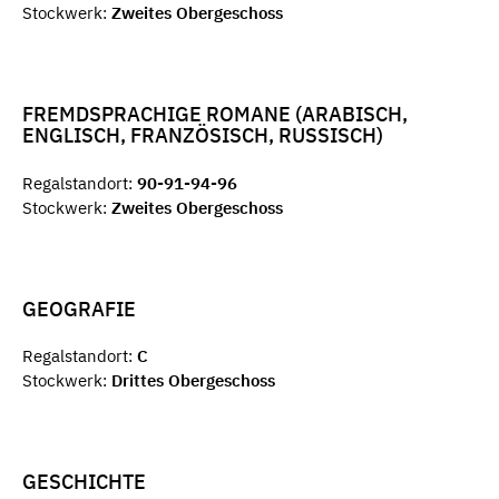
Stockwerk:
Zweites Obergeschoss
FREMDSPRACHIGE ROMANE (ARABISCH,
ENGLISCH, FRANZÖSISCH, RUSSISCH)
Regalstandort:
90-91-94-96
Stockwerk:
Zweites Obergeschoss
GEOGRAFIE
Regalstandort:
C
Stockwerk:
Drittes Obergeschoss
GESCHICHTE