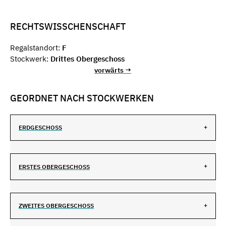
RECHTSWISSCHENSCHAFT
Regalstandort:
F
Stockwerk:
Drittes Obergeschoss
vorwärts →
GEORDNET NACH STOCKWERKEN
ERDGESCHOSS
ERSTES OBERGESCHOSS
ZWEITES OBERGESCHOSS