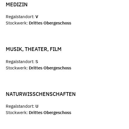
MEDIZIN
Regalstandort:
V
Stockwerk:
Drittes Obergeschoss
MUSIK, THEATER, FILM
Regalstandort:
S
Stockwerk:
Drittes Obergeschoss
NATURWISSCHENSCHAFTEN
Regalstandort:
U
Stockwerk:
Drittes Obergeschoss