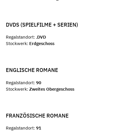
DVDS (SPIELFILME + SERIEN)
Regalstandort:
.DVD
Stockwerk:
Erdgeschoss
ENGLISCHE ROMANE
Regalstandort:
90
Stockwerk:
Zweites Obergeschoss
FRANZÖSISCHE ROMANE
Regalstandort:
91