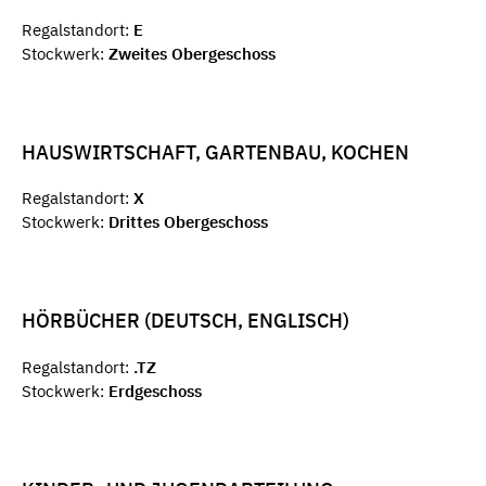
Regalstandort:
E
Stockwerk:
Zweites Obergeschoss
HAUSWIRTSCHAFT, GARTENBAU, KOCHEN
Regalstandort:
X
Stockwerk:
Drittes Obergeschoss
HÖRBÜCHER (DEUTSCH, ENGLISCH)
Regalstandort:
.TZ
Stockwerk:
Erdgeschoss