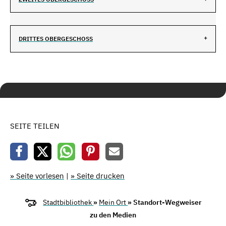
DRITTES OBERGESCHOSS
SEITE TEILEN
» Seite vorlesen
|
» Seite drucken
Stadtbibliothek
»
Mein Ort
» Standort-Wegweiser
zu den Medien