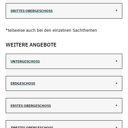
DRITTES OBERGESCHOSS
*teilweise auch bei den einzelnen Sachthemen
WEITERE ANGEBOTE
UNTERGESCHOSS
ERDGESCHOSS
ERSTES OBERGESCHOSS
ZWEITES OBERGESCHOSS