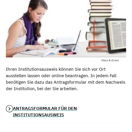
Haus & Gross
Ihren Institutionsausweis können Sie sich vor Ort
ausstellen lassen oder online beantragen. In jedem Fall
benötigen Sie dazu das Antragsformular mit dem Nachweis
der Institution, bei der Sie arbeiten.
ANTRAGSFORMULAR FÜR DEN
INSTITUTIONSAUSWEIS