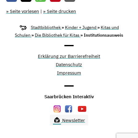
» Seite vorlesen
|
» Seite drucken
Stadtbibliothek
»
Kinder + Jugend
»
Kitas und
Schulen
»
Die Bibliothek für Kitas
» Institutionsausweis
Erklärung zur Barrierefreiheit
Datenschutz
Impressum
Saarbrücken Interaktiv
Newsletter