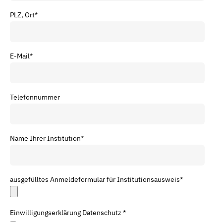
PLZ, Ort
*
E-Mail
*
Telefonnummer
Name Ihrer Institution
*
ausgefülltes Anmeldeformular für Institutionsausweis
*
Einwilligungserklärung Datenschutz *