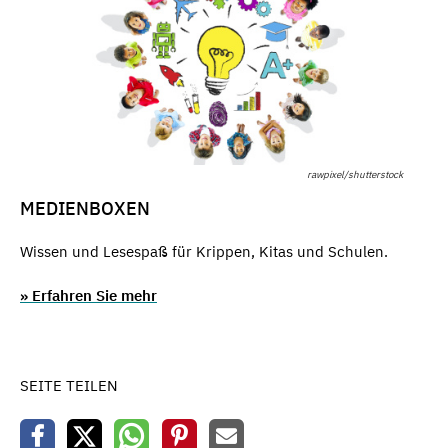
rawpixel/shutterstock
MEDIENBOXEN
Wissen und Lesespaß für Krippen, Kitas und Schulen.
» Erfahren Sie mehr
SEITE TEILEN