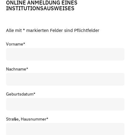
ONLINE ANMELDUNG EINES
INSTITUTIONSAUSWEISES
Alle mit * markierten Felder sind Pflichtfelder
Vorname
*
Nachname
*
Geburtsdatum
*
Straße, Hausnummer
*