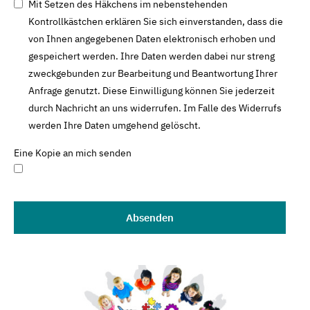
Mit Setzen des Häkchens im nebenstehenden
Kontrollkästchen erklären Sie sich einverstanden, dass die
von Ihnen angegebenen Daten elektronisch erhoben und
gespeichert werden. Ihre Daten werden dabei nur streng
zweckgebunden zur Bearbeitung und Beantwortung Ihrer
Anfrage genutzt. Diese Einwilligung können Sie jederzeit
durch Nachricht an uns widerrufen. Im Falle des Widerrufs
werden Ihre Daten umgehend gelöscht.
Eine Kopie an mich senden