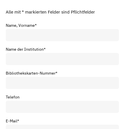
Alle mit * markierten Felder sind Pflichtfelder
Name, Vorname
*
Name der Institution
*
Bibliothekskarten-Nummer
*
Telefon
E-Mail
*