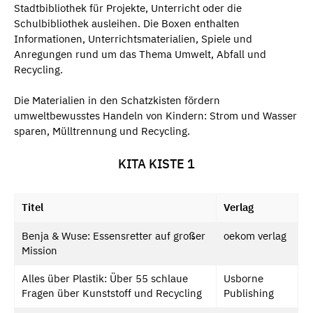
Stadtbibliothek für Projekte, Unterricht oder die
Schulbibliothek ausleihen. Die Boxen enthalten
Informationen, Unterrichtsmaterialien, Spiele und
Anregungen rund um das Thema Umwelt, Abfall und
Recycling.
Die Materialien in den Schatzkisten fördern
umweltbewusstes Handeln von Kindern: Strom und Wasser
sparen, Mülltrennung und Recycling.
KITA KISTE 1
Titel
Verlag
Benja & Wuse: Essensretter auf großer
oekom verlag
Mission
Alles über Plastik: Über 55 schlaue
Usborne
Fragen über Kunststoff und Recycling
Publishing