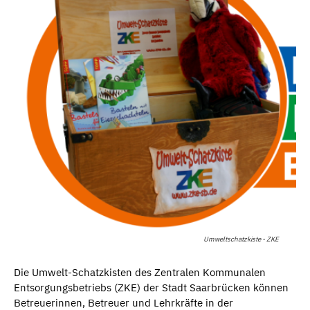
Umweltschatzkiste - ZKE
Die Umwelt-Schatzkisten des Zentralen Kommunalen
Entsorgungsbetriebs (ZKE) der Stadt Saarbrücken können
Betreuerinnen, Betreuer und Lehrkräfte in der