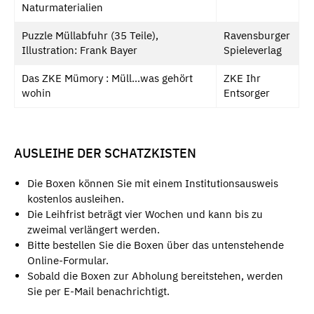
Naturmaterialien
Puzzle Müllabfuhr (35 Teile),
Ravensburger
Illustration: Frank Bayer
Spieleverlag
Das ZKE Mümory : Müll…was gehört
ZKE Ihr
wohin
Entsorger
AUSLEIHE DER SCHATZKISTEN
Die Boxen können Sie mit einem Institutionsausweis
kostenlos ausleihen.
Die Leihfrist beträgt vier Wochen und kann bis zu
zweimal verlängert werden.
Bitte bestellen Sie die Boxen über das untenstehende
Online-Formular.
Sobald die Boxen zur Abholung bereitstehen, werden
Sie per E-Mail benachrichtigt.