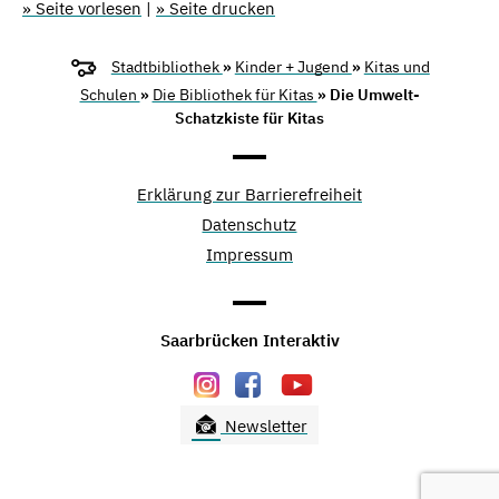
» Seite vorlesen
|
» Seite drucken
Stadtbibliothek
»
Kinder + Jugend
»
Kitas und
Schulen
»
Die Bibliothek für Kitas
» Die Umwelt-
Schatzkiste für Kitas
Erklärung zur Barrierefreiheit
Datenschutz
Impressum
Saarbrücken Interaktiv
Newsletter