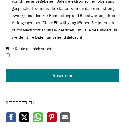
von Ihnen angegebenen Daten elektronisch erhoben und
gespeichert werden. Ihre Daten werden dabei nur streng
zweckgebunden zur Bearbeitung und Beantwortung Ihrer
Anfrage genutzt. Diese Einwilligung können Sie jederzeit
durch Nachricht an uns widerrufen. Im Falle des Widerrufs
werden Ihre Daten umgehend gelöscht.
Eine Kopie an mich senden
SEITE TEILEN