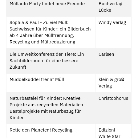
Müllauto Marty findet neue Freunde
Buchverlag
Lücke
Sophia & Paul - Zu viel Müll:
Windy Verlag
Sachwissen für Kinder: ein Bilderbuch
ab 4 Jahre über Mülltrennung,
Recycling und Müllreduzierung
Die Umweltkonferenz der Tiere: Ein
Carlsen
Sachbilderbuch für eine bessere
Zukunft
Muddelkuddel trennt Müll
klein & groß
Verlag
Naturbastelei für Kinder: Kreative
Christophorus
Projekte aus recycelten Materialien.
Bastelprojekte mit Naturbezug für
Kinder
Rette den Planeten! Recycling
Edizioni
White Star