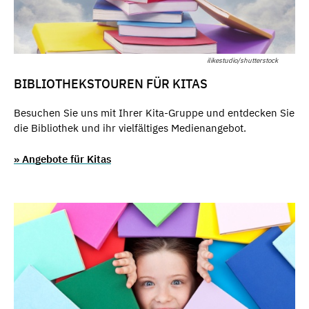
ilikestudio/shutterstock
BIBLIOTHEKSTOUREN FÜR KITAS
Besuchen Sie uns mit Ihrer Kita-Gruppe und entdecken Sie
die Bibliothek und ihr vielfältiges Medienangebot.
» Angebote für Kitas