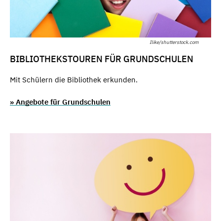
Ilike/shutterstock.com
BIBLIOTHEKSTOUREN FÜR GRUNDSCHULEN
Mit Schülern die Bibliothek erkunden.
» Angebote für Grundschulen