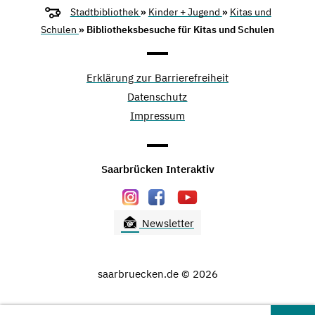
Stadtbibliothek
»
Kinder + Jugend
»
Kitas und
Schulen
» Bibliotheksbesuche für Kitas und Schulen
Erklärung zur Barrierefreiheit
Datenschutz
Impressum
Saarbrücken Interaktiv
Newsletter
saarbruecken.de © 2026