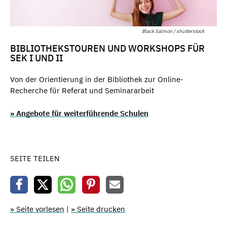
Black Salmon / shutterstock
BIBLIOTHEKSTOUREN UND WORKSHOPS FÜR
SEK I UND II
Von der Orientierung in der Bibliothek zur Online-
Recherche für Referat und Seminararbeit
» Angebote für weiterführende Schulen
SEITE TEILEN
» Seite vorlesen
|
» Seite drucken