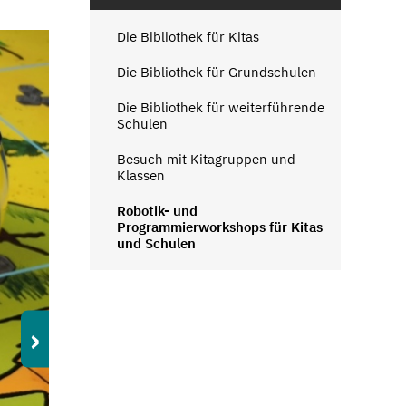
Die Bibliothek für Kitas
Die Bibliothek für Grundschulen
Die Bibliothek für weiterführende
Schulen
Besuch mit Kitagruppen und
Klassen
Robotik- und
Programmierworkshops für Kitas
und Schulen
›