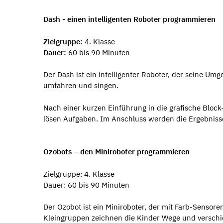
Dash - einen intelligenten Roboter programmieren
Zielgruppe:
4. Klasse
Dauer:
60 bis 90 Minuten
Der Dash ist ein intelligenter Roboter, der seine Um
umfahren und singen.
Nach einer kurzen Einführung in die grafische Bloc
lösen Aufgaben. Im Anschluss werden die Ergebnisse
Ozobots – den Miniroboter programmieren
Zielgruppe: 4. Klasse
Dauer: 60 bis 90 Minuten
Der Ozobot ist ein Miniroboter, der mit Farb-Sensore
Kleingruppen zeichnen die Kinder Wege und verschi