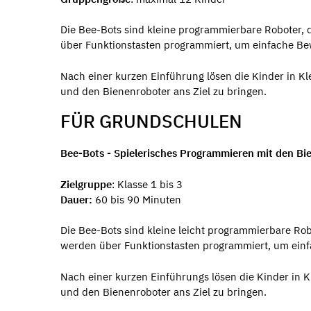
Die Bee-Bots sind kleine programmierbare Roboter, 
über Funktionstasten programmiert, um einfache B
Nach einer kurzen Einführung lösen die Kinder in 
und den Bienenroboter ans Ziel zu bringen.
FÜR GRUNDSCHULEN
Bee-Bots - Spielerisches Programmieren mit den Bi
Zielgruppe
: Klasse 1 bis 3
Dauer:
60 bis 90 Minuten
Die Bee-Bots sind kleine leicht programmierbare Ro
werden über Funktionstasten programmiert, um ein
Nach einer kurzen Einführungs lösen die Kinder in
und den Bienenroboter ans Ziel zu bringen.