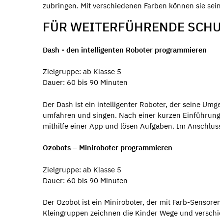
zubringen. Mit verschiedenen Farben können sie sei
FÜR WEITERFÜHRENDE SCH
Dash - den intelligenten Roboter programmieren
Zielgruppe: ab Klasse 5
Dauer: 60 bis 90 Minuten
Der Dash ist ein intelligenter Roboter, der seine Um
umfahren und singen. Nach einer kurzen Einführung 
mithilfe einer App und lösen Aufgaben. Im Anschlus
Ozobots – Miniroboter programmieren
Zielgruppe: ab Klasse 5
Dauer: 60 bis 90 Minuten
Der Ozobot ist ein Miniroboter, der mit Farb-Sensore
Kleingruppen zeichnen die Kinder Wege und verschi