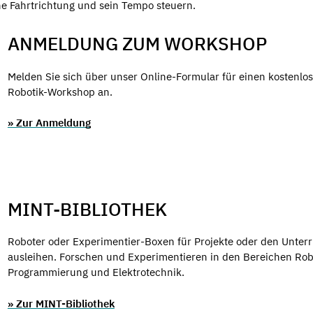
ne Fahrtrichtung und sein Tempo steuern.
ANMELDUNG ZUM WORKSHOP
Melden Sie sich über unser Online-Formular für einen kostenlo
Robotik-Workshop an.
» Zur Anmeldung
MINT-BIBLIOTHEK
Roboter oder Experimentier-Boxen für Projekte oder den Unterr
ausleihen. Forschen und Experimentieren in den Bereichen Rob
Programmierung und Elektrotechnik.
» Zur MINT-Bibliothek