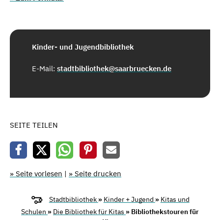
Kinder- und Jugendbibliothek
E-Mail:
stadtbibliothek@saarbruecken.de
SEITE TEILEN
» Seite vorlesen
|
» Seite drucken
Stadtbibliothek
»
Kinder + Jugend
»
Kitas und
Schulen
»
Die Bibliothek für Kitas
» Bibliothekstouren für