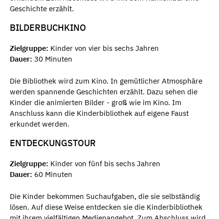
Geschichte erzählt.
BILDERBUCHKINO
Zielgruppe:
Kinder von vier bis sechs Jahren
Dauer:
30 Minuten
Die Bibliothek wird zum Kino. In gemütlicher Atmosphäre
werden spannende Geschichten erzählt. Dazu sehen die
Kinder die animierten Bilder - groß wie im Kino. Im
Anschluss kann die Kinderbibliothek auf eigene Faust
erkundet werden.
ENTDECKUNGSTOUR
Zielgruppe:
Kinder von fünf bis sechs Jahren
Dauer:
60 Minuten
Die Kinder bekommen Suchaufgaben, die sie selbständig
lösen. Auf diese Weise entdecken sie die Kinderbibliothek
mit ihrem vielfältigen Medienangebot. Zum Abschluss wird