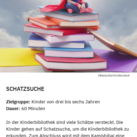
ilikestudio/shutterstock
SCHATZSUCHE
Zielgruppe:
Kinder von drei bis sechs Jahren
Dauer:
60 Minuten
In der Kinderbibliothek sind viele Schätze versteckt. Die
Kinder gehen auf Schatzsuche, um die Kinderbibliothek zu
erkunden. Zum Abschluss wird mit dem Kamishibai eine