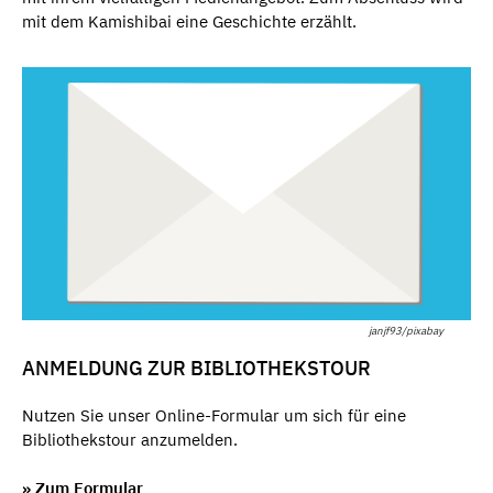
mit dem Kamishibai eine Geschichte erzählt.
janjf93/pixabay
ANMELDUNG ZUR BIBLIOTHEKSTOUR
Nutzen Sie unser Online-Formular um sich für eine
Bibliothekstour anzumelden.
» Zum Formular