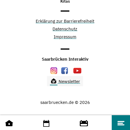
Kitas
Erklärung zur Barrierefreiheit
Datenschutz
Impressum
Saarbrücken Interaktiv
Newsletter
saarbruecken.de © 2026