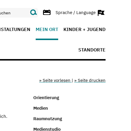
Sprache / Language
NSTALTUNGEN
MEIN ORT
KINDER + JUGEND
STANDORTE
» Seite vorlesen
|
» Seite drucken
Orientierung
Medien
ich.
Raumnutzung
Medienstudio