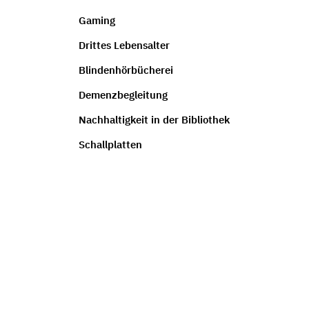
Gaming
Drittes Lebensalter
Blindenhörbücherei
Demenzbegleitung
Nachhaltigkeit in der Bibliothek
Schallplatten