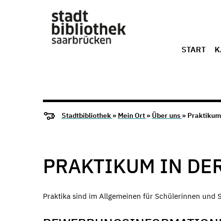
START
K
Stadtbibliothek
»
Mein Ort
»
Über uns
» Praktikum 
PRAKTIKUM IN DE
Praktika sind im Allgemeinen für Schülerinnen und 