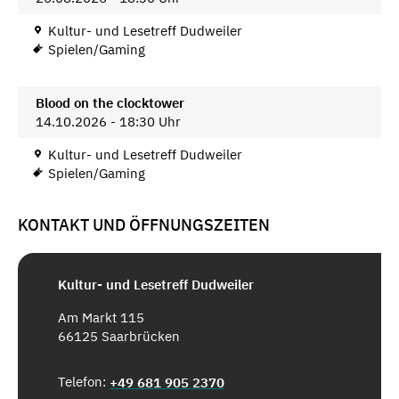
Kultur- und Lesetreff Dudweiler
Spielen/Gaming
Blood on the clocktower
14.10.2026 - 18:30 Uhr
Kultur- und Lesetreff Dudweiler
Spielen/Gaming
KONTAKT UND ÖFFNUNGSZEITEN
Kultur- und Lesetreff Dudweiler
Am Markt 115
66125 Saarbrücken
Telefon:
+49 681 905 2370