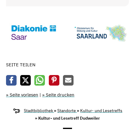
SEITE TEILEN
» Seite vorlesen
|
» Seite drucken
Stadtbibliothek
»
Standorte
»
Kultur- und Lesetreffs
» Kultur- und Lesetreff Dudweiler