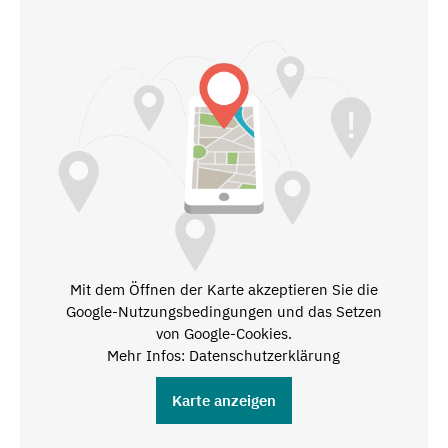
Mit dem Öffnen der Karte akzeptieren Sie die
Google-Nutzungsbedingungen und das Setzen
von Google-Cookies.
Mehr Infos: Datenschutzerklärung
Karte anzeigen