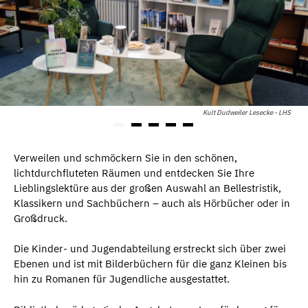
Kult Dudweiler Lesecke - LHS
Verweilen und schmöckern Sie in den schönen,
lichtdurchfluteten Räumen und entdecken Sie Ihre
Lieblingslektüre aus der großen Auswahl an Bellestristik,
Klassikern und Sachbüchern – auch als Hörbücher oder in
Großdruck.
Die Kinder- und Jugendabteilung erstreckt sich über zwei
Ebenen und ist mit Bilderbüchern für die ganz Kleinen bis
hin zu Romanen für Jugendliche ausgestattet.