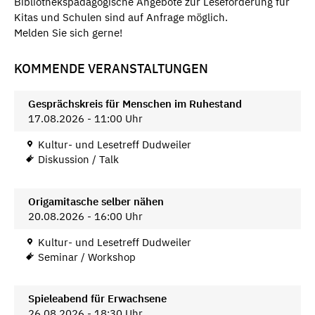
Bibliothekspädagogische Angebote zur Leseförderung für
Kitas und Schulen sind auf Anfrage möglich.
Melden Sie sich gerne!
KOMMENDE VERANSTALTUNGEN
Gesprächskreis für Menschen im Ruhestand
17.08.2026 - 11:00 Uhr
Kultur- und Lesetreff Dudweiler
Diskussion / Talk
Origamitasche selber nähen
20.08.2026 - 16:00 Uhr
Kultur- und Lesetreff Dudweiler
Seminar / Workshop
Spieleabend für Erwachsene
26.08.2026 - 18:30 Uhr