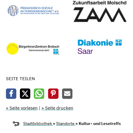
SEITE TEILEN
» Seite vorlesen
|
» Seite drucken
Stadtbibliothek
»
Standorte
» Kultur- und Lesetreffs