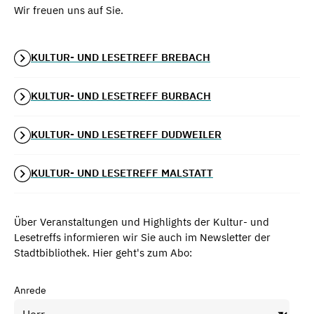
Wir freuen uns auf Sie.
KULTUR- UND LESETREFF BREBACH
KULTUR- UND LESETREFF BURBACH
KULTUR- UND LESETREFF DUDWEILER
KULTUR- UND LESETREFF MALSTATT
Über Veranstaltungen und Highlights der Kultur- und
Lesetreffs informieren wir Sie auch im Newsletter der
Stadtbibliothek. Hier geht's zum Abo:
Anrede