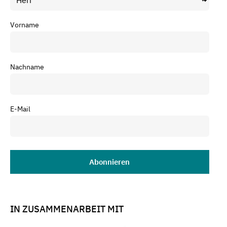
Vorname
Nachname
E-Mail
IN ZUSAMMENARBEIT MIT