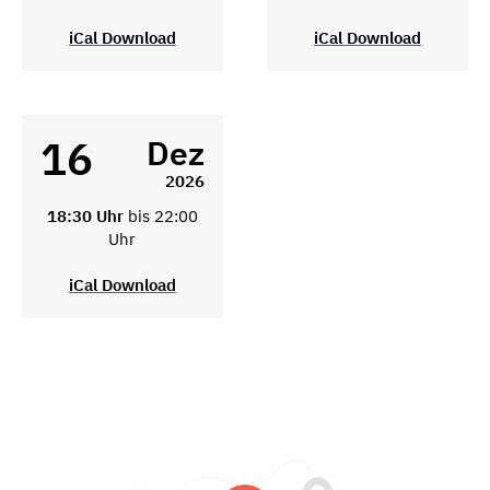
iCal Download
iCal Download
16
Dez
2026
18:30 Uhr
bis 22:00
Uhr
iCal Download