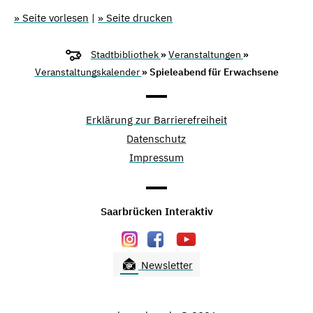
» Seite vorlesen
|
» Seite drucken
Stadtbibliothek
»
Veranstaltungen
»
Veranstaltungskalender
» Spieleabend für Erwachsene
Erklärung zur Barrierefreiheit
Datenschutz
Impressum
Saarbrücken Interaktiv
Newsletter