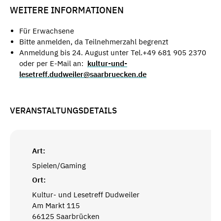
WEITERE INFORMATIONEN
Für Erwachsene
Bitte anmelden, da Teilnehmerzahl begrenzt
Anmeldung bis 24. August unter Tel.+49 681 905 2370
oder per E-Mail an:
kultur-und-
lesetreff.dudweiler@saarbruecken.de
VERANSTALTUNGSDETAILS
Art:
Spielen/Gaming
Ort:
Kultur- und Lesetreff Dudweiler
Am Markt 115
66125 Saarbrücken