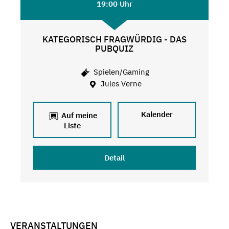
19:00 Uhr
KATEGORISCH FRAGWÜRDIG - DAS
PUBQUIZ
Spielen/Gaming
Jules Verne
Kalender
Auf meine
Liste
Detail
VERANSTALTUNGEN