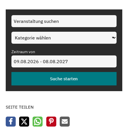
Zeitraum von
SEITE TEILEN