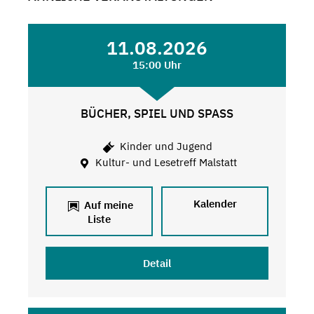
11.08.2026
15:00 Uhr
BÜCHER, SPIEL UND SPASS
Kinder und Jugend
Kultur- und Lesetreff Malstatt
Kalender
Auf meine
Liste
Detail