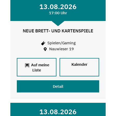
13.08.2026
17:00 Uhr
NEUE BRETT- UND KARTENSPIELE
Spielen/Gaming
Nauwieser 19
Kalender
Auf meine
Liste
Detail
13.08.2026