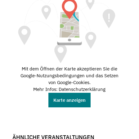
Mit dem Öffnen der Karte akzeptieren Sie die
Google-Nutzungsbedingungen und das Setzen
von Google-Cookies.
Mehr Infos: Datenschutzerklärung
Karte anzeigen
ÄHNLICHE VERANSTALTUNGEN