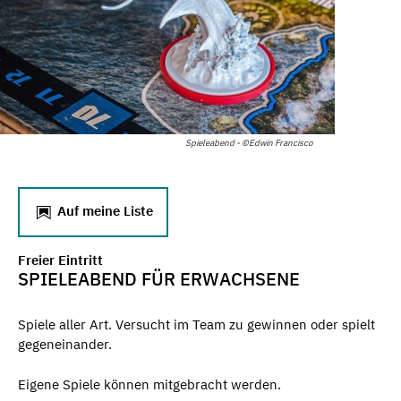
Spieleabend - ©Edwin Francisco
Auf meine Liste
Freier Eintritt
SPIELEABEND FÜR ERWACHSENE
Spiele aller Art. Versucht im Team zu gewinnen oder spielt
gegeneinander.
Eigene Spiele können mitgebracht werden.