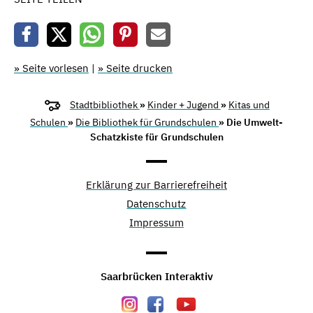
» Seite vorlesen
|
» Seite drucken
Stadtbibliothek
»
Kinder + Jugend
»
Kitas und
Schulen
»
Die Bibliothek für Grundschulen
» Die Umwelt-
Schatzkiste für Grundschulen
Erklärung zur Barrierefreiheit
Datenschutz
Impressum
Saarbrücken Interaktiv