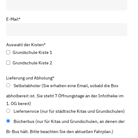
E-Mail
*
Auswahl der Kisten
*
Grundschule Kiste 1
Grundschule Kiste 2
Lieferung und Abholung
*
Selbstabholer (Sie erhalten eine Email, sobald die Box
abholbereit ist. Sie steht 7 Öffnungstage an der Infotheke im
1. OG bereit)
Lieferservice (nur für städtische Kitas und Grundschulen)
Bücherbus (nur für Kitas und Grundschulen, an denen der
Bi-Bus hält. Bitte beachten Sie den aktuellen Fahrplan.)