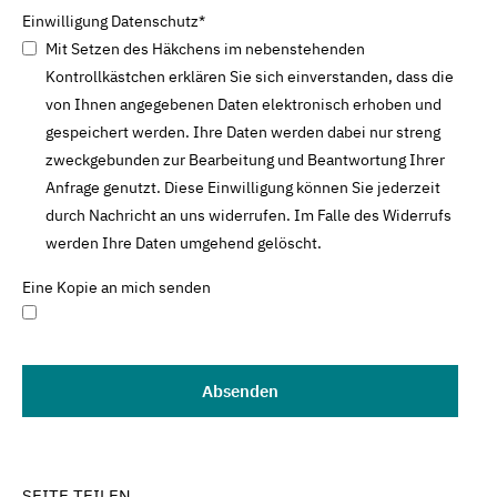
Einwilligung Datenschutz
*
Mit Setzen des Häkchens im nebenstehenden
Kontrollkästchen erklären Sie sich einverstanden, dass die
von Ihnen angegebenen Daten elektronisch erhoben und
gespeichert werden. Ihre Daten werden dabei nur streng
zweckgebunden zur Bearbeitung und Beantwortung Ihrer
Anfrage genutzt. Diese Einwilligung können Sie jederzeit
durch Nachricht an uns widerrufen. Im Falle des Widerrufs
werden Ihre Daten umgehend gelöscht.
Eine Kopie an mich senden
SEITE TEILEN