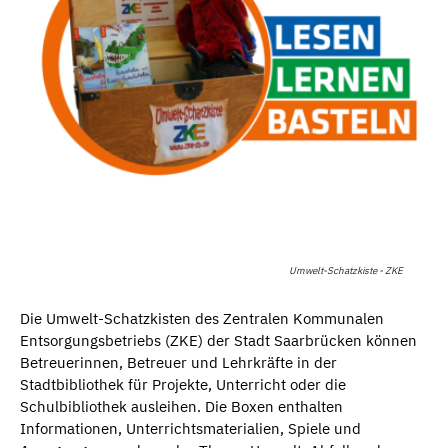
Umwelt-Schatzkiste - ZKE
Die Umwelt-Schatzkisten des Zentralen Kommunalen
Entsorgungsbetriebs (ZKE) der Stadt Saarbrücken können
Betreuerinnen, Betreuer und Lehrkräfte in der
Stadtbibliothek für Projekte, Unterricht oder die
Schulbibliothek ausleihen. Die Boxen enthalten
Informationen, Unterrichtsmaterialien, Spiele und