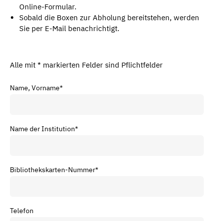
Online-Formular.
Sobald die Boxen zur Abholung bereitstehen, werden
Sie per E-Mail benachrichtigt.
Alle mit * markierten Felder sind Pflichtfelder
Name, Vorname
*
Name der Institution
*
Bibliothekskarten-Nummer
*
Telefon