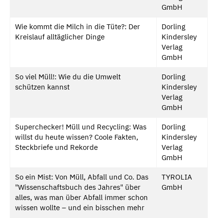
GmbH
Wie kommt die Milch in die Tüte?: Der
Dorling
Kreislauf alltäglicher Dinge
Kindersley
Verlag
GmbH
So viel Müll!: Wie du die Umwelt
Dorling
schützen kannst
Kindersley
Verlag
GmbH
Superchecker! Müll und Recycling: Was
Dorling
willst du heute wissen? Coole Fakten,
Kindersley
Steckbriefe und Rekorde
Verlag
GmbH
So ein Mist: Von Müll, Abfall und Co. Das
TYROLIA
"Wissenschaftsbuch des Jahres" über
GmbH
alles, was man über Abfall immer schon
wissen wollte – und ein bisschen mehr