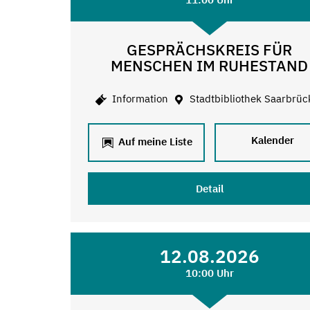
GESPRÄCHSKREIS FÜR
MENSCHEN IM RUHESTAND
Information
Stadtbibliothek Saarbrüc
Kalender
Auf meine Liste
Detail
12.08.2026
10:00 Uhr