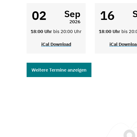
02
16
Sep
2026
18:00 Uhr
bis 20:00 Uhr
18:00 Uhr
bis 20:
iCal Download
iCal Downlo
Weitere Termine anzeigen