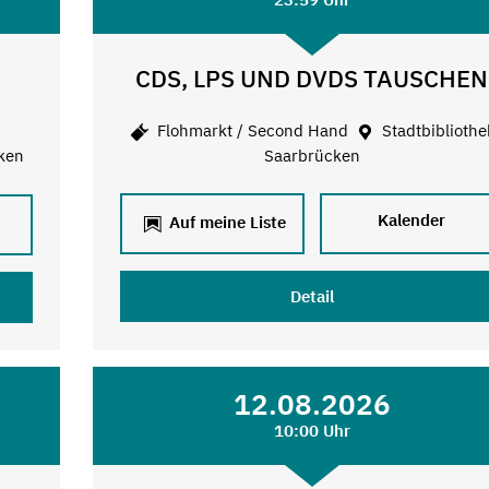
CDS, LPS UND DVDS TAUSCHEN
Flohmarkt / Second Hand
Stadtbibliothe
ken
Saarbrücken
Kalender
Auf meine Liste
Detail
12.08.2026
10:00 Uhr