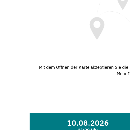
Mit dem Öffnen der Karte akzeptieren Sie di
Mehr I
10.08.2026
11:00 Uhr