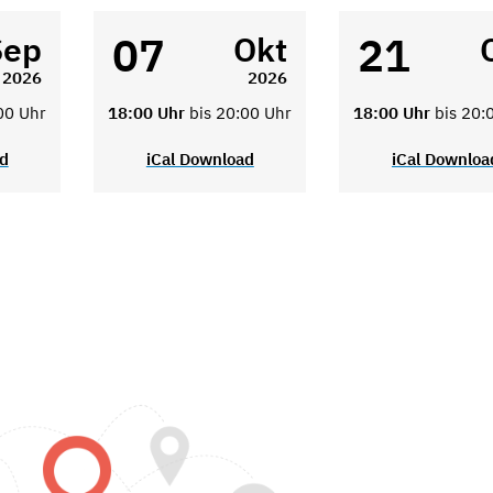
07
21
Sep
Okt
2026
2026
00 Uhr
18:00 Uhr
bis 20:00 Uhr
18:00 Uhr
bis 20:
ad
iCal Download
iCal Downloa