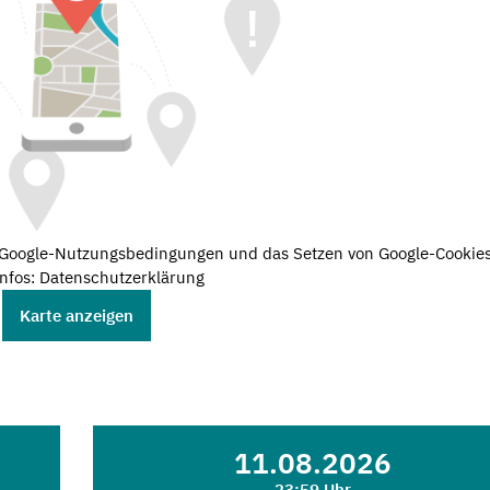
e Google-Nutzungsbedingungen und das Setzen von Google-Cookies
nfos: Datenschutzerklärung
Karte anzeigen
11.08.2026
23:59 Uhr