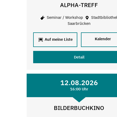
ALPHA-TREFF
Seminar / Workshop
Stadtbibliothe
Saarbrücken
Kalender
Auf meine Liste
Detail
12.08.2026
16:00 Uhr
BILDERBUCHKINO