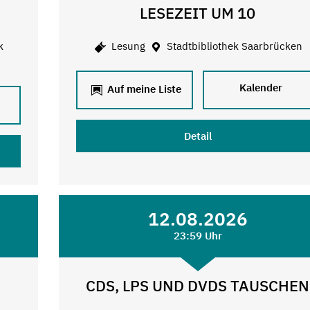
LESEZEIT UM 10
k
Lesung
Stadtbibliothek Saarbrücken
Kalender
Auf meine Liste
Detail
12.08.2026
23:59 Uhr
CDS, LPS UND DVDS TAUSCHEN