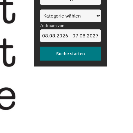
Zeitraum von