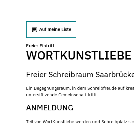
Auf meine Liste
Freier Eintritt
WORTKUNSTLIEBE
Freier Schreibraum Saarbrück
Ein Begegnungsraum, in dem Schreibfreude auf kreat
unterstützende Gemeinschaft trifft.
ANMELDUNG
Teil von WortKunstliebe werden und Schreibplatz si