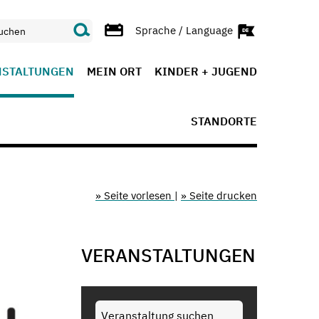
Sprache / Language
NSTALTUNGEN
MEIN ORT
KINDER + JUGEND
STANDORTE
» Seite vorlesen
|
» Seite drucken
VERANSTALTUNGEN