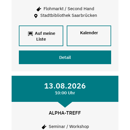
Flohmarkt / Second Hand
Stadtbibliothek Saarbrücken
Kalender
Auf meine
Liste
Detail
13.08.2026
10:00 Uhr
ALPHA-TREFF
Seminar / Workshop