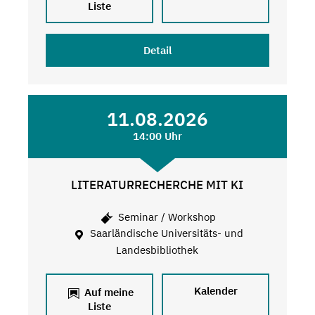
Liste
Detail
11.08.2026
14:00 Uhr
LITERATURRECHERCHE MIT KI
Seminar / Workshop
Saarländische Universitäts- und
Landesbibliothek
Kalender
Auf meine
Liste