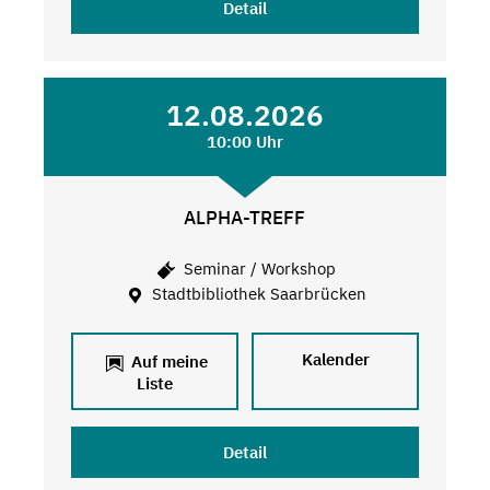
Detail
12.08.2026
10:00 Uhr
ALPHA-TREFF
Seminar / Workshop
Stadtbibliothek Saarbrücken
Kalender
Auf meine
Liste
Detail