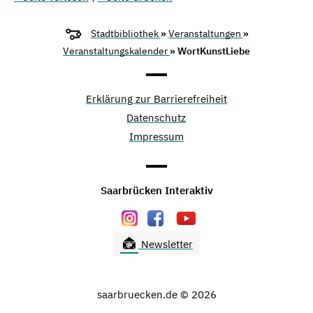
Stadtbibliothek
»
Veranstaltungen
»
Veranstaltungskalender
» WortKunstLiebe
Erklärung zur Barrierefreiheit
Datenschutz
Impressum
Saarbrücken Interaktiv
Newsletter
saarbruecken.de © 2026