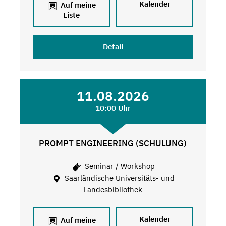
Kalender
Auf meine
Liste
Detail
11.08.2026
10:00 Uhr
PROMPT ENGINEERING (SCHULUNG)
Seminar / Workshop
Saarländische Universitäts- und
Landesbibliothek
Kalender
Auf meine