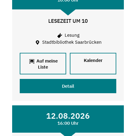
LESEZEIT UM 10
Lesung
Stadtbibliothek Saarbrücken
Kalender
Auf meine
Liste
Detail
12.08.2026
16:00 Uhr