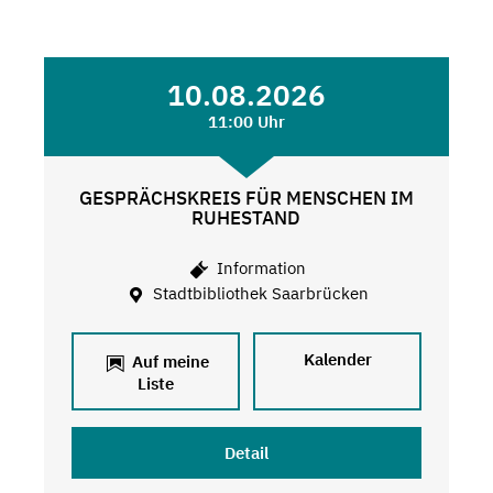
10.08.2026
11:00 Uhr
GESPRÄCHSKREIS FÜR MENSCHEN IM
RUHESTAND
Information
Stadtbibliothek Saarbrücken
Kalender
Auf meine
Liste
Detail