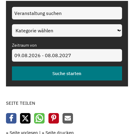
Zeitraum von
SEITE TEILEN
» Seite vorlesen
|
» Seite drucken