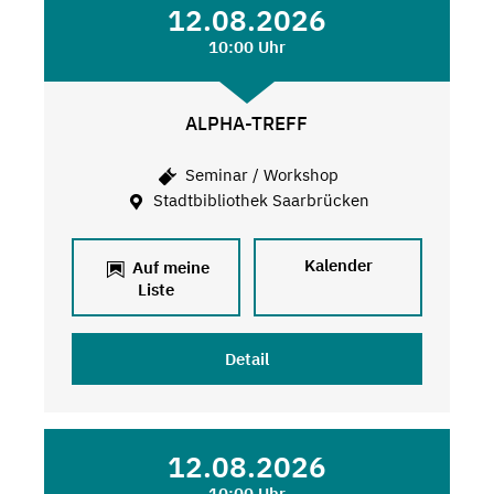
12.08.2026
10:00 Uhr
ALPHA-TREFF
Seminar / Workshop
Stadtbibliothek Saarbrücken
Kalender
Auf meine
Liste
Detail
12.08.2026
10:00 Uhr