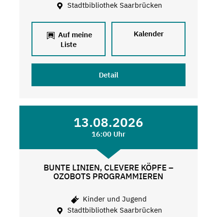
Stadtbibliothek Saarbrücken
Kalender
Auf meine
Liste
Detail
13.08.2026
16:00 Uhr
BUNTE LINIEN, CLEVERE KÖPFE –
OZOBOTS PROGRAMMIEREN
Kinder und Jugend
Stadtbibliothek Saarbrücken