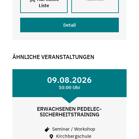
Liste
Detail
ÄHNLICHE VERANSTALTUNGEN
09.08.2026
10:00 Uhr
ERWACHSENEN PEDELEC-
SICHERHEITSTRAINING
Seminar / Workshop
Kirchbergschule