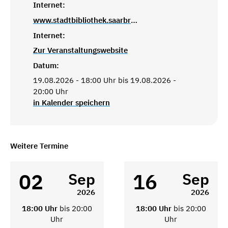
Internet:
www.stadtbibliothek.saarbruecken.de
Internet:
Zur Veranstaltungswebsite
Datum:
19.08.2026 - 18:00 Uhr bis 19.08.2026 -
20:00 Uhr
in Kalender speichern
Weitere Termine
02
16
Sep
Sep
2026
2026
18:00 Uhr
bis 20:00
18:00 Uhr
bis 20:00
Uhr
Uhr