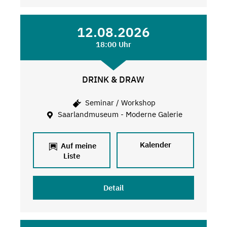
12.08.2026
18:00 Uhr
DRINK & DRAW
Seminar / Workshop
Saarlandmuseum - Moderne Galerie
Kalender
Auf meine
Liste
Detail