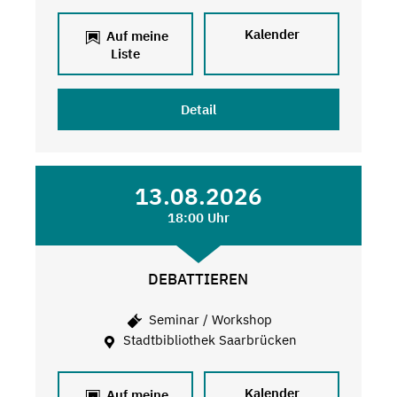
Kalender
Auf meine
Liste
Detail
13.08.2026
18:00 Uhr
DEBATTIEREN
Seminar / Workshop
Stadtbibliothek Saarbrücken
Kalender
Auf meine