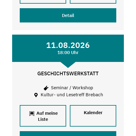
Detail
11.08.2026
18:00 Uhr
GESCHICHTSWERKSTATT
Seminar / Workshop
Kultur- und Lesetreff Brebach
Kalender
Auf meine
Liste