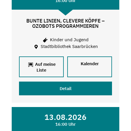
16:00 Uhr
BUNTE LINIEN, CLEVERE KÖPFE –
OZOBOTS PROGRAMMIEREN
Kinder und Jugend
Stadtbibliothek Saarbrücken
Kalender
Auf meine
Liste
Detail
13.08.2026
16:00 Uhr