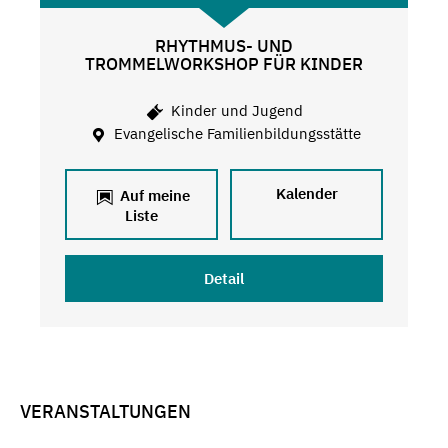
RHYTHMUS- UND
TROMMELWORKSHOP FÜR KINDER
Kinder und Jugend
Evangelische Familienbildungsstätte
Kalender
Auf meine
Liste
Detail
VERANSTALTUNGEN