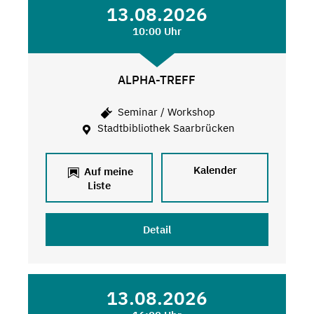
13.08.2026
10:00 Uhr
ALPHA-TREFF
Seminar / Workshop
Stadtbibliothek Saarbrücken
Kalender
Auf meine
Liste
Detail
13.08.2026