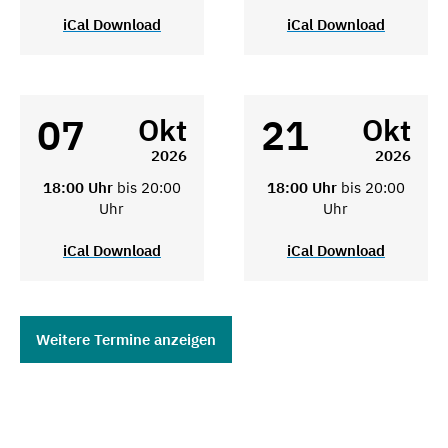
iCal Download
iCal Download
07
21
Okt
Okt
2026
2026
18:00 Uhr
bis 20:00
18:00 Uhr
bis 20:00
Uhr
Uhr
iCal Download
iCal Download
Weitere Termine anzeigen