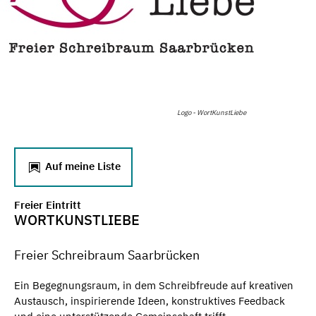
Logo - WortKunstLiebe
Auf meine Liste
Freier Eintritt
WORTKUNSTLIEBE
Freier Schreibraum Saarbrücken
Ein Begegnungsraum, in dem Schreibfreude auf kreativen
Austausch, inspirierende Ideen, konstruktives Feedback