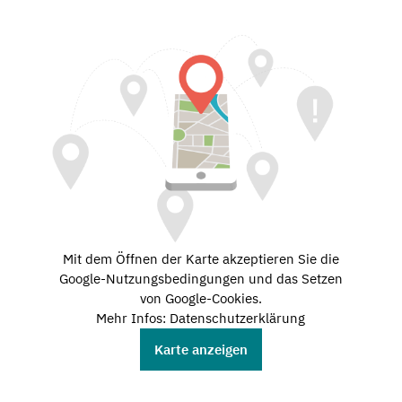
Mit dem Öffnen der Karte akzeptieren Sie die
Google-Nutzungsbedingungen und das Setzen
von Google-Cookies.
Mehr Infos: Datenschutzerklärung
Karte anzeigen