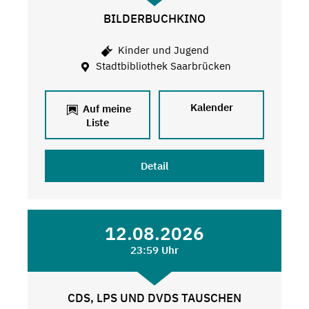
BILDERBUCHKINO
Kinder und Jugend
Stadtbibliothek Saarbrücken
Kalender
Auf meine
Liste
Detail
12.08.2026
23:59 Uhr
CDS, LPS UND DVDS TAUSCHEN