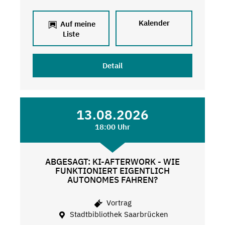
Kalender
Auf meine
Liste
Detail
13.08.2026
18:00 Uhr
ABGESAGT: KI-AFTERWORK - WIE
FUNKTIONIERT EIGENTLICH
AUTONOMES FAHREN?
Vortrag
Stadtbibliothek Saarbrücken