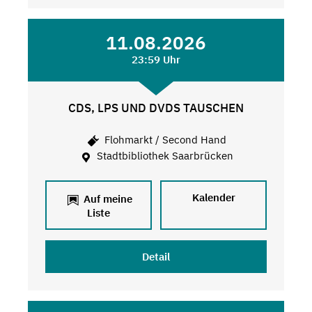
11.08.2026
23:59 Uhr
CDS, LPS UND DVDS TAUSCHEN
Flohmarkt / Second Hand
Stadtbibliothek Saarbrücken
Kalender
Auf meine
Liste
Detail