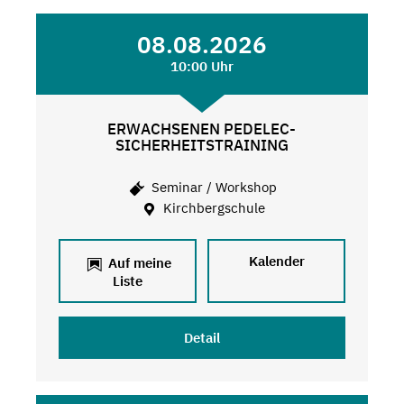
08.08.2026
10:00 Uhr
ERWACHSENEN PEDELEC-
SICHERHEITSTRAINING
Seminar / Workshop
Kirchbergschule
Kalender
Auf meine
Liste
Detail