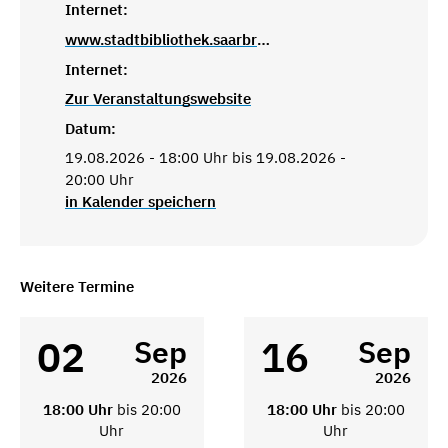
Internet:
www.stadtbibliothek.saarbruecken.de
Internet:
Zur Veranstaltungswebsite
Datum:
19.08.2026 - 18:00 Uhr bis 19.08.2026 -
20:00 Uhr
in Kalender speichern
Weitere Termine
02
16
Sep
Sep
2026
2026
18:00 Uhr
bis 20:00
18:00 Uhr
bis 20:00
Uhr
Uhr