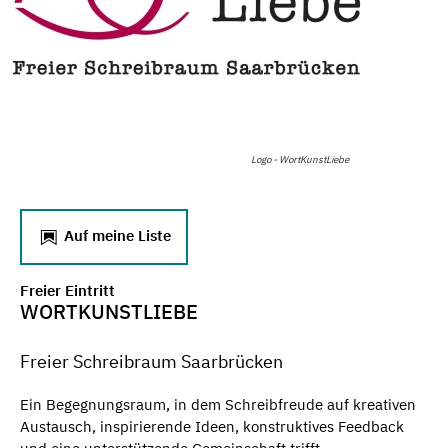
Logo - WortKunstLiebe
Auf meine Liste
Freier Eintritt
WORTKUNSTLIEBE
Freier Schreibraum Saarbrücken
Ein Begegnungsraum, in dem Schreibfreude auf kreativen
Austausch, inspirierende Ideen, konstruktives Feedback