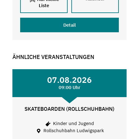
Liste
Detail
ÄHNLICHE VERANSTALTUNGEN
07.08.2026
09:00 Uhr
SKATEBOARDEN (ROLLSCHUHBAHN)
Kinder und Jugend
Rollschuhbahn Ludwigspark