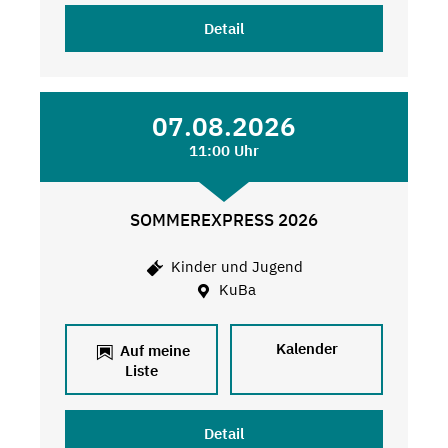
Detail
07.08.2026
11:00 Uhr
SOMMEREXPRESS 2026
Kinder und Jugend
KuBa
Kalender
Auf meine
Liste
Detail