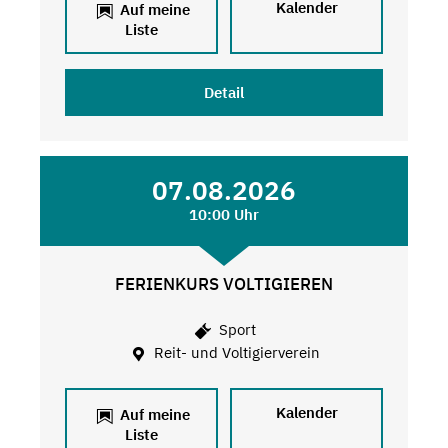
Kalender
Auf meine
Liste
Detail
07.08.2026
10:00 Uhr
FERIENKURS VOLTIGIEREN
Sport
Reit- und Voltigierverein
Kalender
Auf meine
Liste