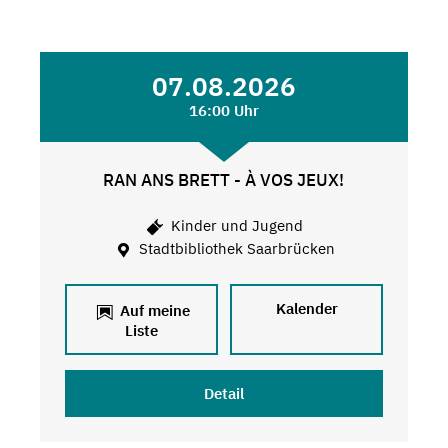
07.08.2026
16:00 Uhr
RAN ANS BRETT - À VOS JEUX!
Kinder und Jugend
Stadtbibliothek Saarbrücken
Kalender
Auf meine
Liste
Detail