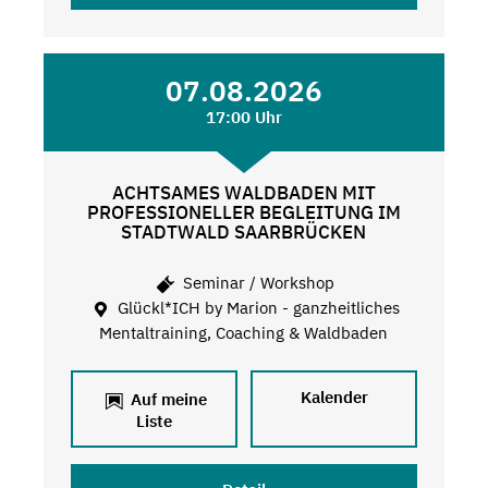
07.08.2026
17:00 Uhr
ACHTSAMES WALDBADEN MIT
PROFESSIONELLER BEGLEITUNG IM
STADTWALD SAARBRÜCKEN
Seminar / Workshop
Glückl*ICH by Marion - ganzheitliches
Mentaltraining, Coaching & Waldbaden
Kalender
Auf meine
Liste