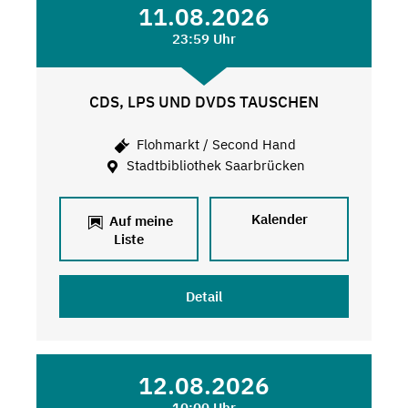
11.08.2026
23:59 Uhr
CDS, LPS UND DVDS TAUSCHEN
Flohmarkt / Second Hand
Stadtbibliothek Saarbrücken
Kalender
Auf meine
Liste
Detail
12.08.2026
10:00 Uhr