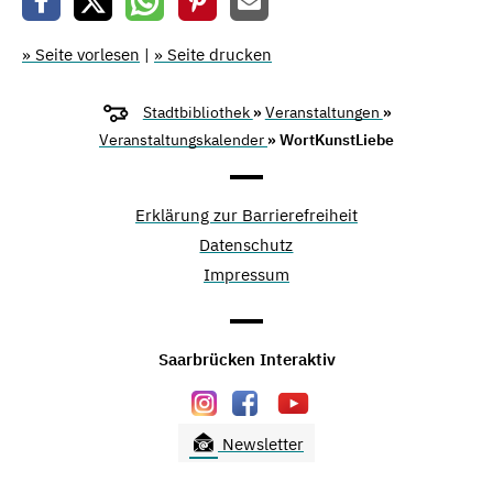
» Seite vorlesen
|
» Seite drucken
Stadtbibliothek
»
Veranstaltungen
»
Veranstaltungskalender
» WortKunstLiebe
Erklärung zur Barrierefreiheit
Datenschutz
Impressum
Saarbrücken Interaktiv
Newsletter