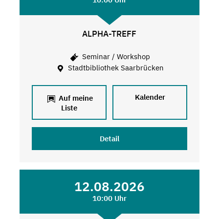
ALPHA-TREFF
Seminar / Workshop
Stadtbibliothek Saarbrücken
Kalender
Auf meine
Liste
Detail
12.08.2026
10:00 Uhr