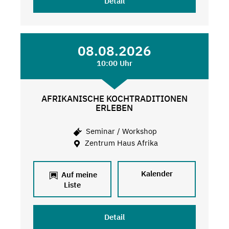
Detail
08.08.2026
10:00 Uhr
AFRIKANISCHE KOCHTRADITIONEN
ERLEBEN
Seminar / Workshop
Zentrum Haus Afrika
Kalender
Auf meine
Liste
Detail