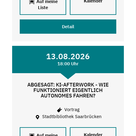
Kalender
Auf meine
Liste
Detail
13.08.2026
18:00 Uhr
ABGESAGT: KI-AFTERWORK - WIE
FUNKTIONIERT EIGENTLICH
AUTONOMES FAHREN?
Vortrag
Stadtbibliothek Saarbrücken
Kalender
Auf meine