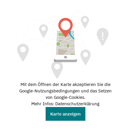
Mit dem Öffnen der Karte akzeptieren Sie die
Google-Nutzungsbedingungen und das Setzen
von Google-Cookies.
Mehr Infos: Datenschutzerklärung
Karte anzeigen