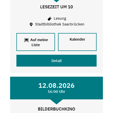
LESEZEIT UM 10
Lesung
Stadtbibliothek Saarbrücken
Kalender
Auf meine
Liste
Detail
12.08.2026
16:00 Uhr
BILDERBUCHKINO