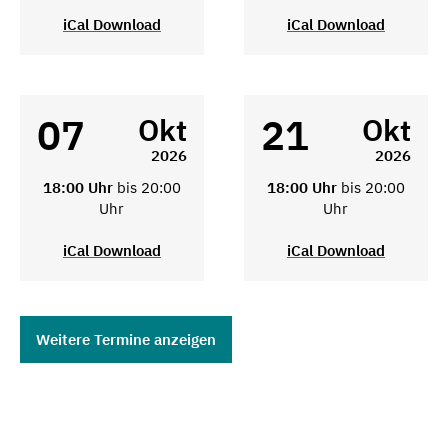
iCal Download
iCal Download
07
21
Okt
Okt
2026
2026
18:00 Uhr
bis 20:00
18:00 Uhr
bis 20:00
Uhr
Uhr
iCal Download
iCal Download
Weitere Termine anzeigen