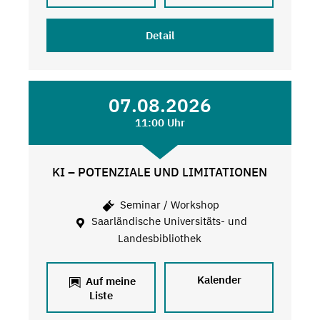
Detail
07.08.2026
11:00 Uhr
KI – POTENZIALE UND LIMITATIONEN
Seminar / Workshop
Saarländische Universitäts- und
Landesbibliothek
Kalender
Auf meine
Liste