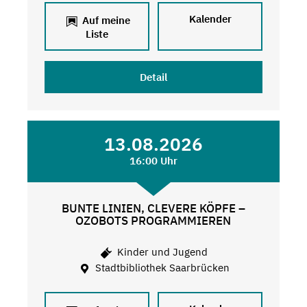
Kalender
Auf meine
Liste
Detail
13.08.2026
16:00 Uhr
BUNTE LINIEN, CLEVERE KÖPFE –
OZOBOTS PROGRAMMIEREN
Kinder und Jugend
Stadtbibliothek Saarbrücken