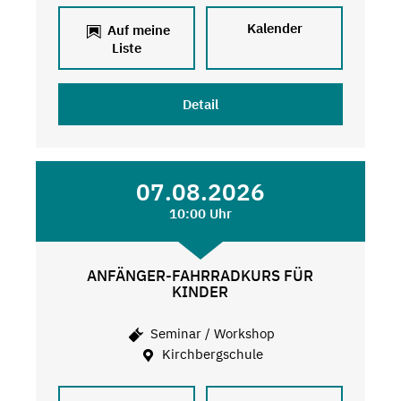
Kalender
Auf meine
Liste
Detail
07.08.2026
10:00 Uhr
ANFÄNGER-FAHRRADKURS FÜR
KINDER
Seminar / Workshop
Kirchbergschule