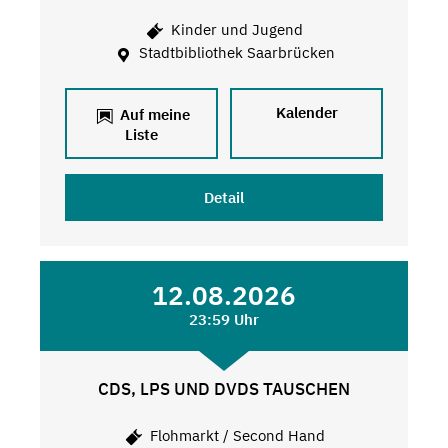
Kinder und Jugend
Stadtbibliothek Saarbrücken
Kalender
Auf meine
Liste
Detail
12.08.2026
23:59 Uhr
CDS, LPS UND DVDS TAUSCHEN
Flohmarkt / Second Hand