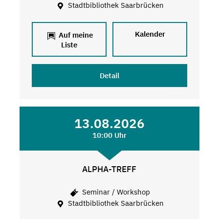
Stadtbibliothek Saarbrücken
Kalender
Auf meine
Liste
Detail
13.08.2026
10:00 Uhr
ALPHA-TREFF
Seminar / Workshop
Stadtbibliothek Saarbrücken