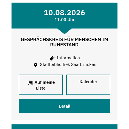
10.08.2026
11:00 Uhr
GESPRÄCHSKREIS FÜR MENSCHEN IM
RUHESTAND
Information
Stadtbibliothek Saarbrücken
Kalender
Auf meine
Liste
Detail