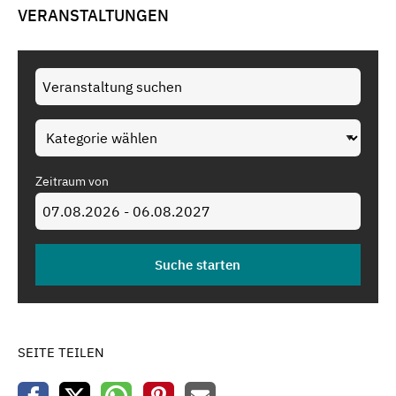
VERANSTALTUNGEN
Zeitraum von
SEITE TEILEN