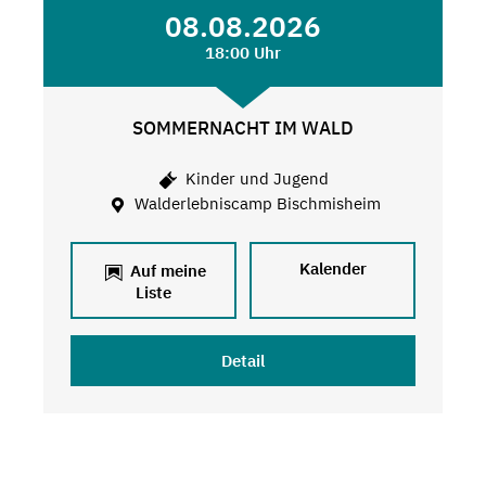
08.08.2026
18:00 Uhr
SOMMERNACHT IM WALD
Kinder und Jugend
Walderlebniscamp Bischmisheim
Kalender
Auf meine
Liste
Detail