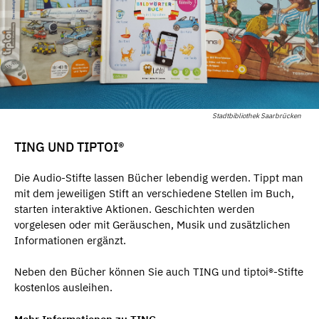
Stadtbibliothek Saarbrücken
TING UND TIPTOI®
Die Audio-Stifte lassen Bücher lebendig werden. Tippt man
mit dem jeweiligen Stift an verschiedene Stellen im Buch,
starten interaktive Aktionen. Geschichten werden
vorgelesen oder mit Geräuschen, Musik und zusätzlichen
Informationen ergänzt.
Neben den Bücher können Sie auch TING und tiptoi®-Stifte
kostenlos ausleihen.