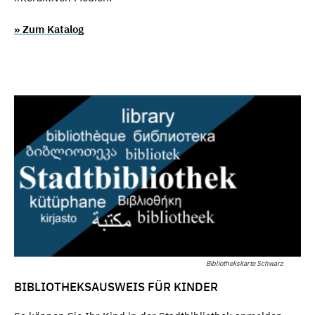
» Zum Katalog
Bibliothekskarte Schwarz
BIBLIOTHEKSAUSWEIS FÜR KINDER