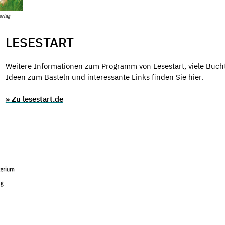
erlag
LESESTART
Weitere Informationen zum Programm von Lesestart, viele Buch
Ideen zum Basteln und interessante Links finden Sie hier.
» Zu lesestart.de