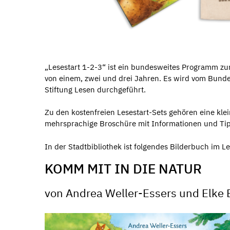
„Lesestart 1-2-3“ ist ein bundesweites Programm zur
von einem, zwei und drei Jahren. Es wird vom Bund
Stiftung Lesen durchgeführt.
Zu den kostenfreien Lesestart-Sets gehören eine klei
mehrsprachige Broschüre mit Informationen und Tipp
In der Stadtbibliothek ist folgendes Bilderbuch im Le
KOMM MIT IN DIE NATUR
von Andrea Weller-Essers und Elke 