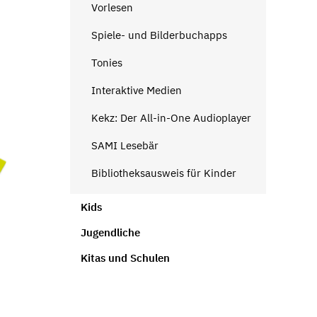
Vorlesen
Spiele- und Bilderbuchapps
Tonies
Interaktive Medien
Kekz: Der All-in-One Audioplayer
SAMI Lesebär
Bibliotheksausweis für Kinder
Kids
Jugendliche
Kitas und Schulen