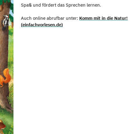
Spaß und fördert das Sprechen lernen.
Auch online abrufbar unter:
Komm mit in die Natur!
(einfachvorlesen.de)