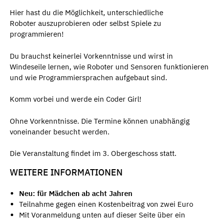
Hier hast du die Möglichkeit, unterschiedliche
Roboter auszuprobieren oder selbst Spiele zu
programmieren!
Du brauchst keinerlei Vorkenntnisse und wirst in
Windeseile lernen, wie Roboter und Sensoren funktionieren
und wie Programmiersprachen aufgebaut sind.
Komm vorbei und werde ein Coder Girl!
Ohne Vorkenntnisse. Die Termine können unabhängig
voneinander besucht werden.
Die Veranstaltung findet im 3. Obergeschoss statt.
WEITERE INFORMATIONEN
Neu: für Mädchen ab acht Jahren
Teilnahme gegen einen Kostenbeitrag von zwei Euro
Mit Voranmeldung unten auf dieser Seite über ein