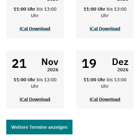
11:00 Uhr
bis 13:00
11:00 Uhr
bis 13:00
Uhr
Uhr
iCal Download
iCal Download
21
19
Nov
Dez
2026
2026
11:00 Uhr
bis 13:00
11:00 Uhr
bis 13:00
Uhr
Uhr
iCal Download
iCal Download
Weitere Termine anzeigen