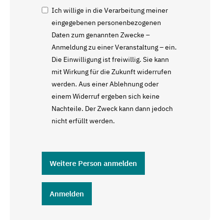
Ich willige in die Verarbeitung meiner
eingegebenen personenbezogenen
Daten zum genannten Zwecke –
Anmeldung zu einer Veranstaltung – ein.
Die Einwilligung ist freiwillig. Sie kann
mit Wirkung für die Zukunft widerrufen
werden. Aus einer Ablehnung oder
einem Widerruf ergeben sich keine
Nachteile. Der Zweck kann dann jedoch
nicht erfüllt werden.
Weitere Person anmelden
Anmelden