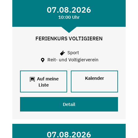
07.08.2026
10:00 Uhr
FERIENKURS VOLTIGIEREN
Sport
Reit- und Voltigierverein
Kalender
Auf meine
Liste
Detail
07.08.2026