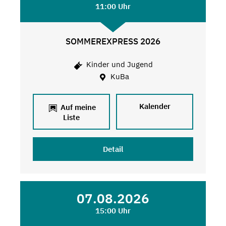
11:00 Uhr
SOMMEREXPRESS 2026
Kinder und Jugend
KuBa
Kalender
Auf meine
Liste
Detail
07.08.2026
15:00 Uhr