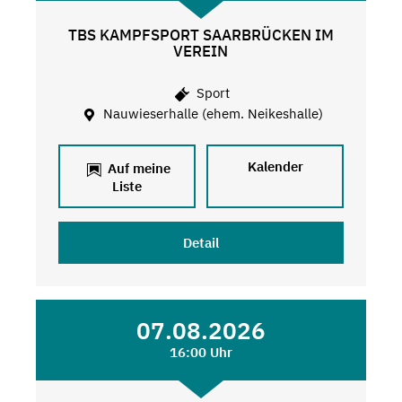
TBS KAMPFSPORT SAARBRÜCKEN IM
VEREIN
Sport
Nauwieserhalle (ehem. Neikeshalle)
Kalender
Auf meine
Liste
Detail
07.08.2026
16:00 Uhr