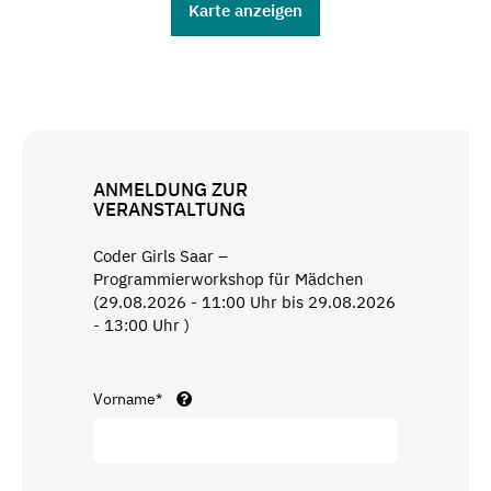
Karte anzeigen
ANMELDUNG ZUR
VERANSTALTUNG
Coder Girls Saar –
Programmierworkshop für Mädchen
(29.08.2026 - 11:00 Uhr bis 29.08.2026
- 13:00 Uhr )
Vorname*