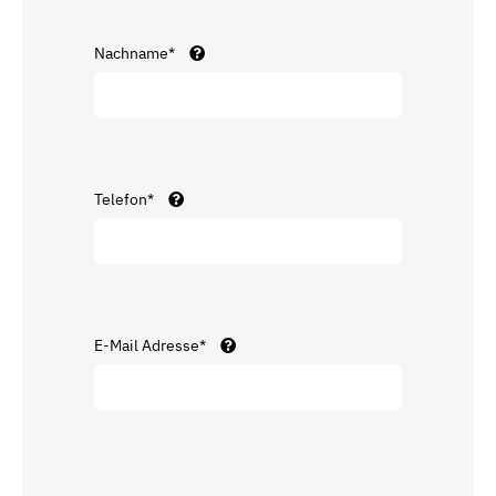
Nachname*
Telefon*
E-Mail Adresse*