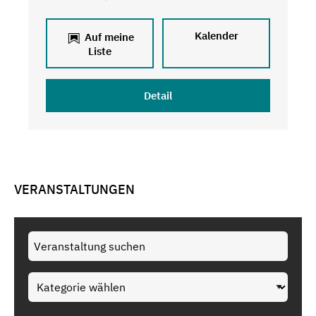
Kalender
Auf meine
Liste
Detail
VERANSTALTUNGEN