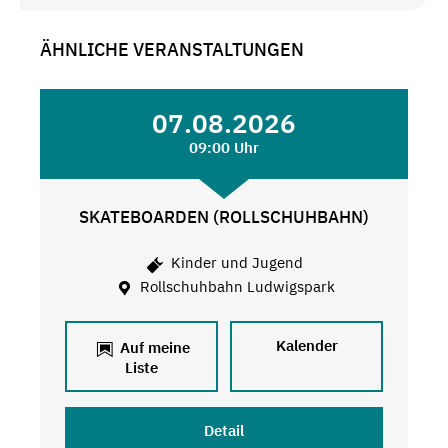
ÄHNLICHE VERANSTALTUNGEN
07.08.2026
09:00 Uhr
SKATEBOARDEN (ROLLSCHUHBAHN)
Kinder und Jugend
Rollschuhbahn Ludwigspark
Kalender
Auf meine
Liste
Detail