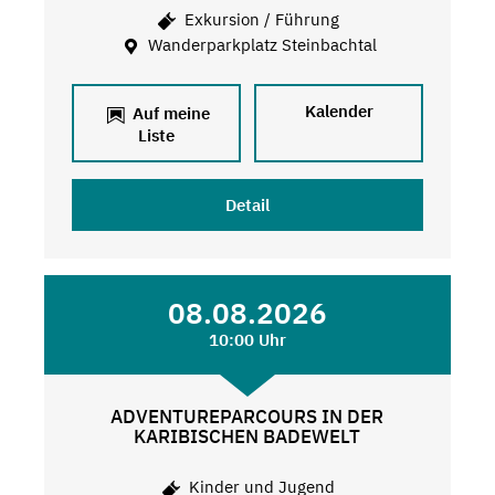
Exkursion / Führung
Wanderparkplatz Steinbachtal
Kalender
Auf meine
Liste
Detail
08.08.2026
10:00 Uhr
ADVENTUREPARCOURS IN DER
KARIBISCHEN BADEWELT
Kinder und Jugend