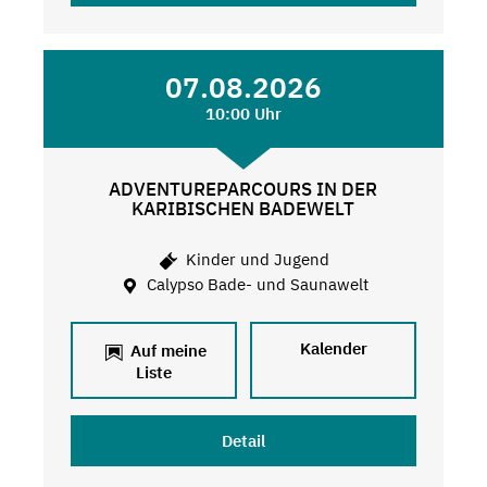
07.08.2026
10:00 Uhr
ADVENTUREPARCOURS IN DER
KARIBISCHEN BADEWELT
Kinder und Jugend
Calypso Bade- und Saunawelt
Kalender
Auf meine
Liste
Detail