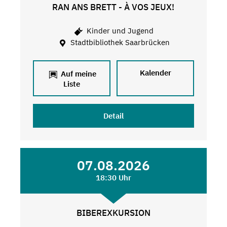
RAN ANS BRETT - À VOS JEUX!
Kinder und Jugend
Stadtbibliothek Saarbrücken
Kalender
Auf meine
Liste
Detail
07.08.2026
18:30 Uhr
BIBEREXKURSION