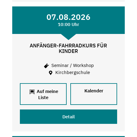
07.08.2026
10:00 Uhr
ANFÄNGER-FAHRRADKURS FÜR
KINDER
Seminar / Workshop
Kirchbergschule
Kalender
Auf meine
Liste
Detail