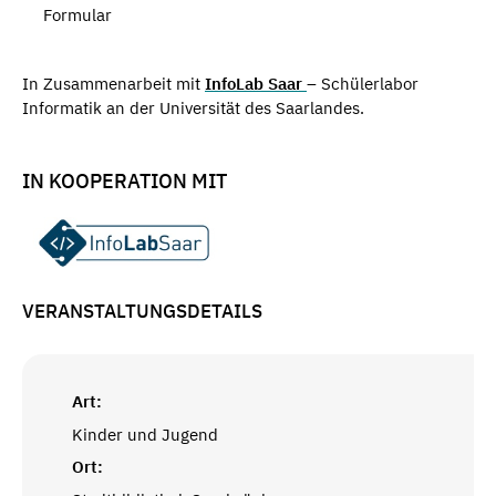
Formular
In Zusammenarbeit mit
InfoLab Saar
– Schülerlabor
Informatik an der Universität des Saarlandes.
IN KOOPERATION MIT
VERANSTALTUNGSDETAILS
Art:
Kinder und Jugend
Ort: