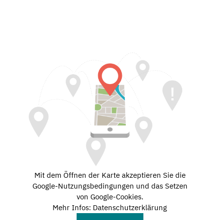
Mit dem Öffnen der Karte akzeptieren Sie die
Google-Nutzungsbedingungen und das Setzen
von Google-Cookies.
Mehr Infos: Datenschutzerklärung