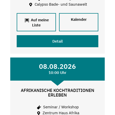
Calypso Bade- und Saunawelt
Kalender
Auf meine
Liste
Detail
08.08.2026
10:00 Uhr
AFRIKANISCHE KOCHTRADITIONEN
ERLEBEN
Seminar / Workshop
Zentrum Haus Afrika