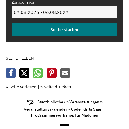
Zeitraum von
SEITE TEILEN
» Seite vorlesen
|
» Seite drucken
Stadtbibliothek
»
Veranstaltungen
»
Veranstaltungskalender
» Coder Girls Saar –
Programmierworkshop für Mädchen