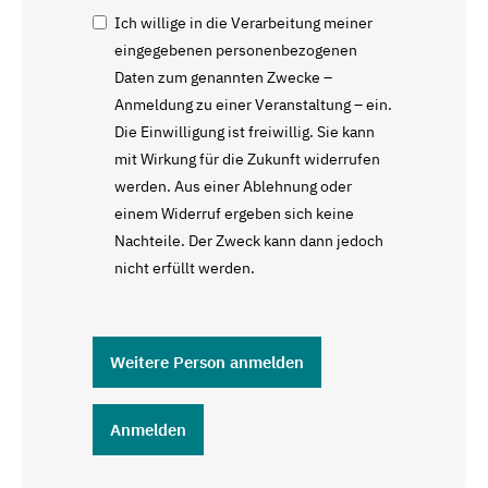
Ich willige in die Verarbeitung meiner
eingegebenen personenbezogenen
Daten zum genannten Zwecke –
Anmeldung zu einer Veranstaltung – ein.
Die Einwilligung ist freiwillig. Sie kann
mit Wirkung für die Zukunft widerrufen
werden. Aus einer Ablehnung oder
einem Widerruf ergeben sich keine
Nachteile. Der Zweck kann dann jedoch
nicht erfüllt werden.
Weitere Person anmelden
Anmelden