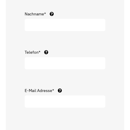
Nachname*
Telefon*
E-Mail Adresse*