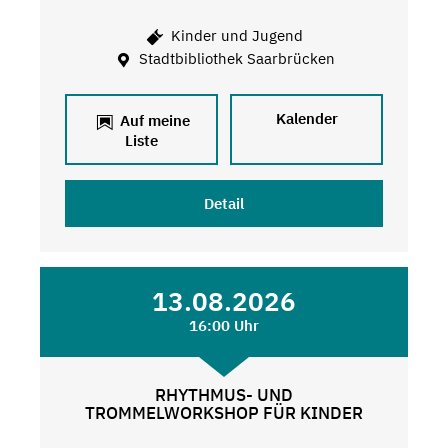
Kinder und Jugend
Stadtbibliothek Saarbrücken
Kalender
Auf meine
Liste
Detail
13.08.2026
16:00 Uhr
RHYTHMUS- UND
TROMMELWORKSHOP FÜR KINDER