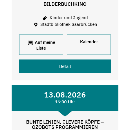
BILDERBUCHKINO
Kinder und Jugend
Stadtbibliothek Saarbrücken
Kalender
Auf meine
Liste
Detail
13.08.2026
16:00 Uhr
BUNTE LINIEN, CLEVERE KÖPFE –
OZOBOTS PROGRAMMIEREN