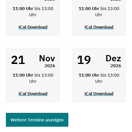
11:00 Uhr
bis 13:00
11:00 Uhr
bis 13:00
Uhr
Uhr
iCal Download
iCal Download
21
19
Nov
Dez
2026
2026
11:00 Uhr
bis 13:00
11:00 Uhr
bis 13:00
Uhr
Uhr
iCal Download
iCal Download
Weitere Termine anzeigen