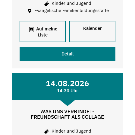
Kinder und Jugend
Evangelische Familienbildungsstätte
Kalender
Auf meine
Liste
Detail
14.08.2026
14:30 Uhr
WAS UNS VERBINDET-
FREUNDSCHAFT ALS COLLAGE
Kinder und Jugend