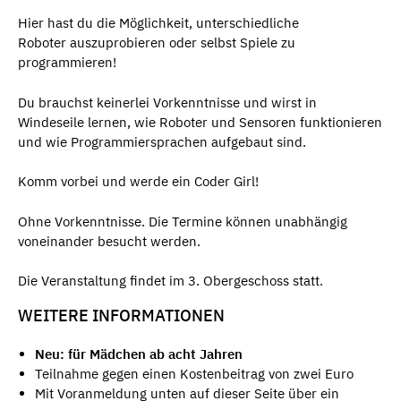
Hier hast du die Möglichkeit, unterschiedliche
Roboter auszuprobieren oder selbst Spiele zu
programmieren!
Du brauchst keinerlei Vorkenntnisse und wirst in
Windeseile lernen, wie Roboter und Sensoren funktionieren
und wie Programmiersprachen aufgebaut sind.
Komm vorbei und werde ein Coder Girl!
Ohne Vorkenntnisse. Die Termine können unabhängig
voneinander besucht werden.
Die Veranstaltung findet im 3. Obergeschoss statt.
WEITERE INFORMATIONEN
Neu: für Mädchen ab acht Jahren
Teilnahme gegen einen Kostenbeitrag von zwei Euro
Mit Voranmeldung unten auf dieser Seite über ein