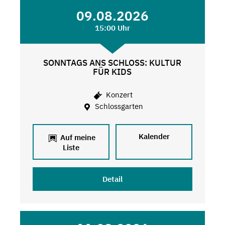
09.08.2026
15:00 Uhr
SONNTAGS ANS SCHLOSS: KULTUR
FÜR KIDS
Konzert
Schlossgarten
Kalender
Auf meine
Liste
Detail