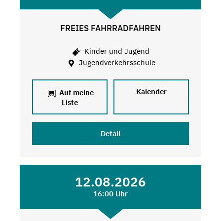
FREIES FAHRRADFAHREN
Kinder und Jugend
Jugendverkehrsschule
Kalender
Auf meine
Liste
Detail
12.08.2026
16:00 Uhr