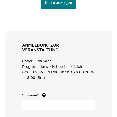
Karte anzeigen
ANMELDUNG ZUR
VERANSTALTUNG
Coder Girls Saar –
Programmierworkshop für Mädchen
(29.08.2026 - 11:00 Uhr bis 29.08.2026
- 13:00 Uhr )
Vorname*