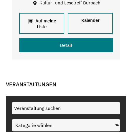
Kultur- und Lesetreff Burbach
Kalender
Auf meine
Liste
Detail
VERANSTALTUNGEN