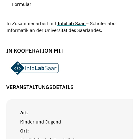
Formular
In Zusammenarbeit mit
InfoLab Saar
– Schülerlabor
Informatik an der Universität des Saarlandes.
IN KOOPERATION MIT
VERANSTALTUNGSDETAILS
Art:
Kinder und Jugend
Ort: