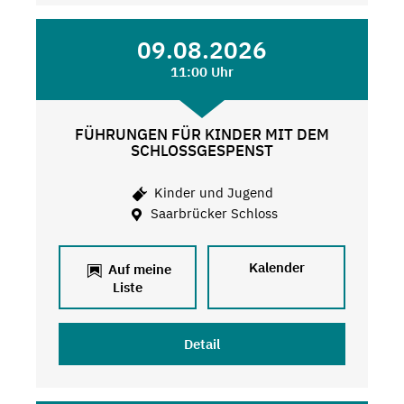
09.08.2026
11:00 Uhr
FÜHRUNGEN FÜR KINDER MIT DEM
SCHLOSSGESPENST
Kinder und Jugend
Saarbrücker Schloss
Kalender
Auf meine
Liste
Detail