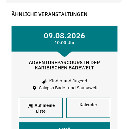
ÄHNLICHE VERANSTALTUNGEN
09.08.2026
10:00 Uhr
ADVENTUREPARCOURS IN DER
KARIBISCHEN BADEWELT
Kinder und Jugend
Calypso Bade- und Saunawelt
Kalender
Auf meine
Liste