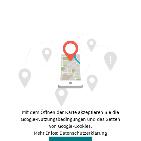
Mit dem Öffnen der Karte akzeptieren Sie die
Google-Nutzungsbedingungen und das Setzen
von Google-Cookies.
Mehr Infos: Datenschutzerklärung