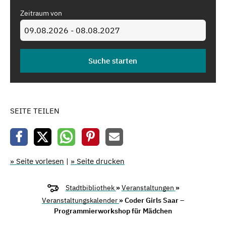
Zeitraum von
SEITE TEILEN
» Seite vorlesen
|
» Seite drucken
Stadtbibliothek
»
Veranstaltungen
»
Veranstaltungskalender
» Coder Girls Saar –
Programmierworkshop für Mädchen