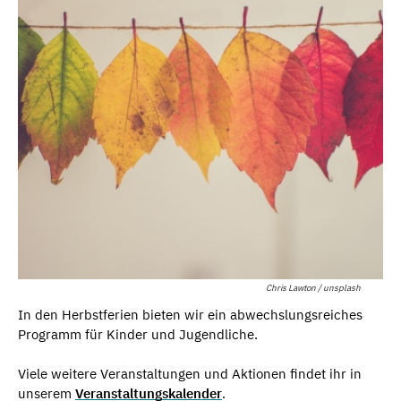
Chris Lawton / unsplash
In den Herbstferien bieten wir ein abwechslungsreiches
Programm für Kinder und Jugendliche.
Viele weitere Veranstaltungen und Aktionen findet ihr in
unserem
Veranstaltungskalender
.