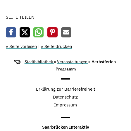
SEITE TEILEN
» Seite vorlesen
|
» Seite drucken
Stadtbibliothek
»
Veranstaltungen
» Herbstferien-
Programm
Erklärung zur Barrierefreiheit
Datenschutz
Impressum
Saarbrücken Interaktiv