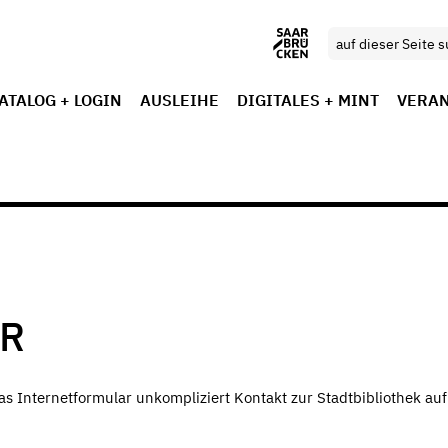
ATALOG + LOGIN
AUSLEIHE
DIGITALES + MINT
VERA
R
 Internetformular unkompliziert Kontakt zur Stadtbibliothek auf