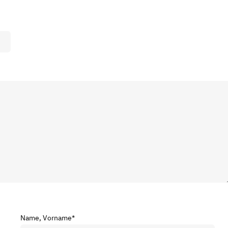
Name, Vorname
*