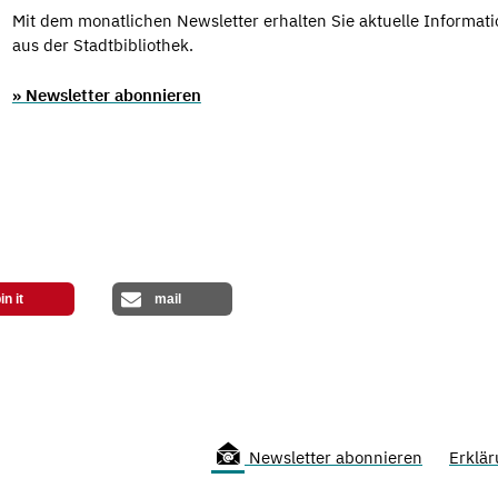
Mit dem monatlichen Newsletter erhalten Sie aktuelle Informat
aus der Stadtbibliothek.
» Newsletter abonnieren
in it
mail
Newsletter abonnieren
Erklär