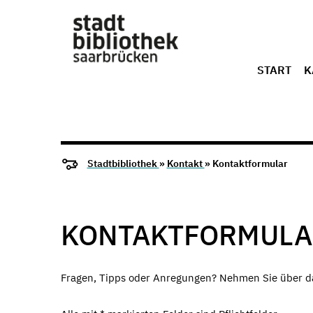
START
K
Stadtbibliothek
»
Kontakt
» Kontaktformular
KONTAKTFORMULA
Fragen, Tipps oder Anregungen? Nehmen Sie über das