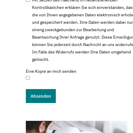
Kontrollkästchen erklären Sie sich einverstanden, das
die von Ihnen angegebenen Daten elektronisch erhob
und gespeichert werden. Ihre Daten werden dabei nur
streng zweckgebunden zur Bearbeitung und
Beantwortung Ihrer Anfrage genutzt. Diese Einwilligu
können Sie jederzeit durch Nachricht an uns widerruf
Im Falle des Widerrufs werden Ihre Daten umgehend
gelöscht.
Eine Kopie an mich senden