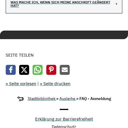
WAS MACHE ICH, WENN SICH MEINE ANSCHRIFT GEÄNDERT
HAT?
SEITE TEILEN
» Seite vorlesen
|
» Seite drucken
Stadtbibliothek
»
Ausleihe
» FAQ - Anmeldung
Erklärung zur Barrierefreiheit
Datenschutz