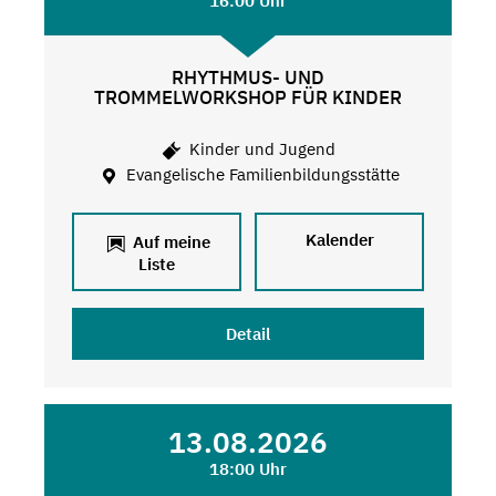
16:00 Uhr
RHYTHMUS- UND
TROMMELWORKSHOP FÜR KINDER
Kinder und Jugend
Evangelische Familienbildungsstätte
Kalender
Auf meine
Liste
Detail
13.08.2026
18:00 Uhr