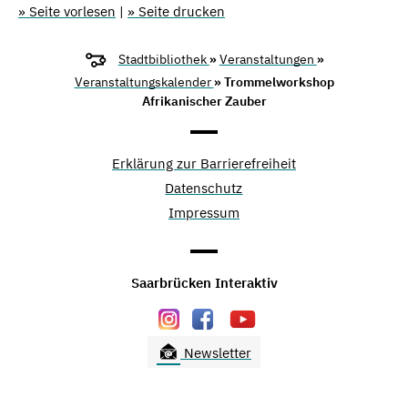
» Seite vorlesen
|
» Seite drucken
Stadtbibliothek
»
Veranstaltungen
»
Veranstaltungskalender
» Trommelworkshop
Afrikanischer Zauber
Erklärung zur Barrierefreiheit
Datenschutz
Impressum
Saarbrücken Interaktiv
Newsletter