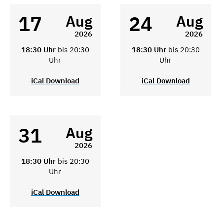
17
24
Aug
Aug
2026
2026
18:30 Uhr
bis 20:30
18:30 Uhr
bis 20:30
Uhr
Uhr
iCal Download
iCal Download
31
Aug
2026
18:30 Uhr
bis 20:30
Uhr
iCal Download