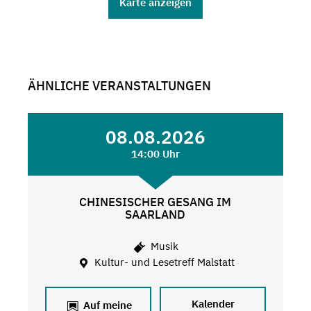
Karte anzeigen
ÄHNLICHE VERANSTALTUNGEN
08.08.2026
14:00 Uhr
CHINESISCHER GESANG IM
SAARLAND
Musik
Kultur- und Lesetreff Malstatt
Kalender
Auf meine