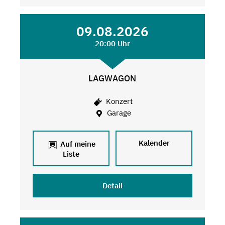
09.08.2026
20:00 Uhr
LAGWAGON
Konzert
Garage
Kalender
Auf meine
Liste
Detail