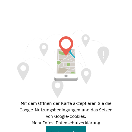
Mit dem Öffnen der Karte akzeptieren Sie die
Google-Nutzungsbedingungen und das Setzen
von Google-Cookies.
Mehr Infos: Datenschutzerklärung