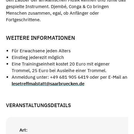
gespielte Instrument. Djembé, Conga & Co bringen
Menschen zusammen, egal, ob Anfänger oder
Fortgeschrittene.
WEITERE INFORMATIONEN
Für Erwachsene jeden Alters
Einstieg jederezit möglich
Eine Trainingseinheit kostet 20 Euro mit eigener
Trommel, 25 Euro bei Ausleihe einer Trommel.
Anmeldung unter: +49 681 905 6419 oder per E-Mail an
lesetreffmalstatt@saarbruecken.de
VERANSTALTUNGSDETAILS
Art: