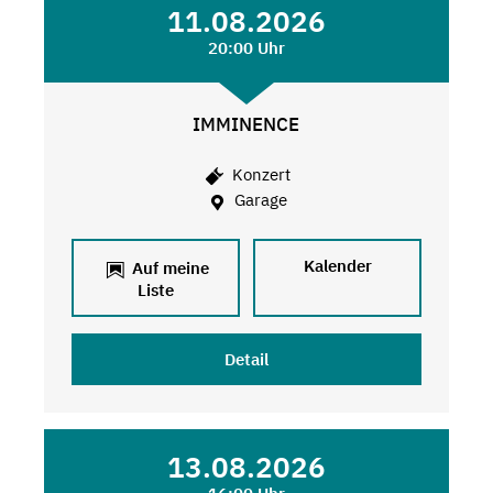
11.08.2026
20:00 Uhr
IMMINENCE
Konzert
Garage
Kalender
Auf meine
Liste
Detail
13.08.2026