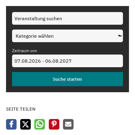
Zeitraum von
SEITE TEILEN