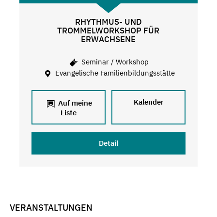
RHYTHMUS- UND
TROMMELWORKSHOP FÜR
ERWACHSENE
Seminar / Workshop
Evangelische Familienbildungsstätte
Kalender
Auf meine
Liste
Detail
VERANSTALTUNGEN