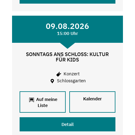
09.08.2026
15:00 Uhr
SONNTAGS ANS SCHLOSS: KULTUR
FÜR KIDS
Konzert
Schlossgarten
Kalender
Auf meine
Liste
Detail