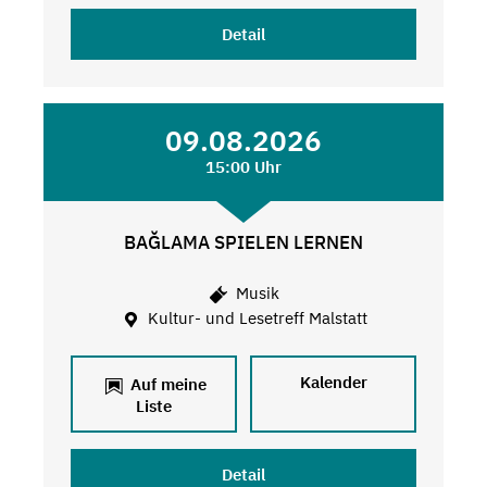
Detail
09.08.2026
15:00 Uhr
BAĞLAMA SPIELEN LERNEN
Musik
Kultur- und Lesetreff Malstatt
Kalender
Auf meine
Liste
Detail