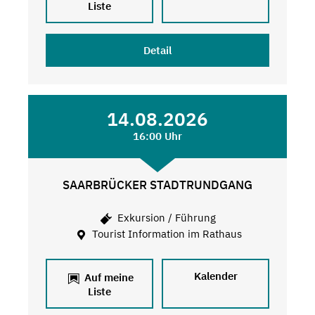
Liste
Detail
14.08.2026
16:00 Uhr
SAARBRÜCKER STADTRUNDGANG
Exkursion / Führung
Tourist Information im Rathaus
Kalender
Auf meine
Liste