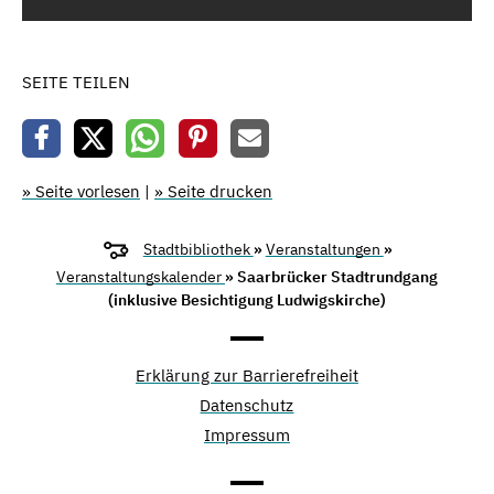
SEITE TEILEN
» Seite vorlesen
|
» Seite drucken
Stadtbibliothek
»
Veranstaltungen
»
Veranstaltungskalender
» Saarbrücker Stadtrundgang
(inklusive Besichtigung Ludwigskirche)
Erklärung zur Barrierefreiheit
Datenschutz
Impressum