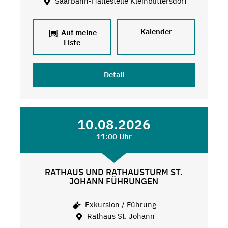
Saarbahn-Haltestelle Kleinblittersdorf
Kalender
Auf meine
Liste
Detail
10.08.2026
11:00 Uhr
RATHAUS UND RATHAUSTURM ST.
JOHANN FÜHRUNGEN
Exkursion / Führung
Rathaus St. Johann