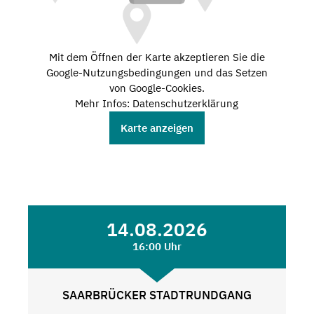
Mit dem Öffnen der Karte akzeptieren Sie die
Google-Nutzungsbedingungen und das Setzen
von Google-Cookies.
Mehr Infos: Datenschutzerklärung
Karte anzeigen
14.08.2026
16:00 Uhr
SAARBRÜCKER STADTRUNDGANG