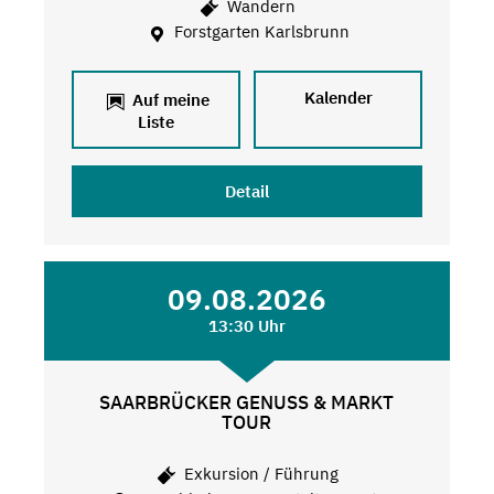
Wandern
Forstgarten Karlsbrunn
Kalender
Auf meine
Liste
Detail
09.08.2026
13:30 Uhr
SAARBRÜCKER GENUSS & MARKT
TOUR
Exkursion / Führung