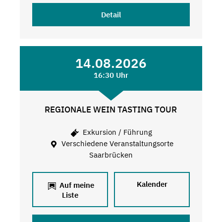
Detail
14.08.2026
16:30 Uhr
REGIONALE WEIN TASTING TOUR
Exkursion / Führung
Verschiedene Veranstaltungsorte
Saarbrücken
Kalender
Auf meine
Liste