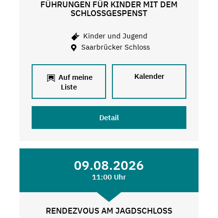
FÜHRUNGEN FÜR KINDER MIT DEM
SCHLOSSGESPENST
Kinder und Jugend
Saarbrücker Schloss
Kalender
Auf meine
Liste
Detail
09.08.2026
11:00 Uhr
RENDEZVOUS AM JAGDSCHLOSS