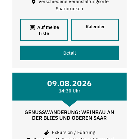
Verschiedene Veranstaltungsorte
Saarbrücken
Kalender
Auf meine
Liste
Detail
09.08.2026
14:30 Uhr
GENUSSWANDERUNG: WEINBAU AN
DER BLIES UND OBEREN SAAR
Exkursion / Führung