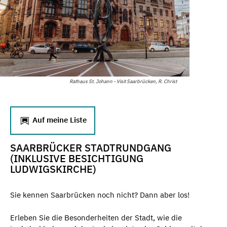
Rathaus St. Johann - Visit Saarbrücken, R. Christ
Auf meine Liste
SAARBRÜCKER STADTRUNDGANG
(INKLUSIVE BESICHTIGUNG
LUDWIGSKIRCHE)
Sie kennen Saarbrücken noch nicht? Dann aber los!
Erleben Sie die Besonderheiten der Stadt, wie die