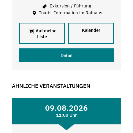
Exkursion / Führung
Tourist Information im Rathaus
Kalender
Auf meine
Liste
Detail
ÄHNLICHE VERANSTALTUNGEN
09.08.2026
11:00 Uhr