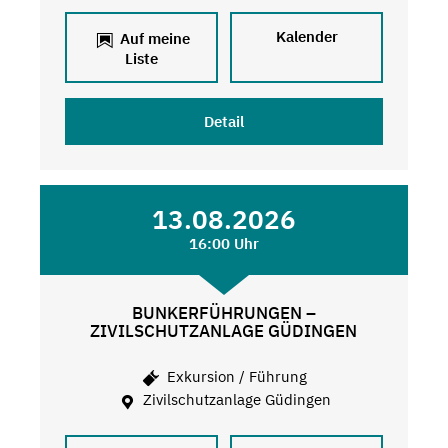
Kalender
Auf meine
Liste
Detail
13.08.2026
16:00 Uhr
BUNKERFÜHRUNGEN –
ZIVILSCHUTZANLAGE GÜDINGEN
Exkursion / Führung
Zivilschutzanlage Güdingen