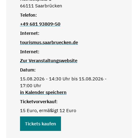
66111 Saarbrücken
Telefon:
+49 681 93809-50
Internet:
tourismus.saarbruecken.de
Internet:
Zur Veranstaltungswebsite
Datum:
15.08.2026 - 14:30 Uhr bis 15.08.2026 -
17:00 Uhr
in Kalender speichern
Ticketvorverkauf:
15 Euro, ermäßigt 12 Euro
Tickets kaufen