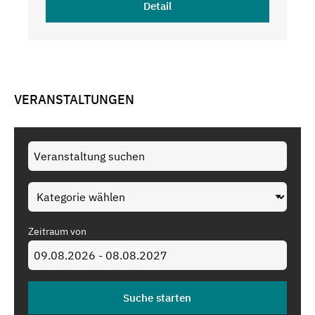
Detail
VERANSTALTUNGEN
Zeitraum von