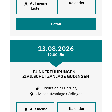
Kalender
Auf meine
Liste
Detail
13.08.2026
19:00 Uhr
BUNKERFÜHRUNGEN –
ZIVILSCHUTZANLAGE GÜDINGEN
Exkursion / Führung
Zivilschutzanlage Güdingen
Kalender
Auf meine