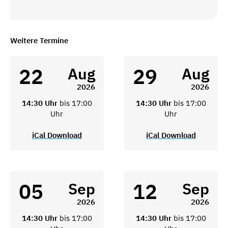
Weitere Termine
22
29
Aug
Aug
2026
2026
14:30 Uhr
bis 17:00
14:30 Uhr
bis 17:00
Uhr
Uhr
iCal Download
iCal Download
05
12
Sep
Sep
2026
2026
14:30 Uhr
bis 17:00
14:30 Uhr
bis 17:00