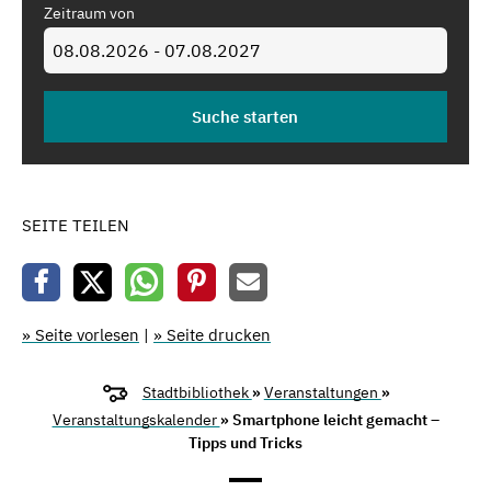
Zeitraum von
SEITE TEILEN
» Seite vorlesen
|
» Seite drucken
Stadtbibliothek
»
Veranstaltungen
»
Veranstaltungskalender
» Smartphone leicht gemacht –
Tipps und Tricks