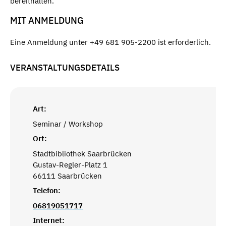
bereithalten.
MIT ANMELDUNG
Eine Anmeldung unter +49 681 905-2200 ist erforderlich.
VERANSTALTUNGSDETAILS
Art:
Seminar / Workshop
Ort:
Stadtbibliothek Saarbrücken
Gustav-Regler-Platz 1
66111 Saarbrücken
Telefon:
06819051717
Internet: