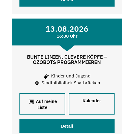
13.08.2026
16:00 Uhr
BUNTE LINIEN, CLEVERE KÖPFE –
OZOBOTS PROGRAMMIEREN
Kinder und Jugend
Stadtbibliothek Saarbrücken
Kalender
Auf meine
Liste
Detail