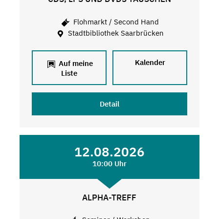
Flohmarkt / Second Hand
Stadtbibliothek Saarbrücken
Kalender
Auf meine
Liste
Detail
12.08.2026
10:00 Uhr
ALPHA-TREFF