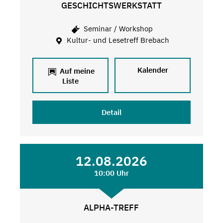
GESCHICHTSWERKSTATT
Seminar / Workshop
Kultur- und Lesetreff Brebach
Kalender
Auf meine
Liste
Detail
12.08.2026
10:00 Uhr
ALPHA-TREFF