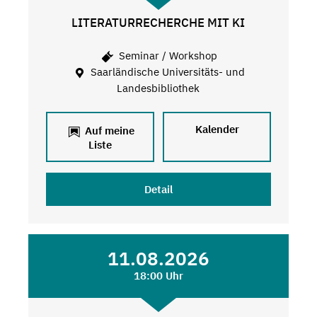
LITERATURRECHERCHE MIT KI
Seminar / Workshop
Saarländische Universitäts- und
Landesbibliothek
Kalender
Auf meine
Liste
Detail
11.08.2026
18:00 Uhr