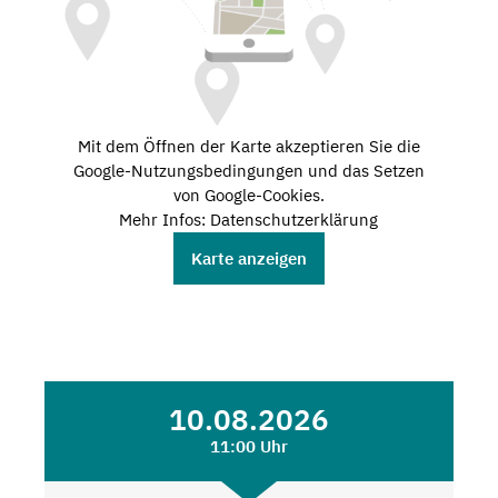
Mit dem Öffnen der Karte akzeptieren Sie die
Google-Nutzungsbedingungen und das Setzen
von Google-Cookies.
Mehr Infos: Datenschutzerklärung
Karte anzeigen
10.08.2026
11:00 Uhr