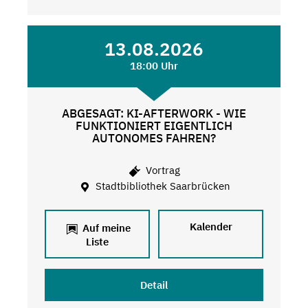
13.08.2026
18:00 Uhr
ABGESAGT: KI-AFTERWORK - WIE
FUNKTIONIERT EIGENTLICH
AUTONOMES FAHREN?
Vortrag
Stadtbibliothek Saarbrücken
Kalender
Auf meine
Liste
Detail