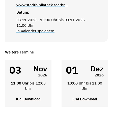
www.stadtbibliothek.saarbruecken.de
Datum:
03.11.2026 - 10:00 Uhr bis 03.11.2026 -
11:00 Uhr
in Kalender speichern
Weitere Termine
03
01
Nov
Dez
2026
2026
11:00 Uhr
bis 12:00
10:00 Uhr
bis 11:00
Uhr
Uhr
iCal Download
iCal Download