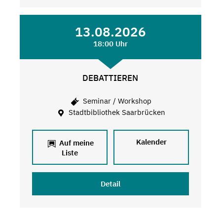
13.08.2026
18:00 Uhr
DEBATTIEREN
Seminar / Workshop
Stadtbibliothek Saarbrücken
Kalender
Auf meine
Liste
Detail