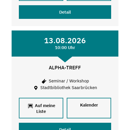
Detail
13.08.2026
10:00 Uhr
ALPHA-TREFF
Seminar / Workshop
Stadtbibliothek Saarbrücken
Kalender
Auf meine
Liste
Detail