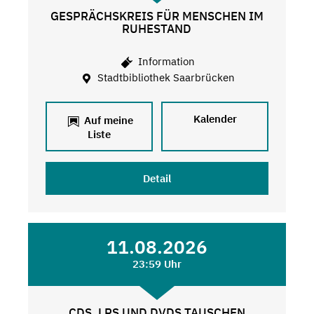
GESPRÄCHSKREIS FÜR MENSCHEN IM
RUHESTAND
Information
Stadtbibliothek Saarbrücken
Kalender
Auf meine
Liste
Detail
11.08.2026
23:59 Uhr
CDS, LPS UND DVDS TAUSCHEN