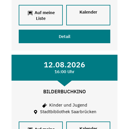
Kalender
Auf meine
Liste
Detail
12.08.2026
16:00 Uhr
BILDERBUCHKINO
Kinder und Jugend
Stadtbibliothek Saarbrücken
Kalender