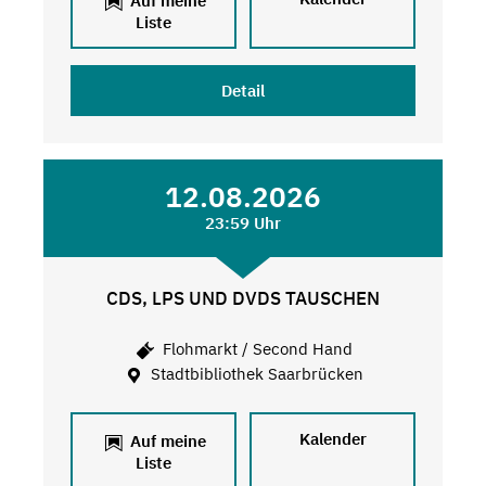
Auf meine
Liste
Detail
12.08.2026
23:59 Uhr
CDS, LPS UND DVDS TAUSCHEN
Flohmarkt / Second Hand
Stadtbibliothek Saarbrücken
Kalender
Auf meine
Liste