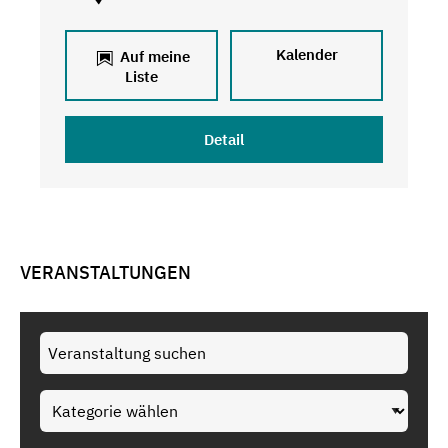
Kalender
Auf meine
Liste
Detail
VERANSTALTUNGEN