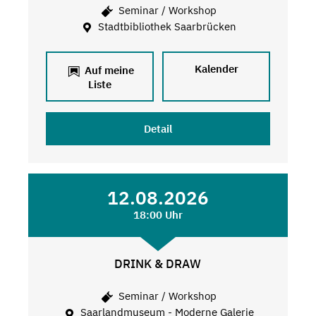
Seminar / Workshop
Stadtbibliothek Saarbrücken
Kalender
Auf meine
Liste
Detail
12.08.2026
18:00 Uhr
DRINK & DRAW
Seminar / Workshop
Saarlandmuseum - Moderne Galerie