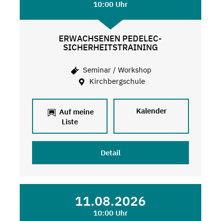
10:00 Uhr
ERWACHSENEN PEDELEC-
SICHERHEITSTRAINING
Seminar / Workshop
Kirchbergschule
Kalender
Auf meine
Liste
Detail
11.08.2026
10:00 Uhr