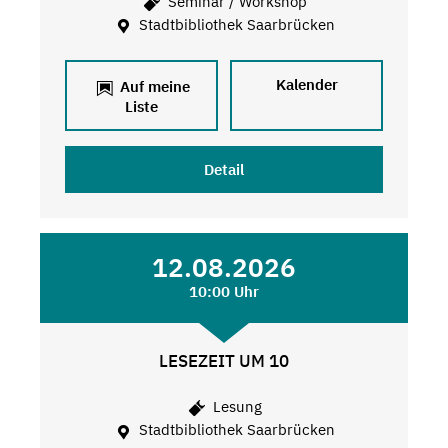
Seminar / Workshop
Stadtbibliothek Saarbrücken
Kalender
Auf meine
Liste
Detail
12.08.2026
10:00 Uhr
LESEZEIT UM 10
Lesung
Stadtbibliothek Saarbrücken