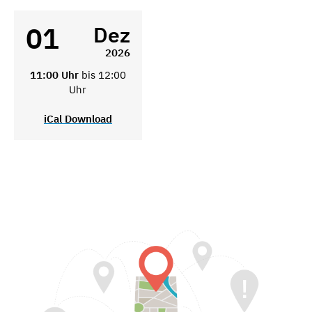
01
Dez
2026
11:00 Uhr
bis 12:00
Uhr
iCal Download