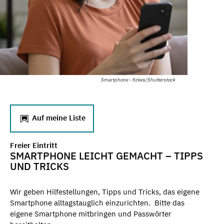
Smartphone - fizkes/Shutterstock
Auf meine Liste
Freier Eintritt
SMARTPHONE LEICHT GEMACHT – TIPPS
UND TRICKS
Wir geben Hilfestellungen, Tipps und Tricks, das eigene
Smartphone alltagstauglich einzurichten. Bitte das
eigene Smartphone mitbringen und Passwörter