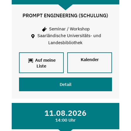
PROMPT ENGINEERING (SCHULUNG)
Seminar / Workshop
Saarländische Universitäts- und
Landesbibliothek
Kalender
Auf meine
Liste
Detail
11.08.2026
14:00 Uhr