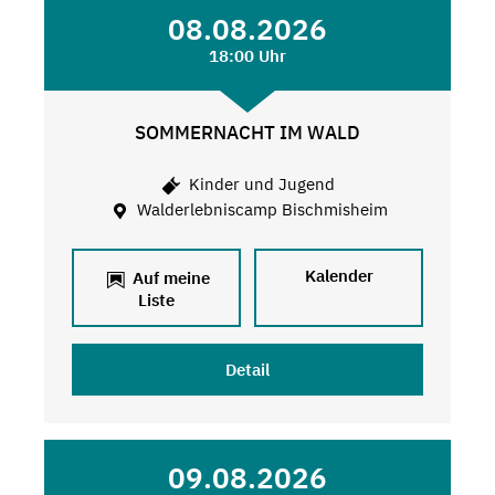
08.08.2026
18:00 Uhr
SOMMERNACHT IM WALD
Kinder und Jugend
Walderlebniscamp Bischmisheim
Kalender
Auf meine
Liste
Detail
09.08.2026