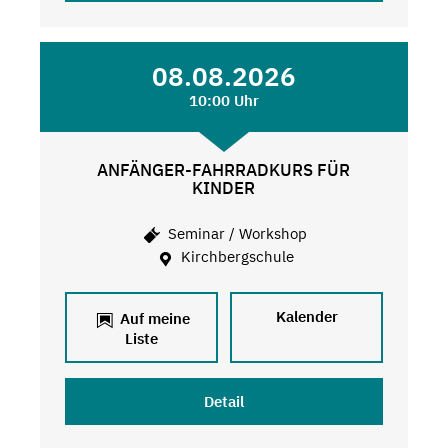
08.08.2026
10:00 Uhr
ANFÄNGER-FAHRRADKURS FÜR
KINDER
Seminar / Workshop
Kirchbergschule
Kalender
Auf meine
Liste
Detail