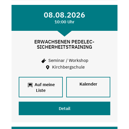
08.08.2026
10:00 Uhr
ERWACHSENEN PEDELEC-
SICHERHEITSTRAINING
Seminar / Workshop
Kirchbergschule
Kalender
Auf meine
Liste
Detail