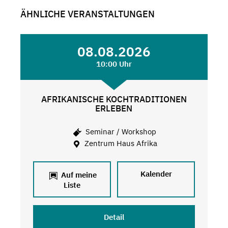
ÄHNLICHE VERANSTALTUNGEN
08.08.2026
10:00 Uhr
AFRIKANISCHE KOCHTRADITIONEN
ERLEBEN
Seminar / Workshop
Zentrum Haus Afrika
Kalender
Auf meine
Liste
Detail