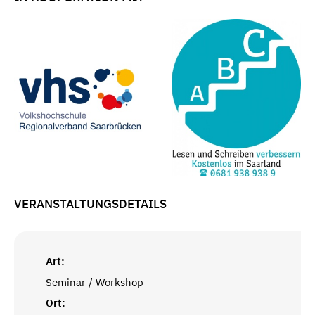
VERANSTALTUNGSDETAILS
Art:
Seminar / Workshop
Ort: