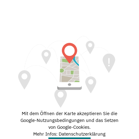
Mit dem Öffnen der Karte akzeptieren Sie die
Google-Nutzungsbedingungen und das Setzen
von Google-Cookies.
Mehr Infos: Datenschutzerklärung