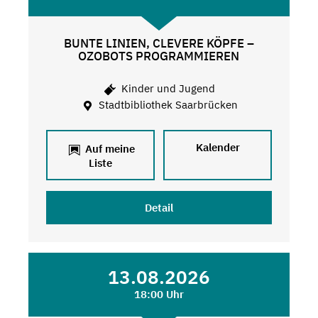
BUNTE LINIEN, CLEVERE KÖPFE –
OZOBOTS PROGRAMMIEREN
Kinder und Jugend
Stadtbibliothek Saarbrücken
Kalender
Auf meine
Liste
Detail
13.08.2026
18:00 Uhr