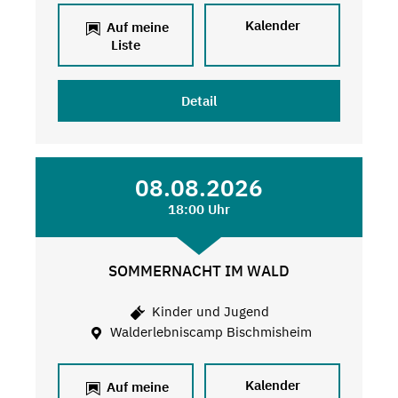
Kalender
Auf meine
Liste
Detail
08.08.2026
18:00 Uhr
SOMMERNACHT IM WALD
Kinder und Jugend
Walderlebniscamp Bischmisheim
Kalender
Auf meine