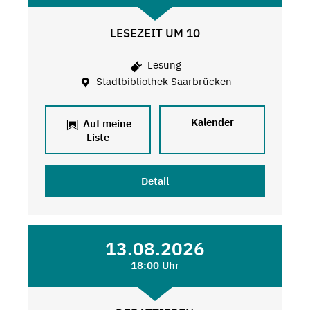
LESEZEIT UM 10
Lesung
Stadtbibliothek Saarbrücken
Kalender
Auf meine
Liste
Detail
13.08.2026
18:00 Uhr