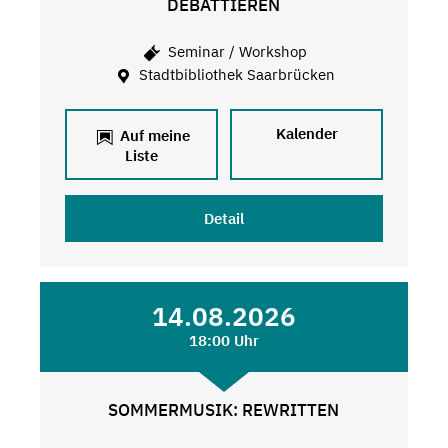
DEBATTIEREN
Seminar / Workshop
Stadtbibliothek Saarbrücken
Kalender
Auf meine
Liste
Detail
14.08.2026
18:00 Uhr
SOMMERMUSIK: REWRITTEN