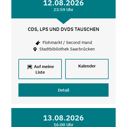
12.08.2026
23:59 Uhr
CDS, LPS UND DVDS TAUSCHEN
Flohmarkt / Second Hand
Stadtbibliothek Saarbrücken
Kalender
Auf meine
Liste
Detail
13.08.2026
16:00 Uhr