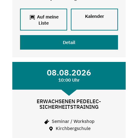
Kalender
Auf meine
Liste
Detail
08.08.2026
10:00 Uhr
ERWACHSENEN PEDELEC-
SICHERHEITSTRAINING
Seminar / Workshop
Kirchbergschule