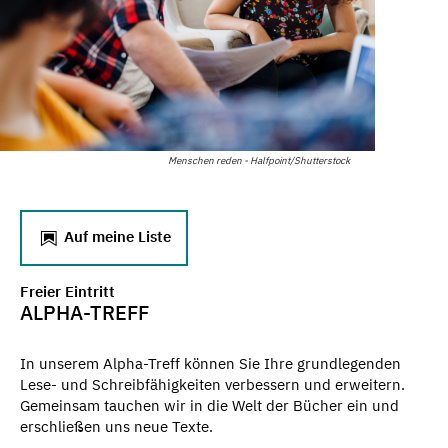
Menschen reden - Halfpoint/Shutterstock
Auf meine Liste
Freier Eintritt
ALPHA-TREFF
In unserem Alpha-Treff können Sie Ihre grundlegenden
Lese- und Schreibfähigkeiten verbessern und erweitern.
Gemeinsam tauchen wir in die Welt der Bücher ein und
erschließen uns neue Texte.