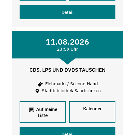
Detail
11.08.2026
23:59 Uhr
CDS, LPS UND DVDS TAUSCHEN
Flohmarkt / Second Hand
Stadtbibliothek Saarbrücken
Kalender
Auf meine
Liste
Detail