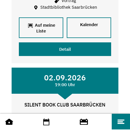
Vortrag
Stadtbibliothek Saarbrücken
Kalender
Auf meine
Liste
Detail
02.09.2026
19:00 Uhr
SILENT BOOK CLUB SAARBRÜCKEN
Weitere Angebote
Stadtbibliothek Saarbrücken