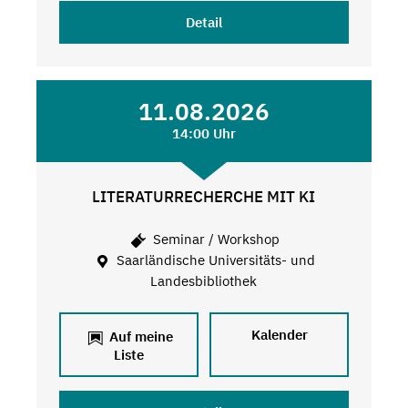
Detail
11.08.2026
14:00 Uhr
LITERATURRECHERCHE MIT KI
Seminar / Workshop
Saarländische Universitäts- und
Landesbibliothek
Kalender
Auf meine
Liste