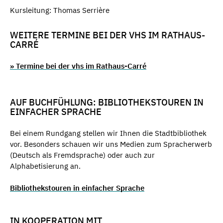
Kursleitung: Thomas Serrière
WEITERE TERMINE BEI DER VHS IM RATHAUS-
CARRÉ
» Termine bei der vhs im Rathaus-Carré
AUF BUCHFÜHLUNG: BIBLIOTHEKSTOUREN IN
EINFACHER SPRACHE
Bei einem Rundgang stellen wir Ihnen die Stadtbibliothek
vor. Besonders schauen wir uns Medien zum Spracherwerb
(Deutsch als Fremdsprache) oder auch zur
Alphabetisierung an.
Bibliothekstouren in einfacher Sprache
IN KOOPERATION MIT