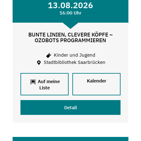
13.08.2026
16:00 Uhr
BUNTE LINIEN, CLEVERE KÖPFE –
OZOBOTS PROGRAMMIEREN
Kinder und Jugend
Stadtbibliothek Saarbrücken
Kalender
Auf meine
Liste
Detail