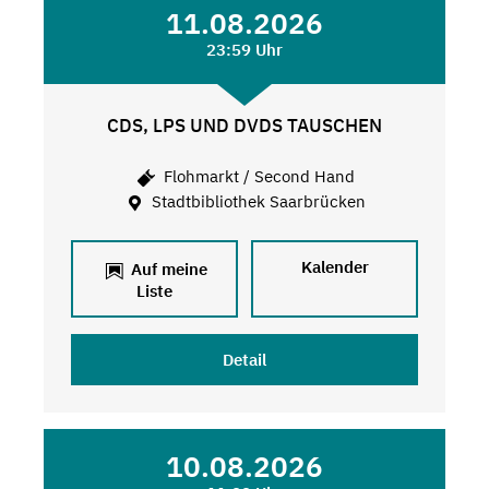
11.08.2026
23:59 Uhr
CDS, LPS UND DVDS TAUSCHEN
Flohmarkt / Second Hand
Stadtbibliothek Saarbrücken
Kalender
Auf meine
Liste
Detail
10.08.2026