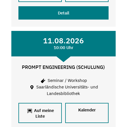
Detail
11.08.2026
10:00 Uhr
PROMPT ENGINEERING (SCHULUNG)
Seminar / Workshop
Saarländische Universitäts- und
Landesbibliothek
Kalender
Auf meine
Liste