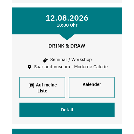
12.08.2026
18:00 Uhr
DRINK & DRAW
Seminar / Workshop
Saarlandmuseum - Moderne Galerie
Kalender
Auf meine
Liste
Detail