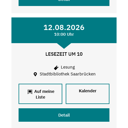
12.08.2026
10:00 Uhr
LESEZEIT UM 10
Lesung
Stadtbibliothek Saarbrücken
Kalender
Auf meine
Liste
Detail