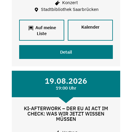
Konzert
Stadtbibliothek Saarbrücken
Kalender
Auf meine
Liste
Detail
19.08.2026
19:00 Uhr
KI-AFTERWORK – DER EU AI ACT IM
CHECK: WAS WIR JETZT WISSEN
MÜSSEN