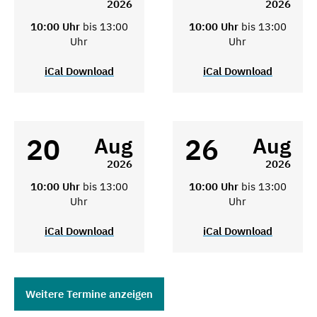
2026
2026
10:00 Uhr
bis 13:00
10:00 Uhr
bis 13:00
Uhr
Uhr
iCal Download
iCal Download
20
26
Aug
Aug
2026
2026
10:00 Uhr
bis 13:00
10:00 Uhr
bis 13:00
Uhr
Uhr
iCal Download
iCal Download
Weitere Termine anzeigen