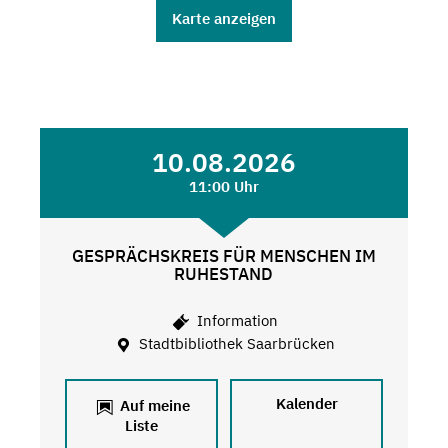
Karte anzeigen
10.08.2026
11:00 Uhr
GESPRÄCHSKREIS FÜR MENSCHEN IM
RUHESTAND
Information
Stadtbibliothek Saarbrücken
Kalender
Auf meine
Liste