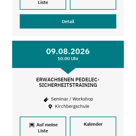
Liste
Detail
09.08.2026
10:00 Uhr
ERWACHSENEN PEDELEC-
SICHERHEITSTRAINING
Seminar / Workshop
Kirchbergschule
Kalender
Auf meine
Liste