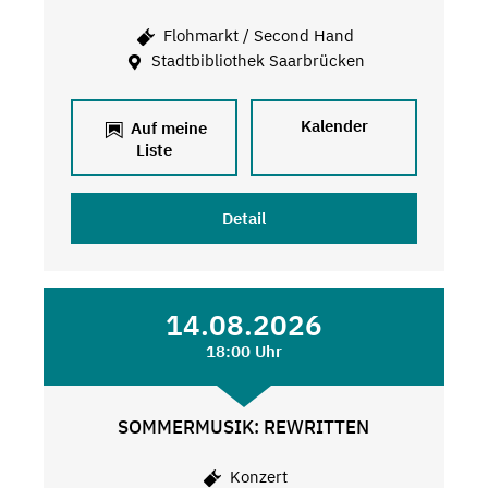
Flohmarkt / Second Hand
Stadtbibliothek Saarbrücken
Kalender
Auf meine
Liste
Detail
14.08.2026
18:00 Uhr
SOMMERMUSIK: REWRITTEN
Konzert