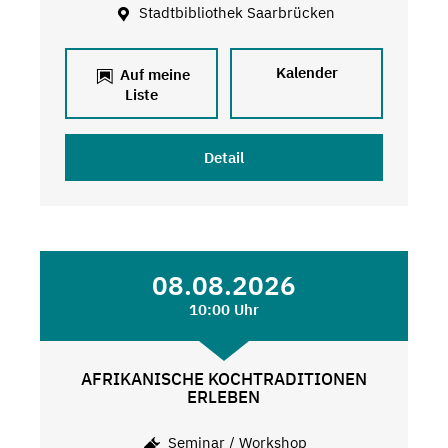
Stadtbibliothek Saarbrücken
Kalender
Auf meine
Liste
Detail
08.08.2026
10:00 Uhr
AFRIKANISCHE KOCHTRADITIONEN
ERLEBEN
Seminar / Workshop