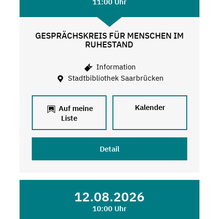
11:00 Uhr
GESPRÄCHSKREIS FÜR MENSCHEN IM
RUHESTAND
Information
Stadtbibliothek Saarbrücken
Kalender
Auf meine
Liste
Detail
12.08.2026
10:00 Uhr