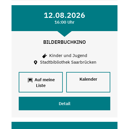
12.08.2026
16:00 Uhr
BILDERBUCHKINO
Kinder und Jugend
Stadtbibliothek Saarbrücken
Kalender
Auf meine
Liste
Detail