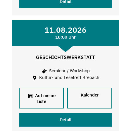
Detail
11.08.2026
18:00 Uhr
GESCHICHTSWERKSTATT
Seminar / Workshop
Kultur- und Lesetreff Brebach
Kalender
Auf meine
Liste
Detail