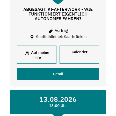
ABGESAGT: KI-AFTERWORK - WIE
FUNKTIONIERT EIGENTLICH
AUTONOMES FAHREN?
Vortrag
Stadtbibliothek Saarbrücken
Kalender
Auf meine
Liste
Detail
13.08.2026
18:00 Uhr