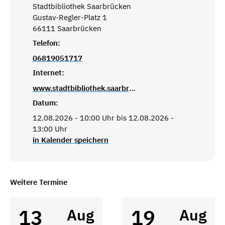
Stadtbibliothek Saarbrücken
Gustav-Regler-Platz 1
66111 Saarbrücken
Telefon:
06819051717
Internet:
www.stadtbibliothek.saarbruecken.de
Datum:
12.08.2026 - 10:00 Uhr bis 12.08.2026 -
13:00 Uhr
in Kalender speichern
Weitere Termine
13
19
Aug
Aug