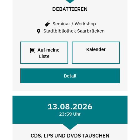
DEBATTIEREN
Seminar / Workshop
Stadtbibliothek Saarbrücken
Kalender
Auf meine
Liste
Detail
13.08.2026
23:59 Uhr
CDS, LPS UND DVDS TAUSCHEN