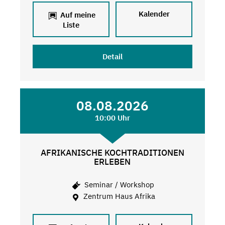
Kalender
Auf meine
Liste
Detail
08.08.2026
10:00 Uhr
AFRIKANISCHE KOCHTRADITIONEN
ERLEBEN
Seminar / Workshop
Zentrum Haus Afrika