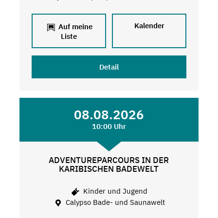
Kalender
Auf meine
Liste
Detail
08.08.2026
10:00 Uhr
ADVENTUREPARCOURS IN DER
KARIBISCHEN BADEWELT
Kinder und Jugend
Calypso Bade- und Saunawelt