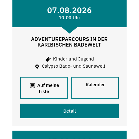
07.08.2026
10:00 Uhr
ADVENTUREPARCOURS IN DER
KARIBISCHEN BADEWELT
Kinder und Jugend
Calypso Bade- und Saunawelt
Kalender
Auf meine
Liste
Detail