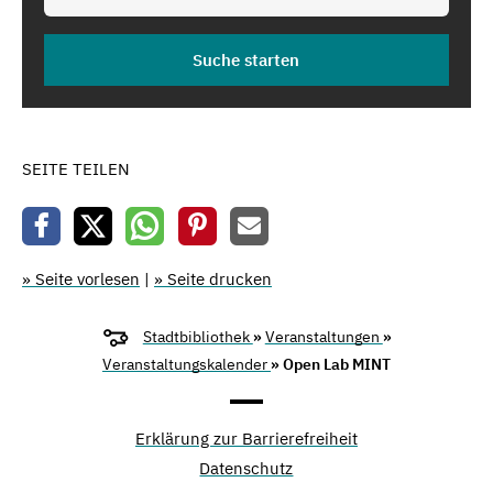
SEITE TEILEN
» Seite vorlesen
|
» Seite drucken
Stadtbibliothek
»
Veranstaltungen
»
Veranstaltungskalender
» Open Lab MINT
Erklärung zur Barrierefreiheit
Datenschutz