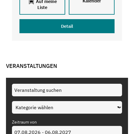
Kalender
Auf meine
Liste
Detail
VERANSTALTUNGEN
Zeitraum von