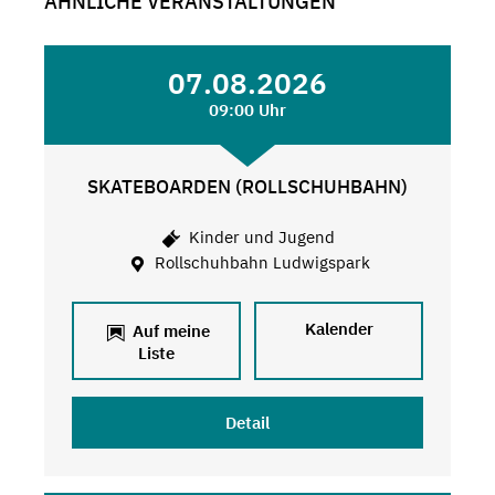
ÄHNLICHE VERANSTALTUNGEN
07.08.2026
09:00 Uhr
SKATEBOARDEN (ROLLSCHUHBAHN)
Kinder und Jugend
Rollschuhbahn Ludwigspark
Kalender
Auf meine
Liste
Detail