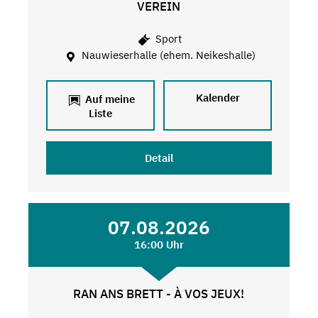
VEREIN
Sport
Nauwieserhalle (ehem. Neikeshalle)
Kalender
Auf meine
Liste
Detail
07.08.2026
16:00 Uhr
RAN ANS BRETT - À VOS JEUX!