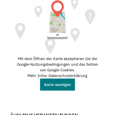
Mit dem Öffnen der Karte akzeptieren Sie die
Google-Nutzungsbedingungen und das Setzen
von Google-Cookies.
Mehr Infos: Datenschutzerklärung
Karte anzeigen