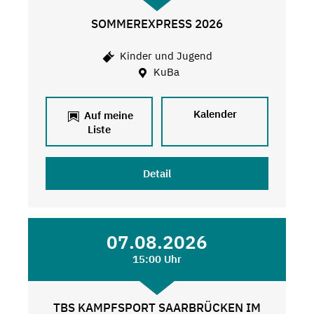
SOMMEREXPRESS 2026
Kinder und Jugend
KuBa
Kalender
Auf meine
Liste
Detail
07.08.2026
15:00 Uhr
TBS KAMPFSPORT SAARBRÜCKEN IM