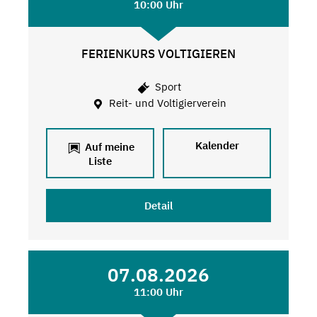
10:00 Uhr
FERIENKURS VOLTIGIEREN
Sport
Reit- und Voltigierverein
Kalender
Auf meine
Liste
Detail
07.08.2026
11:00 Uhr