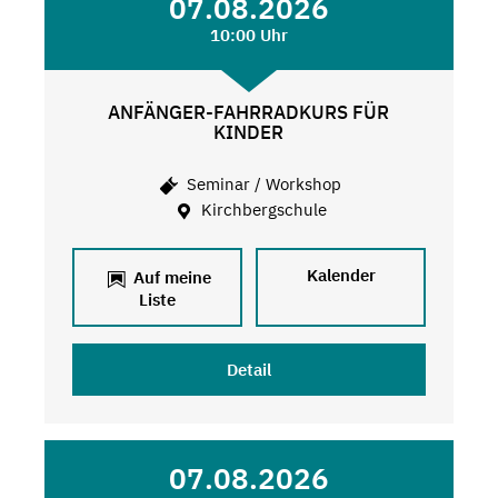
07.08.2026
10:00 Uhr
ANFÄNGER-FAHRRADKURS FÜR
KINDER
Seminar / Workshop
Kirchbergschule
Kalender
Auf meine
Liste
Detail
07.08.2026