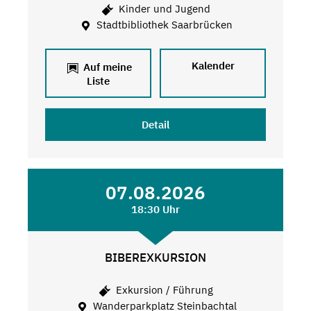
Kinder und Jugend
Stadtbibliothek Saarbrücken
Kalender
Auf meine
Liste
Detail
07.08.2026
18:30 Uhr
BIBEREXKURSION
Exkursion / Führung
Wanderparkplatz Steinbachtal