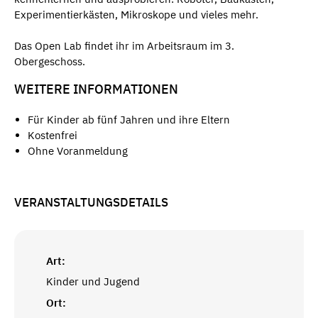
Experimentierkästen, Mikroskope und vieles mehr.
Das Open Lab findet ihr im Arbeitsraum im 3.
Obergeschoss.
WEITERE INFORMATIONEN
Für Kinder ab fünf Jahren und ihre Eltern
Kostenfrei
Ohne Voranmeldung
VERANSTALTUNGSDETAILS
Art:
Kinder und Jugend
Ort: