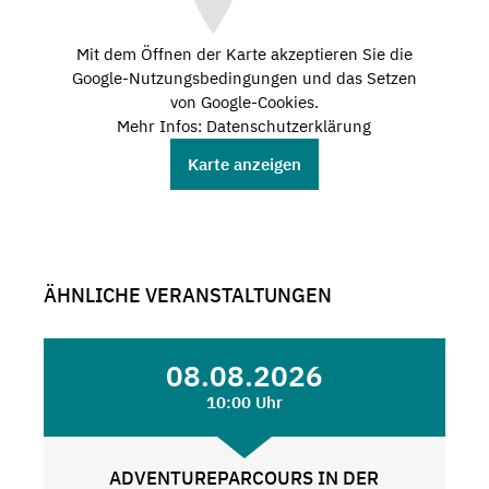
Mit dem Öffnen der Karte akzeptieren Sie die
Google-Nutzungsbedingungen und das Setzen
von Google-Cookies.
Mehr Infos: Datenschutzerklärung
Karte anzeigen
ÄHNLICHE VERANSTALTUNGEN
08.08.2026
10:00 Uhr
ADVENTUREPARCOURS IN DER