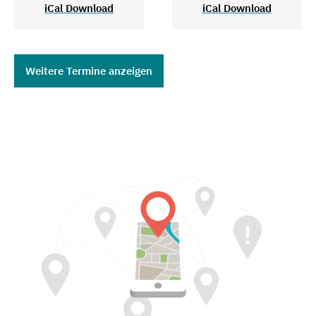
iCal Download
iCal Download
Weitere Termine anzeigen