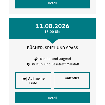
Detail
11.08.2026
15:00 Uhr
BÜCHER, SPIEL UND SPASS
Kinder und Jugend
Kultur- und Lesetreff Malstatt
Kalender
Auf meine
Liste
Detail