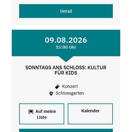
Detail
09.08.2026
15:00 Uhr
SONNTAGS ANS SCHLOSS: KULTUR
FÜR KIDS
Konzert
Schlossgarten
Kalender
Auf meine
Liste