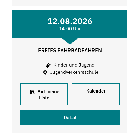
12.08.2026
14:00 Uhr
FREIES FAHRRADFAHREN
Kinder und Jugend
Jugendverkehrsschule
Kalender
Auf meine
Liste
Detail