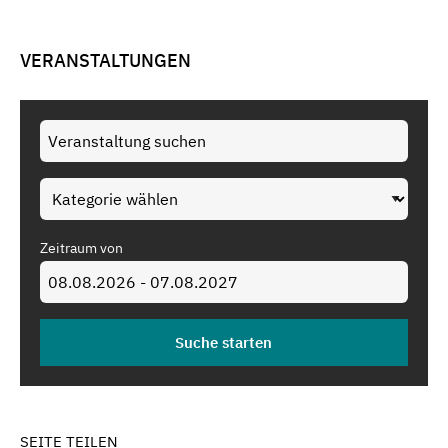
VERANSTALTUNGEN
Zeitraum von
SEITE TEILEN