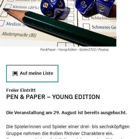
Pen&Paper - Young Edition - Spider2702 / Pixabay
Auf meine Liste
Freier Eintritt
PEN & PAPER – YOUNG EDITION
Die Veranstaltung am 29. August ist bereits ausgebucht.
Die Spielerinnen und Spieler einer drei- bis sechsköpfigen
Gruppe nehmen die Rollen fiktivier Charaktere ein.