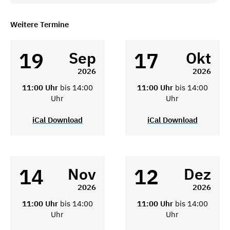
Weitere Termine
19
17
Sep
Okt
2026
2026
11:00 Uhr
bis 14:00
11:00 Uhr
bis 14:00
Uhr
Uhr
iCal Download
iCal Download
14
12
Nov
Dez
2026
2026
11:00 Uhr
bis 14:00
11:00 Uhr
bis 14:00
Uhr
Uhr