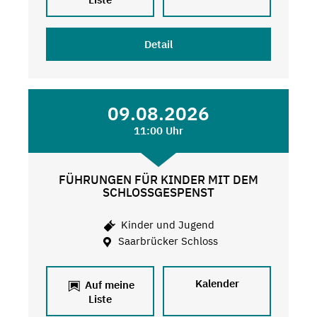
Detail
09.08.2026
11:00 Uhr
FÜHRUNGEN FÜR KINDER MIT DEM
SCHLOSSGESPENST
Kinder und Jugend
Saarbrücker Schloss
Kalender
Auf meine
Liste