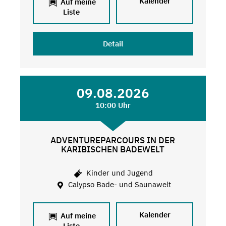
Kalender
Auf meine
Liste
Detail
09.08.2026
10:00 Uhr
ADVENTUREPARCOURS IN DER
KARIBISCHEN BADEWELT
Kinder und Jugend
Calypso Bade- und Saunawelt
Kalender
Auf meine
Liste