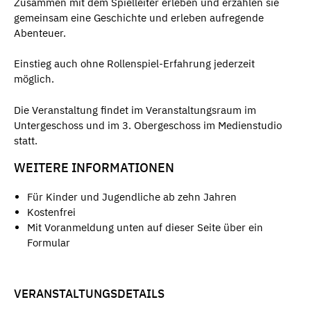
Zusammen mit dem Spielleiter erleben und erzählen sie
gemeinsam eine Geschichte und erleben aufregende
Abenteuer.
Einstieg auch ohne Rollenspiel-Erfahrung jederzeit
möglich.
Die Veranstaltung findet im Veranstaltungsraum im
Untergeschoss und im 3. Obergeschoss im Medienstudio
statt.
WEITERE INFORMATIONEN
Für Kinder und Jugendliche ab zehn Jahren
Kostenfrei
Mit Voranmeldung unten auf dieser Seite über ein
Formular
VERANSTALTUNGSDETAILS