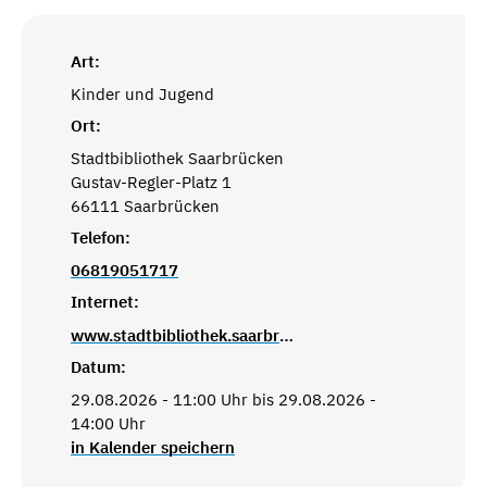
Art:
Kinder und Jugend
Ort:
Stadtbibliothek Saarbrücken
Gustav-Regler-Platz 1
66111 Saarbrücken
Telefon:
06819051717
Internet:
www.stadtbibliothek.saarbruecken.de
Datum:
29.08.2026 - 11:00 Uhr bis 29.08.2026 -
14:00 Uhr
in Kalender speichern