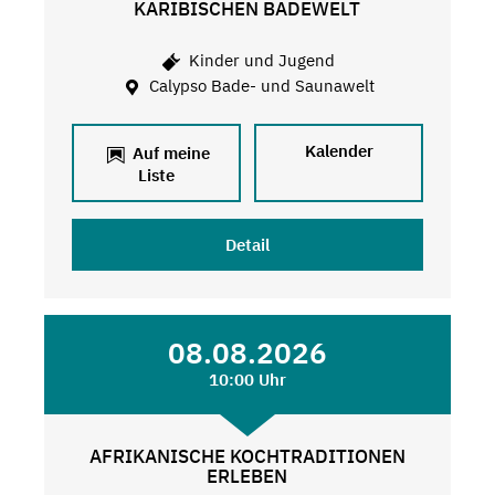
KARIBISCHEN BADEWELT
Kinder und Jugend
Calypso Bade- und Saunawelt
Kalender
Auf meine
Liste
Detail
08.08.2026
10:00 Uhr
AFRIKANISCHE KOCHTRADITIONEN
ERLEBEN