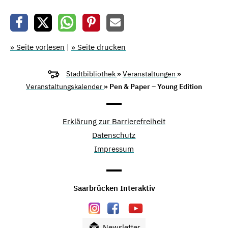
» Seite vorlesen
|
» Seite drucken
Stadtbibliothek
»
Veranstaltungen
»
Veranstaltungskalender
» Pen & Paper – Young Edition
Erklärung zur Barrierefreiheit
Datenschutz
Impressum
Saarbrücken Interaktiv
Newsletter