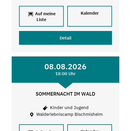
Kalender
Auf meine
Liste
Detail
08.08.2026
18:00 Uhr
SOMMERNACHT IM WALD
Kinder und Jugend
Walderlebniscamp Bischmisheim