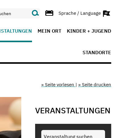
Sprache / Language
NSTALTUNGEN
MEIN ORT
KINDER + JUGEND
STANDORTE
» Seite vorlesen
|
» Seite drucken
VERANSTALTUNGEN