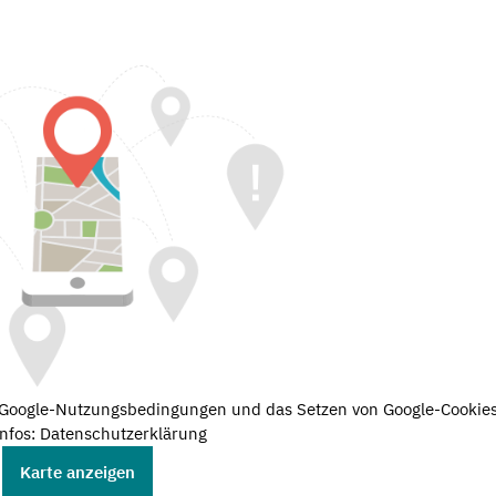
e Google-Nutzungsbedingungen und das Setzen von Google-Cookies
nfos: Datenschutzerklärung
Karte anzeigen