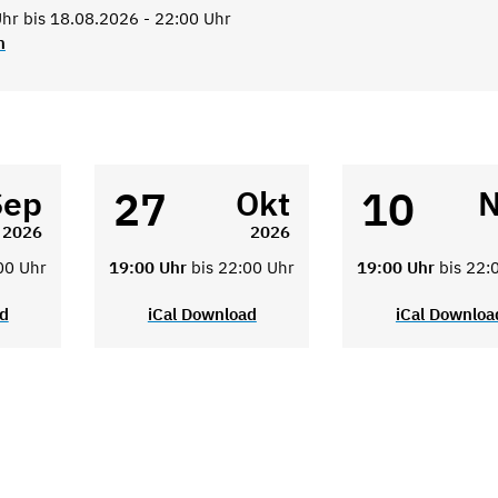
hr bis 18.08.2026 - 22:00 Uhr
n
27
10
Sep
Okt
N
2026
2026
00 Uhr
19:00 Uhr
bis 22:00 Uhr
19:00 Uhr
bis 22:
ad
iCal Download
iCal Downloa