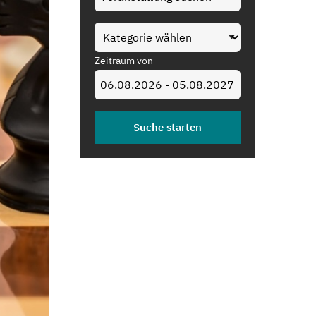
Zeitraum von