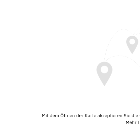
Mit dem Öffnen der Karte akzeptieren Sie di
Mehr I