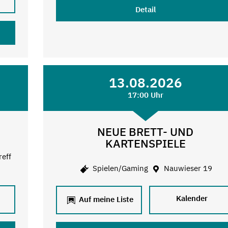
Detail
13.08.2026
17:00 Uhr
NEUE BRETT- UND
KARTENSPIELE
reff
Spielen/Gaming
Nauwieser 19
Kalender
Auf meine Liste