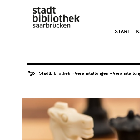
START
K
Stadtbibliothek
»
Veranstaltungen
»
Veranstaltun