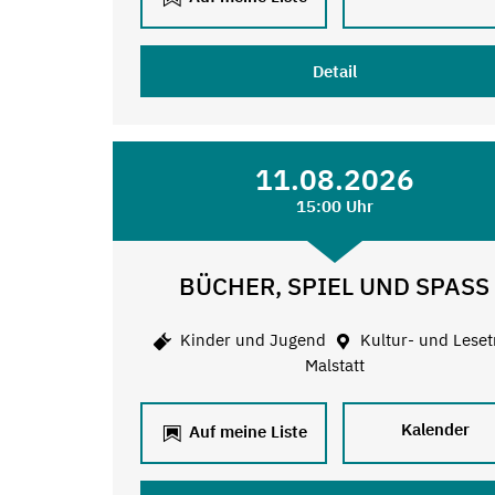
Detail
11.08.2026
15:00 Uhr
BÜCHER, SPIEL UND SPASS
Kinder und Jugend
Kultur- und Leset
Malstatt
Kalender
Auf meine Liste