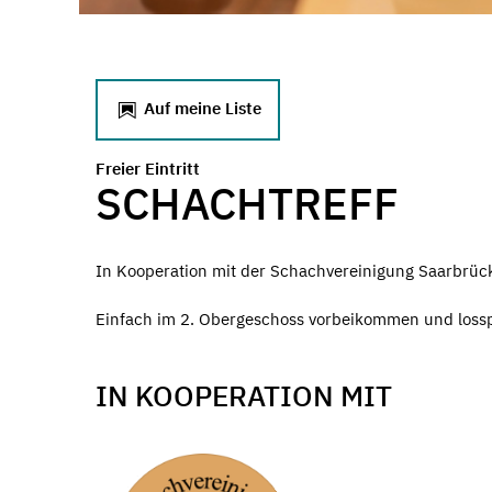
Auf meine Liste
Freier Eintritt
SCHACHTREFF
In Kooperation mit der Schachvereinigung Saarbrücken
Einfach im 2. Obergeschoss vorbeikommen und lossp
IN KOOPERATION MIT