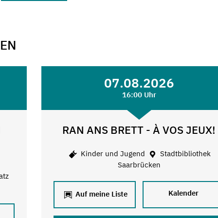
GEN
07.08.2026
16:00 Uhr
M
RAN ANS BRETT - À VOS JEUX!
Kinder und Jugend
Stadtbibliothek
Saarbrücken
atz
Kalender
Auf meine Liste