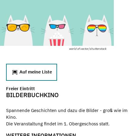
world of vector/shutterstock
Auf meine Liste
Freier Eintritt
BILDERBUCHKINO
Spannende Geschichten und dazu die Bilder - groß wie im
Kino.
Die Veranstaltung findet im 1. Obergeschoss statt.
WEITERE INFORMATIONEN