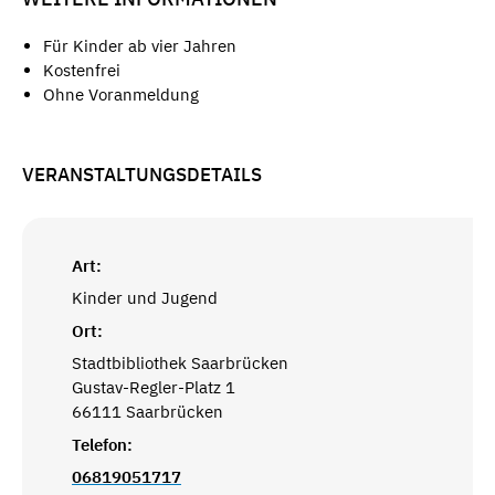
Für Kinder ab vier Jahren
Kostenfrei
Ohne Voranmeldung
VERANSTALTUNGSDETAILS
Art:
Kinder und Jugend
Ort:
Stadtbibliothek Saarbrücken
Gustav-Regler-Platz 1
66111 Saarbrücken
Telefon:
06819051717