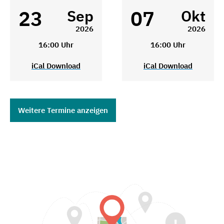
23
07
Sep
Okt
2026
2026
16:00 Uhr
16:00 Uhr
iCal Download
iCal Download
Weitere Termine anzeigen