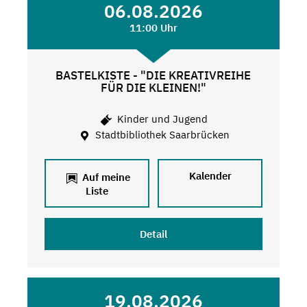
06.08.2026
11:00 Uhr
BASTELKISTE - "DIE KREATIVREIHE
FÜR DIE KLEINEN!"
Kinder und Jugend
Stadtbibliothek Saarbrücken
Kalender
Auf meine
Liste
Detail
19.08.2026