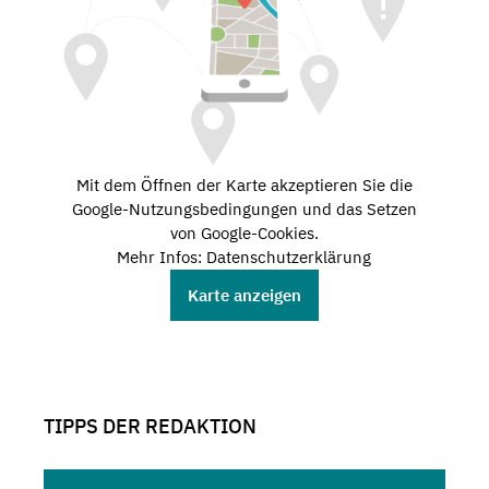
Mit dem Öffnen der Karte akzeptieren Sie die
Google-Nutzungsbedingungen und das Setzen
von Google-Cookies.
Mehr Infos: Datenschutzerklärung
Karte anzeigen
TIPPS DER REDAKTION