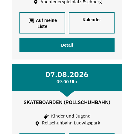
Abenteuerspielplatz Eschberg
Kalender
Auf meine
Liste
Detail
07.08.2026
09:00 Uhr
SKATEBOARDEN (ROLLSCHUHBAHN)
Kinder und Jugend
Rollschuhbahn Ludwigspark