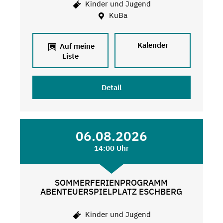
Kinder und Jugend
KuBa
Kalender
Auf meine
Liste
Detail
06.08.2026
14:00 Uhr
SOMMERFERIENPROGRAMM
ABENTEUERSPIELPLATZ ESCHBERG
Kinder und Jugend