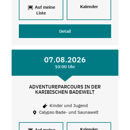
Kalender
Auf meine
Liste
Detail
07.08.2026
10:00 Uhr
ADVENTUREPARCOURS IN DER
KARIBISCHEN BADEWELT
Kinder und Jugend
Calypso Bade- und Saunawelt
Kalender
Auf meine