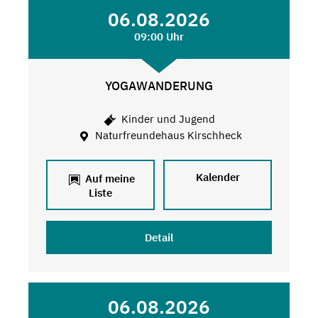
06.08.2026
09:00 Uhr
YOGAWANDERUNG
Kinder und Jugend
Naturfreundehaus Kirschheck
Kalender
Auf meine
Liste
Detail
06.08.2026