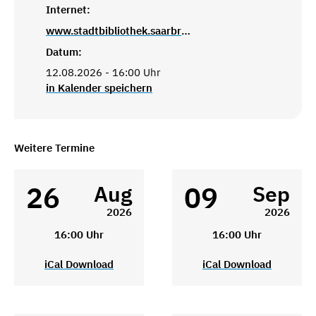
Internet:
www.stadtbibliothek.saarbruecken.de
Datum:
12.08.2026 - 16:00 Uhr
in Kalender speichern
Weitere Termine
26
09
Aug
Sep
2026
2026
16:00 Uhr
16:00 Uhr
iCal Download
iCal Download