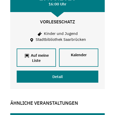
16:00 Uhr
VORLESESCHATZ
Kinder und Jugend
Stadtbibliothek Saarbrücken
Kalender
Auf meine
Liste
Detail
ÄHNLICHE VERANSTALTUNGEN