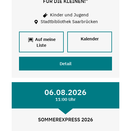
FÜR DIE KLEINEN!"
Kinder und Jugend
Stadtbibliothek Saarbrücken
Kalender
Auf meine
Liste
Detail
06.08.2026
11:00 Uhr
SOMMEREXPRESS 2026