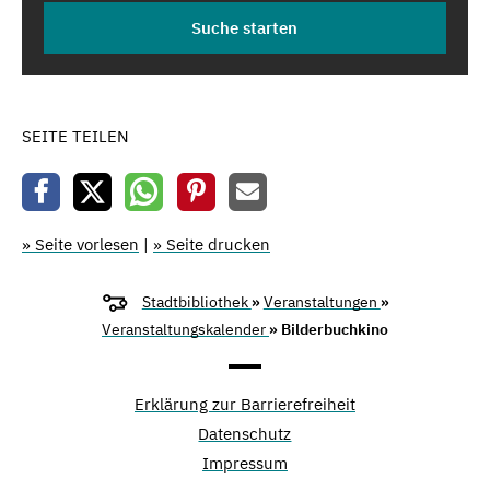
SEITE TEILEN
» Seite vorlesen
|
» Seite drucken
Stadtbibliothek
»
Veranstaltungen
»
Veranstaltungskalender
» Bilderbuchkino
Erklärung zur Barrierefreiheit
Datenschutz
Impressum