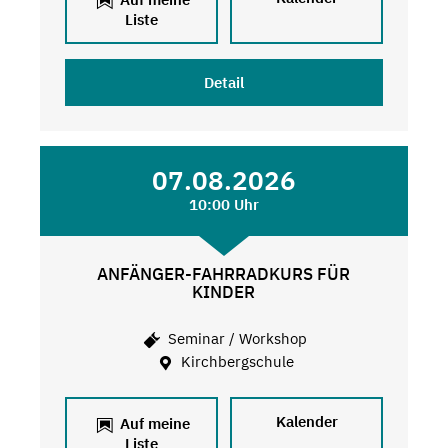
Liste
Detail
07.08.2026
10:00 Uhr
ANFÄNGER-FAHRRADKURS FÜR
KINDER
Seminar / Workshop
Kirchbergschule
Kalender
Auf meine
Liste