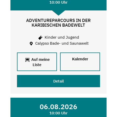
10:00 Uhr
ADVENTUREPARCOURS IN DER
KARIBISCHEN BADEWELT
Kinder und Jugend
Calypso Bade- und Saunawelt
Kalender
Auf meine
Liste
Detail
06.08.2026
10:00 Uhr