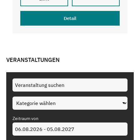
Detail
VERANSTALTUNGEN
Zeitraum von