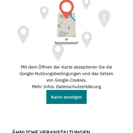
Mit dem Öffnen der Karte akzeptieren Sie die
Google-Nutzungsbedingungen und das Setzen
von Google-Cookies.
Mehr Infos: Datenschutzerklärung
Karte anzeigen
ÄHNLICHE VERANSTALTUNGEN