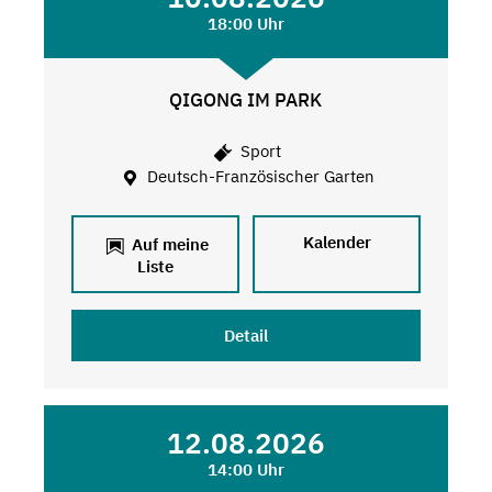
18:00 Uhr
QIGONG IM PARK
Sport
Deutsch-Französischer Garten
Kalender
Auf meine
Liste
Detail
12.08.2026
14:00 Uhr