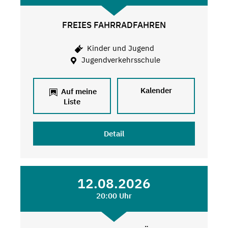
FREIES FAHRRADFAHREN
Kinder und Jugend
Jugendverkehrsschule
Kalender
Auf meine
Liste
Detail
12.08.2026
20:00 Uhr