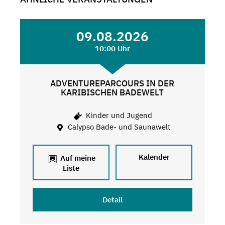
09.08.2026
10:00 Uhr
ADVENTUREPARCOURS IN DER
KARIBISCHEN BADEWELT
Kinder und Jugend
Calypso Bade- und Saunawelt
Kalender
Auf meine
Liste
Detail