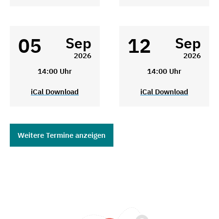
05
12
Sep
Sep
2026
2026
14:00 Uhr
14:00 Uhr
iCal Download
iCal Download
Weitere Termine anzeigen