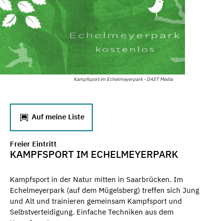
Kampfsport im Echelmeyerpark - DAST Media
Auf meine Liste
Freier Eintritt
KAMPFSPORT IM ECHELMEYERPARK
Kampfsport in der Natur mitten in Saarbrücken. Im
Echelmeyerpark (auf dem Mügelsberg) treffen sich Jung
und Alt und trainieren gemeinsam Kampfsport und
Selbstverteidigung. Einfache Techniken aus dem