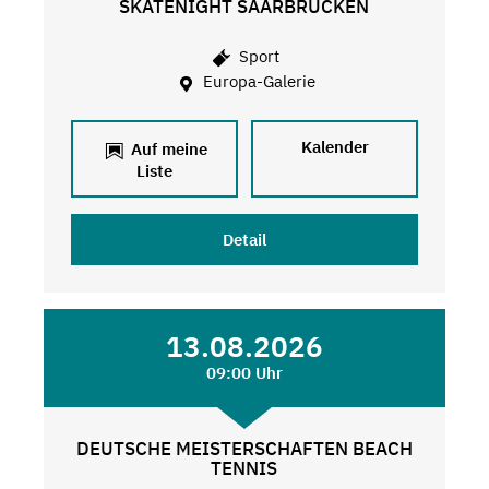
SKATENIGHT SAARBRÜCKEN
Sport
Europa-Galerie
Kalender
Auf meine
Liste
Detail
13.08.2026
09:00 Uhr
DEUTSCHE MEISTERSCHAFTEN BEACH
TENNIS