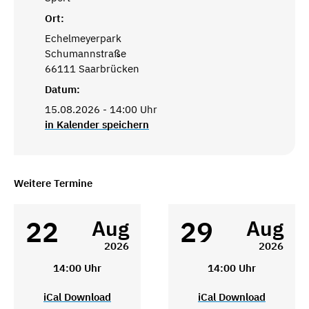
Ort:
Echelmeyerpark
Schumannstraße
66111 Saarbrücken
Datum:
15.08.2026 - 14:00 Uhr
in Kalender speichern
Weitere Termine
22
29
Aug
Aug
2026
2026
14:00 Uhr
14:00 Uhr
iCal Download
iCal Download