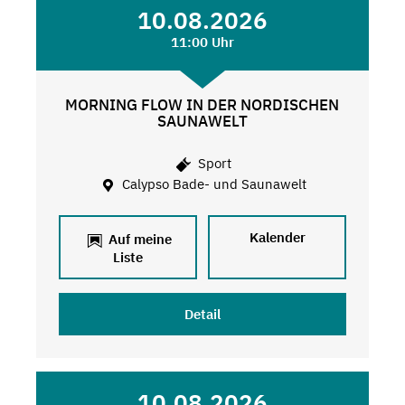
10.08.2026
11:00 Uhr
MORNING FLOW IN DER NORDISCHEN
SAUNAWELT
Sport
Calypso Bade- und Saunawelt
Kalender
Auf meine
Liste
Detail
10.08.2026