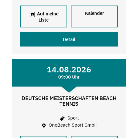
Kalender
Auf meine
Liste
Detail
14.08.2026
09:00 Uhr
DEUTSCHE MEISTERSCHAFTEN BEACH
TENNIS
Sport
OneBeach Sport GmbH