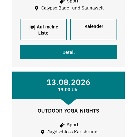
Sport
Calypso Bade- und Saunawelt
Kalender
Auf meine
Liste
Detail
13.08.2026
19:00 Uhr
OUTDOOR-YOGA-NIGHTS
Sport
Jagdschloss Karlsbrunn