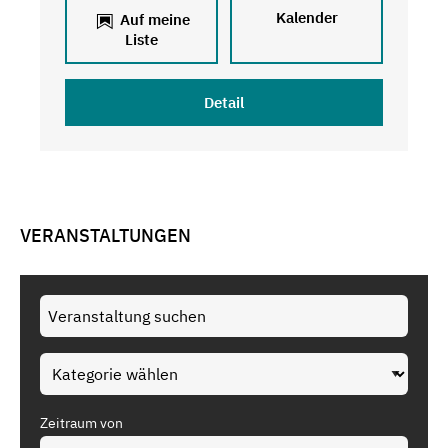
Kalender
Auf meine
Liste
Detail
VERANSTALTUNGEN
Zeitraum von