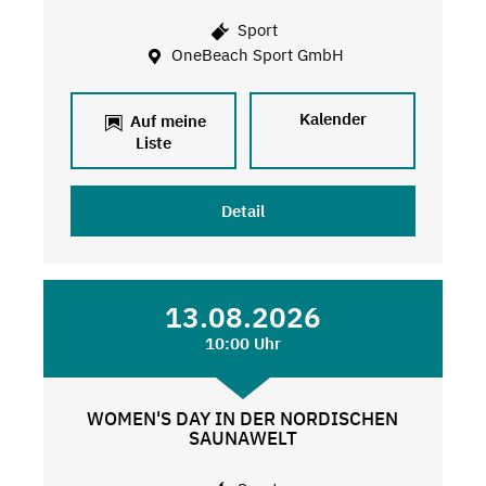
Sport
OneBeach Sport GmbH
Kalender
Auf meine
Liste
Detail
13.08.2026
10:00 Uhr
WOMEN'S DAY IN DER NORDISCHEN
SAUNAWELT