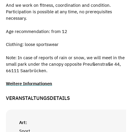
And we work on fitness, coordination and condition.
Participation is possible at any time, no prerequisites
necessary.
Age recommendation: from 12
Clothing: loose sportswear
Note: In case of reports of rain or snow, we will meet in the
small park under the canopy opposite Preußenstraße 44,
66111 Saarbrücken.
Weitere Informationen
VERANSTALTUNGSDETAILS
Art:
Sport