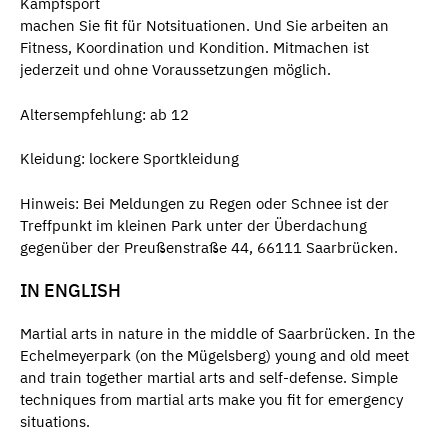
Kampfsport
machen Sie fit für Notsituationen. Und Sie arbeiten an
Fitness, Koordination und Kondition. Mitmachen ist
jederzeit und ohne Voraussetzungen möglich.
Altersempfehlung: ab 12
Kleidung: lockere Sportkleidung
Hinweis: Bei Meldungen zu Regen oder Schnee ist der
Treffpunkt im kleinen Park unter der Überdachung
gegenüber der Preußenstraße 44, 66111 Saarbrücken.
IN ENGLISH
Martial arts in nature in the middle of Saarbrücken. In the
Echelmeyerpark (on the Mügelsberg) young and old meet
and train together martial arts and self-defense. Simple
techniques from martial arts make you fit for emergency
situations.