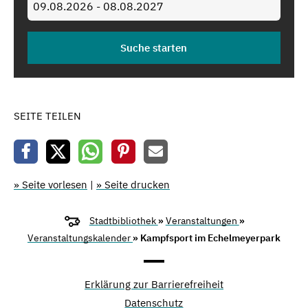
SEITE TEILEN
» Seite vorlesen
|
» Seite drucken
Stadtbibliothek
»
Veranstaltungen
»
Veranstaltungskalender
» Kampfsport im Echelmeyerpark
Erklärung zur Barrierefreiheit
Datenschutz