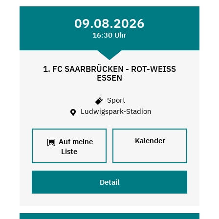
09.08.2026
16:30 Uhr
1. FC SAARBRÜCKEN - ROT-WEISS
ESSEN
Sport
Ludwigspark-Stadion
Kalender
Auf meine
Liste
Detail