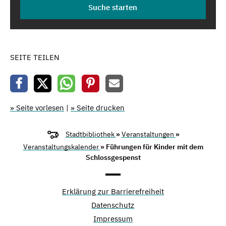
SEITE TEILEN
» Seite vorlesen
|
» Seite drucken
Stadtbibliothek
»
Veranstaltungen
»
Veranstaltungskalender
» Führungen für Kinder mit dem
Schlossgespenst
Erklärung zur Barrierefreiheit
Datenschutz
Impressum