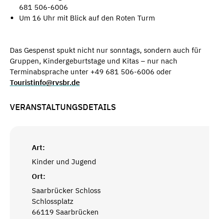
681 506-6006
Um 16 Uhr mit Blick auf den Roten Turm
Das Gespenst spukt nicht nur sonntags, sondern auch für
Gruppen, Kindergeburtstage und Kitas – nur nach
Terminabsprache unter +49 681 506-6006 oder
Touristinfo@rvsbr.de
VERANSTALTUNGSDETAILS
Art:
Kinder und Jugend
Ort:
Saarbrücker Schloss
Schlossplatz
66119 Saarbrücken