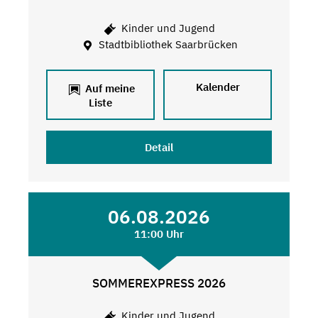
Kinder und Jugend
Stadtbibliothek Saarbrücken
Kalender
Auf meine
Liste
Detail
06.08.2026
11:00 Uhr
SOMMEREXPRESS 2026
Kinder und Jugend