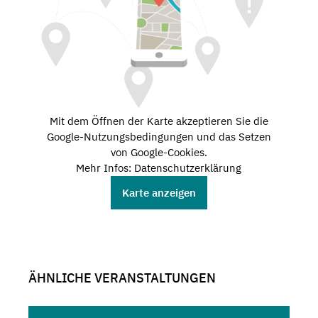
Mit dem Öffnen der Karte akzeptieren Sie die
Google-Nutzungsbedingungen und das Setzen
von Google-Cookies.
Mehr Infos: Datenschutzerklärung
Karte anzeigen
ÄHNLICHE VERANSTALTUNGEN