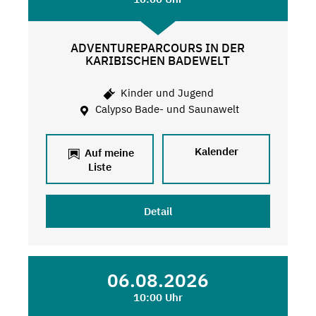
ADVENTUREPARCOURS IN DER
KARIBISCHEN BADEWELT
Kinder und Jugend
Calypso Bade- und Saunawelt
Kalender
Auf meine
Liste
Detail
06.08.2026
10:00 Uhr