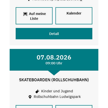
Kalender
Auf meine
Liste
Detail
07.08.2026
09:00 Uhr
SKATEBOARDEN (ROLLSCHUHBAHN)
Kinder und Jugend
Rollschuhbahn Ludwigspark