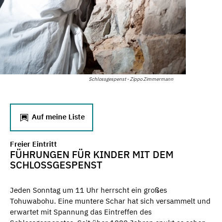
Schlossgespenst - Zippo Zimmermann
Auf meine Liste
Freier Eintritt
FÜHRUNGEN FÜR KINDER MIT DEM
SCHLOSSGESPENST
Jeden Sonntag um 11 Uhr herrscht ein großes
Tohuwabohu. Eine muntere Schar hat sich versammelt und
erwartet mit Spannung das Eintreffen des