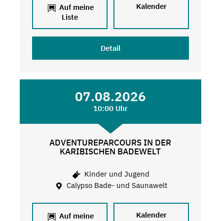
Kalender
Auf meine
Liste
Detail
07.08.2026
10:00 Uhr
ADVENTUREPARCOURS IN DER
KARIBISCHEN BADEWELT
Kinder und Jugend
Calypso Bade- und Saunawelt
Kalender
Auf meine