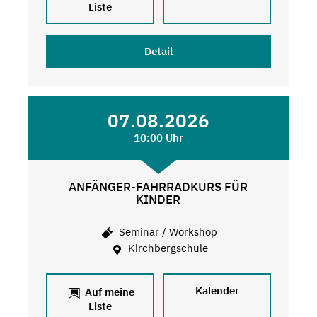
Liste
Detail
07.08.2026
10:00 Uhr
ANFÄNGER-FAHRRADKURS FÜR
KINDER
Seminar / Workshop
Kirchbergschule
Kalender
Auf meine
Liste