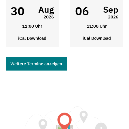
30
06
Aug
Sep
2026
2026
11:00 Uhr
11:00 Uhr
iCal Download
iCal Download
Weitere Termine anzeigen