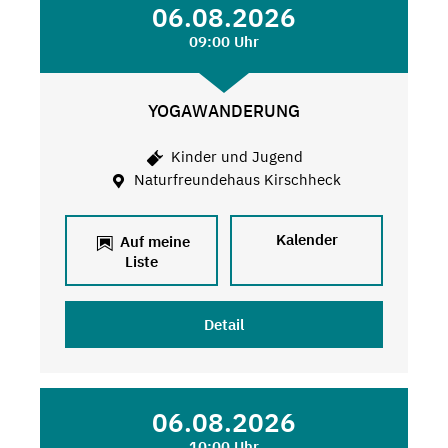
06.08.2026
09:00 Uhr
YOGAWANDERUNG
Kinder und Jugend
Naturfreundehaus Kirschheck
Kalender
Auf meine
Liste
Detail
06.08.2026
10:00 Uhr