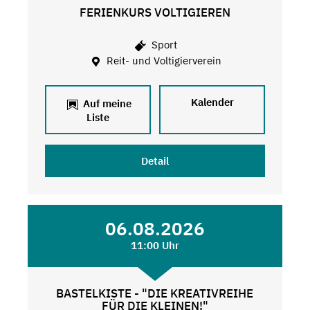
FERIENKURS VOLTIGIEREN
Sport
Reit- und Voltigierverein
Kalender
Auf meine
Liste
Detail
06.08.2026
11:00 Uhr
BASTELKISTE - "DIE KREATIVREIHE
FÜR DIE KLEINEN!"