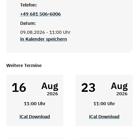
Telefon:
+49 681 506-6006
Datum:
09.08.2026 - 11:00 Uhr
in Kalender speichern
Weitere Termine
16
23
Aug
Aug
2026
2026
11:00 Uhr
11:00 Uhr
iCal Download
iCal Download