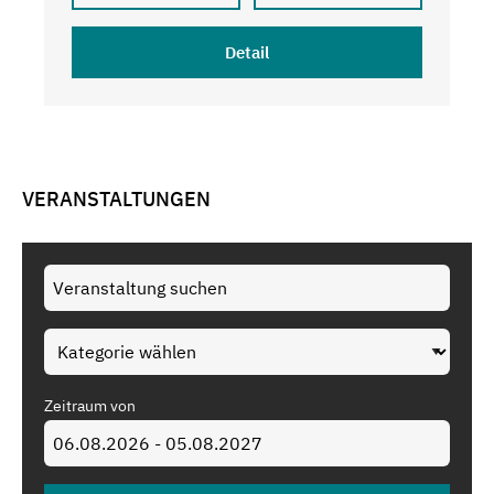
Detail
VERANSTALTUNGEN
Zeitraum von