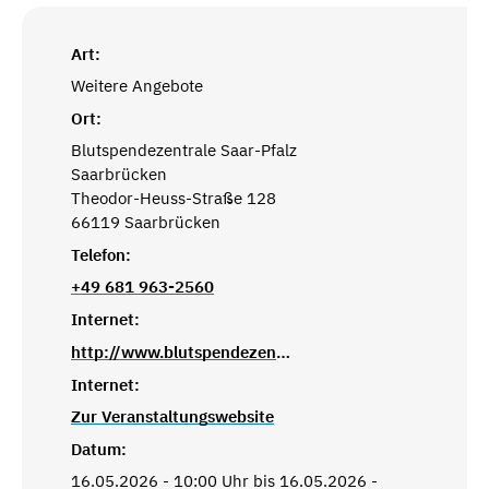
Art:
Weitere Angebote
Ort:
Blutspendezentrale Saar-Pfalz
Saarbrücken
Theodor-Heuss-Straße 128
66119 Saarbrücken
Telefon:
+49 681 963-2560
Internet:
http://www.blutspendezentrale-saarpfalz.de
Internet:
Zur Veranstaltungswebsite
Datum:
16.05.2026 - 10:00 Uhr bis 16.05.2026 -