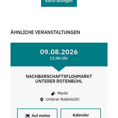
Karte anzeigen
ÄHNLICHE VERANSTALTUNGEN
09.08.2026
11:00 Uhr
NACHBARSCHAFTSFLOHMARKT
UNTERER ROTENBÜHL
Markt
Unterer Rotenbühl
Kalender
Auf meine