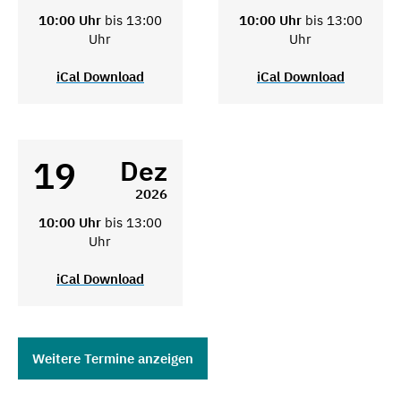
10:00 Uhr
bis 13:00
10:00 Uhr
bis 13:00
Uhr
Uhr
iCal Download
iCal Download
19
Dez
2026
10:00 Uhr
bis 13:00
Uhr
iCal Download
Weitere Termine anzeigen