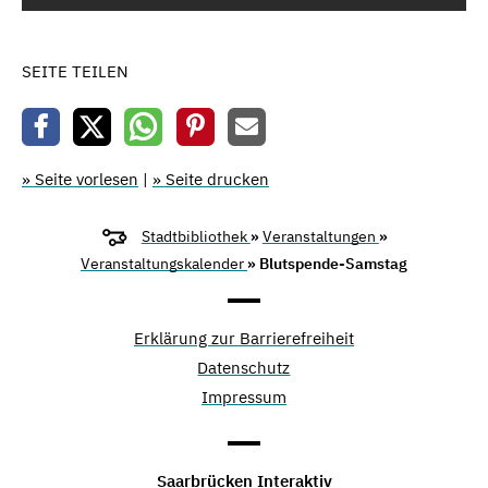
SEITE TEILEN
» Seite vorlesen
|
» Seite drucken
Stadtbibliothek
»
Veranstaltungen
»
Veranstaltungskalender
» Blutspende-Samstag
Erklärung zur Barrierefreiheit
Datenschutz
Impressum
Saarbrücken Interaktiv