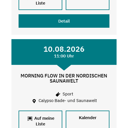
Liste
Detail
10.08.2026
11:00 Uhr
MORNING FLOW IN DER NORDISCHEN
SAUNAWELT
Sport
Calypso Bade- und Saunawelt
Kalender
Auf meine
Liste