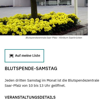
Blutspendezentrale Saar-Pfalz - Klinikum Saarbrücken
Auf meine Liste
BLUTSPENDE-SAMSTAG
Jeden dritten Samstag im Monat ist die Blutspendezentrale
Saar-Pfalz von 10 bis 13 Uhr geöffnet.
VERANSTALTUNGSDETAILS