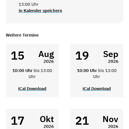
13:00 Uhr
in Kalender speichern
Weitere Termine
15
19
Aug
Sep
2026
2026
10:00 Uhr
bis 13:00
10:00 Uhr
bis 13:00
Uhr
Uhr
iCal Download
iCal Download
17
21
Okt
Nov
2026
2026