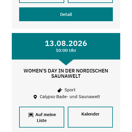
Detail
13.08.2026
10:00 Uhr
WOMEN'S DAY IN DER NORDISCHEN
SAUNAWELT
Sport
Calypso Bade- und Saunawelt
Kalender
Auf meine
Liste