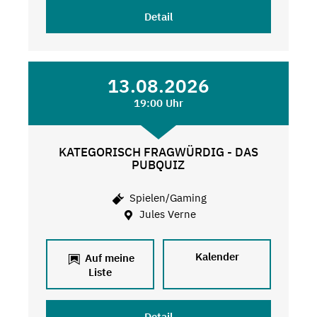
Detail
13.08.2026
19:00 Uhr
KATEGORISCH FRAGWÜRDIG - DAS
PUBQUIZ
Spielen/Gaming
Jules Verne
Kalender
Auf meine
Liste
Detail