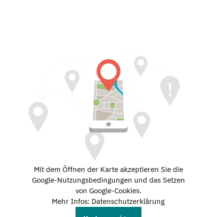
Mit dem Öffnen der Karte akzeptieren Sie die
Google-Nutzungsbedingungen und das Setzen
von Google-Cookies.
Mehr Infos: Datenschutzerklärung