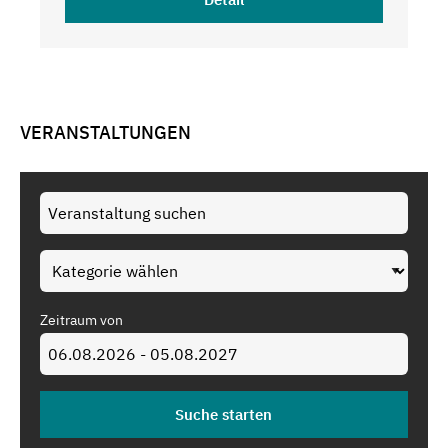
VERANSTALTUNGEN
Zeitraum von