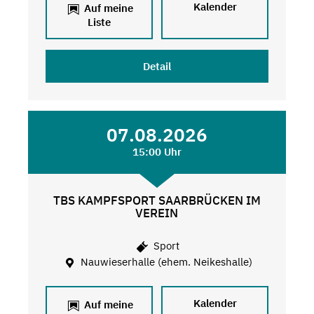
Kalender
Auf meine
Liste
Detail
07.08.2026
15:00 Uhr
TBS KAMPFSPORT SAARBRÜCKEN IM
VEREIN
Sport
Nauwieserhalle (ehem. Neikeshalle)
Kalender
Auf meine