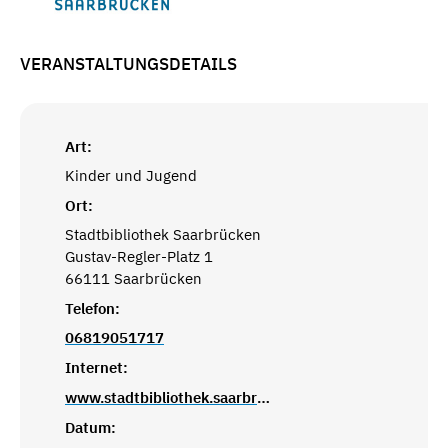
VERANSTALTUNGSDETAILS
Art:
Kinder und Jugend
Ort:
Stadtbibliothek Saarbrücken
Gustav-Regler-Platz 1
66111 Saarbrücken
Telefon:
06819051717
Internet:
www.stadtbibliothek.saarbruecken.de
Datum: