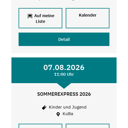
Kalender
Auf meine
Liste
Detail
07.08.2026
11:00 Uhr
SOMMEREXPRESS 2026
Kinder und Jugend
KuBa