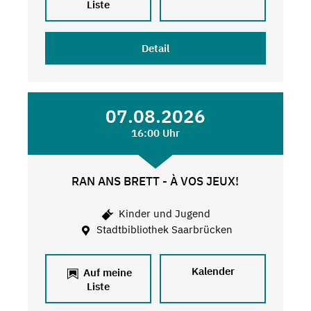
Liste
Detail
07.08.2026
16:00 Uhr
RAN ANS BRETT - À VOS JEUX!
Kinder und Jugend
Stadtbibliothek Saarbrücken
Kalender
Auf meine
Liste