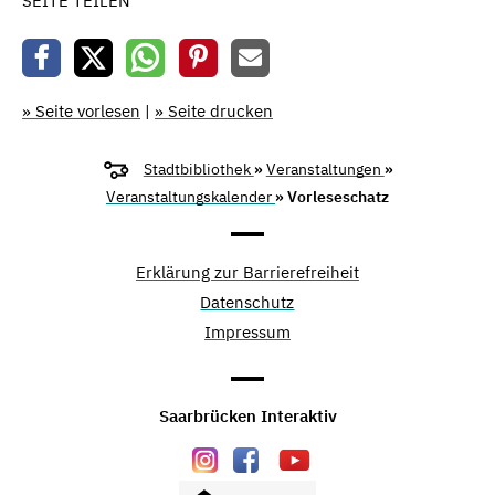
SEITE TEILEN
» Seite vorlesen
|
» Seite drucken
Stadtbibliothek
»
Veranstaltungen
»
Veranstaltungskalender
» Vorleseschatz
Erklärung zur Barrierefreiheit
Datenschutz
Impressum
Saarbrücken Interaktiv