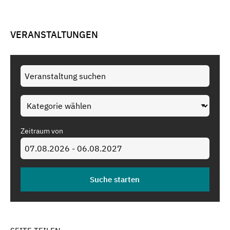
VERANSTALTUNGEN
Zeitraum von