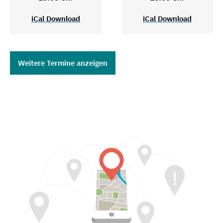
iCal Download
iCal Download
Weitere Termine anzeigen