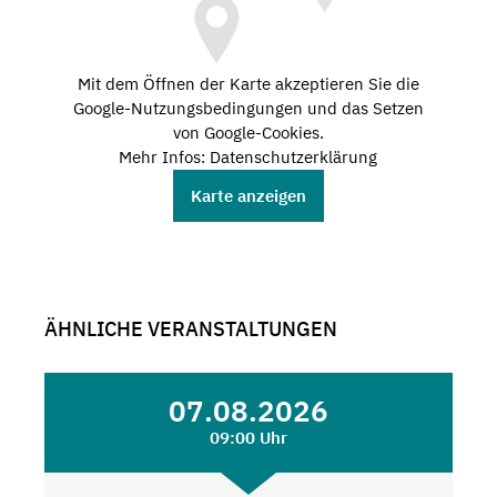
Mit dem Öffnen der Karte akzeptieren Sie die
Google-Nutzungsbedingungen und das Setzen
von Google-Cookies.
Mehr Infos: Datenschutzerklärung
Karte anzeigen
ÄHNLICHE VERANSTALTUNGEN
07.08.2026
09:00 Uhr