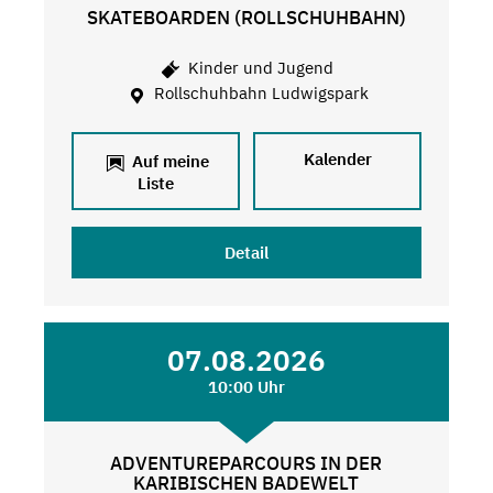
SKATEBOARDEN (ROLLSCHUHBAHN)
Kinder und Jugend
Rollschuhbahn Ludwigspark
Kalender
Auf meine
Liste
Detail
07.08.2026
10:00 Uhr
ADVENTUREPARCOURS IN DER
KARIBISCHEN BADEWELT