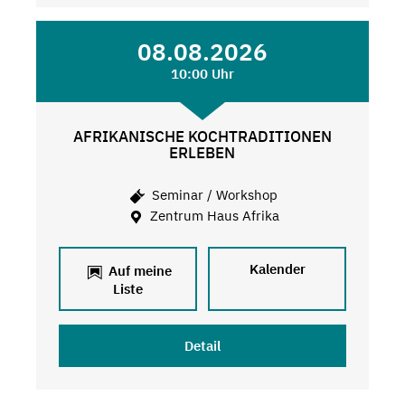
08.08.2026
10:00 Uhr
AFRIKANISCHE KOCHTRADITIONEN
ERLEBEN
Seminar / Workshop
Zentrum Haus Afrika
Kalender
Auf meine
Liste
Detail