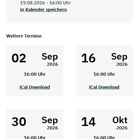
19.08.2026 - 16:00 Uhr
in Kalender speichern
Weitere Termine
02
16
Sep
Sep
2026
2026
16:00 Uhr
16:00 Uhr
iCal Download
iCal Download
30
14
Sep
Okt
2026
2026
16:00 Uhr
16:00 Uhr