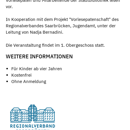
Vorlesepaten und Mitarbeitende der Stadtbibliothek lesen
vor.
In Kooperation mit dem Projekt "Vorlesepatenschaft" des
Regionalverbandes Saarbrücken, Jugendamt, unter der
Leitung von Nadja Bernadini.
Die Veranstaltung findet im 1. Obergeschoss statt.
WEITERE INFORMATIONEN
Für Kinder ab vier Jahren
Kostenfrei
Ohne Anmeldung