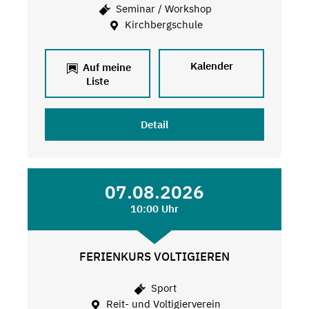
Seminar / Workshop
Kirchbergschule
Kalender
Auf meine
Liste
Detail
07.08.2026
10:00 Uhr
FERIENKURS VOLTIGIEREN
Sport
Reit- und Voltigierverein