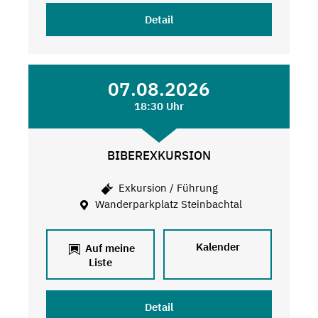
Detail
07.08.2026
18:30 Uhr
BIBEREXKURSION
Exkursion / Führung
Wanderparkplatz Steinbachtal
Kalender
Auf meine
Liste
Detail