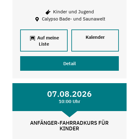
Kinder und Jugend
Calypso Bade- und Saunawelt
Kalender
Auf meine
Liste
Detail
07.08.2026
10:00 Uhr
ANFÄNGER-FAHRRADKURS FÜR
KINDER