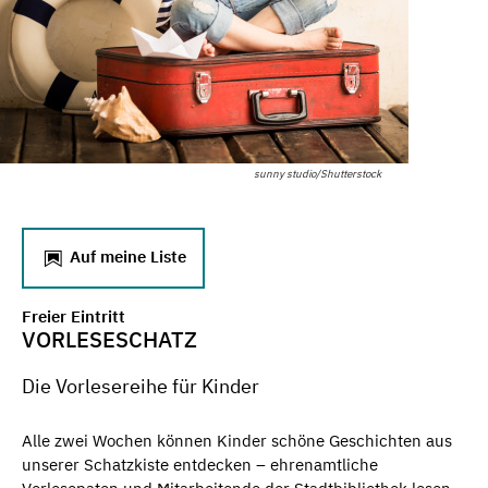
sunny studio/Shutterstock
Auf meine Liste
Freier Eintritt
VORLESESCHATZ
Die Vorlesereihe für Kinder
Alle zwei Wochen können Kinder schöne Geschichten aus
unserer Schatzkiste entdecken – ehrenamtliche