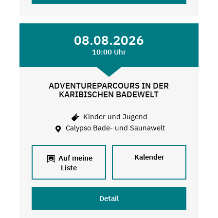
08.08.2026
10:00 Uhr
ADVENTUREPARCOURS IN DER
KARIBISCHEN BADEWELT
Kinder und Jugend
Calypso Bade- und Saunawelt
Kalender
Auf meine
Liste
Detail