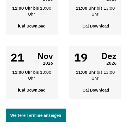
11:00 Uhr
bis 13:00
11:00 Uhr
bis 13:00
Uhr
Uhr
iCal Download
iCal Download
21
19
Nov
Dez
2026
2026
11:00 Uhr
bis 13:00
11:00 Uhr
bis 13:00
Uhr
Uhr
iCal Download
iCal Download
Weitere Termine anzeigen