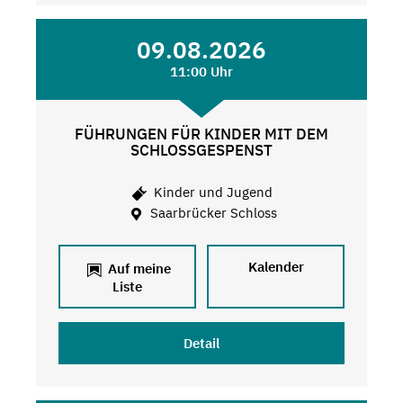
09.08.2026
11:00 Uhr
FÜHRUNGEN FÜR KINDER MIT DEM
SCHLOSSGESPENST
Kinder und Jugend
Saarbrücker Schloss
Kalender
Auf meine
Liste
Detail