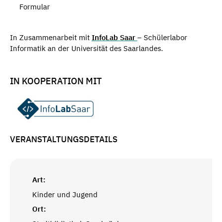
Formular
In Zusammenarbeit mit
InfoLab Saar
– Schülerlabor
Informatik an der Universität des Saarlandes.
IN KOOPERATION MIT
VERANSTALTUNGSDETAILS
Art:
Kinder und Jugend
Ort: