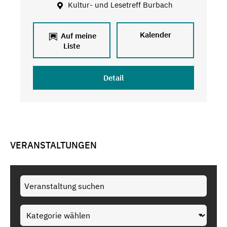
Kultur- und Lesetreff Burbach
Kalender
Auf meine
Liste
Detail
VERANSTALTUNGEN