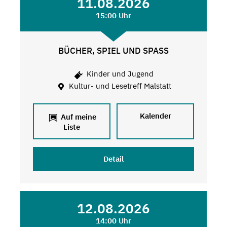
11.08.2026
15:00 Uhr
BÜCHER, SPIEL UND SPASS
Kinder und Jugend
Kultur- und Lesetreff Malstatt
Kalender
Auf meine
Liste
Detail
12.08.2026
14:00 Uhr