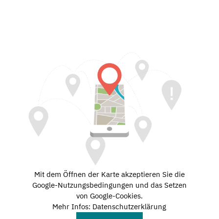
Mit dem Öffnen der Karte akzeptieren Sie die
Google-Nutzungsbedingungen und das Setzen
von Google-Cookies.
Mehr Infos: Datenschutzerklärung