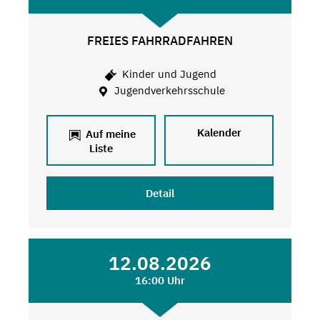
FREIES FAHRRADFAHREN
Kinder und Jugend
Jugendverkehrsschule
Kalender
Auf meine
Liste
Detail
12.08.2026
16:00 Uhr