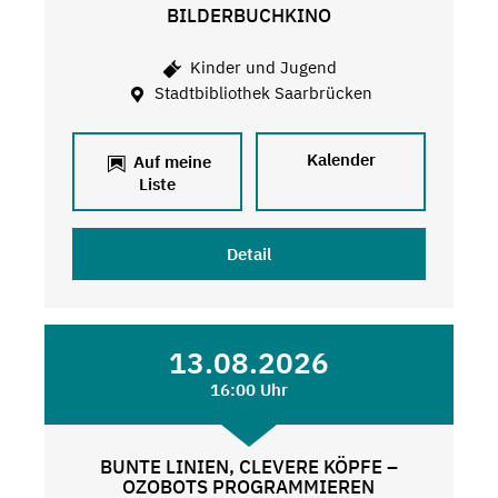
BILDERBUCHKINO
Kinder und Jugend
Stadtbibliothek Saarbrücken
Kalender
Auf meine
Liste
Detail
13.08.2026
16:00 Uhr
BUNTE LINIEN, CLEVERE KÖPFE –
OZOBOTS PROGRAMMIEREN