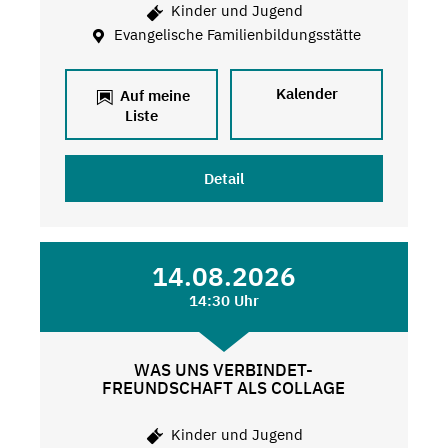
Kinder und Jugend
Evangelische Familienbildungsstätte
Kalender
Auf meine
Liste
Detail
14.08.2026
14:30 Uhr
WAS UNS VERBINDET-
FREUNDSCHAFT ALS COLLAGE
Kinder und Jugend