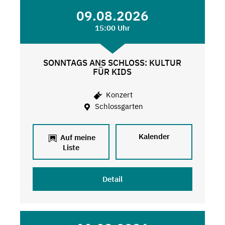
09.08.2026
15:00 Uhr
SONNTAGS ANS SCHLOSS: KULTUR
FÜR KIDS
Konzert
Schlossgarten
Kalender
Auf meine
Liste
Detail