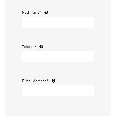
Nachname*
Telefon*
E-Mail Adresse*