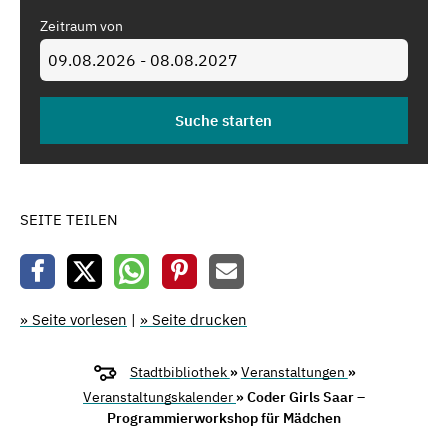
Zeitraum von
SEITE TEILEN
» Seite vorlesen
|
» Seite drucken
Stadtbibliothek
»
Veranstaltungen
»
Veranstaltungskalender
» Coder Girls Saar –
Programmierworkshop für Mädchen