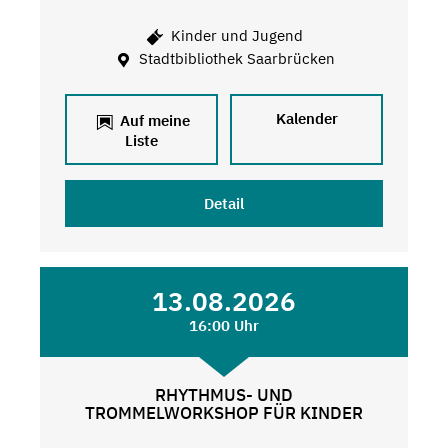
Kinder und Jugend
Stadtbibliothek Saarbrücken
Kalender
Auf meine
Liste
Detail
13.08.2026
16:00 Uhr
RHYTHMUS- UND
TROMMELWORKSHOP FÜR KINDER