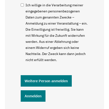
Ich willige in die Verarbeitung meiner
eingegebenen personenbezogenen
Daten zum genannten Zwecke –
Anmeldung zu einer Veranstaltung – ein.
Die Einwilligung ist freiwillig. Sie kann
mit Wirkung für die Zukunft widerrufen
werden. Aus einer Ablehnung oder
einem Widerruf ergeben sich keine
Nachteile. Der Zweck kann dann jedoch
nicht erfüllt werden.
Weitere Person anmelden
Anmelden