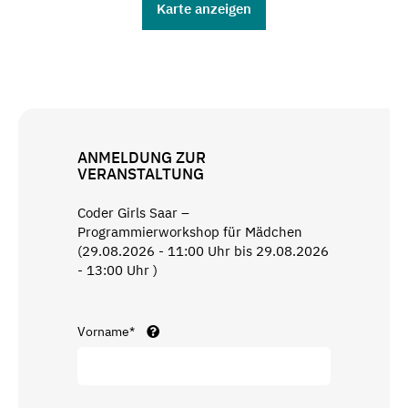
Karte anzeigen
ANMELDUNG ZUR
VERANSTALTUNG
Coder Girls Saar –
Programmierworkshop für Mädchen
(29.08.2026 - 11:00 Uhr bis 29.08.2026
- 13:00 Uhr )
Vorname*