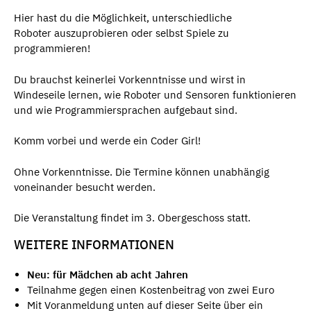
Hier hast du die Möglichkeit, unterschiedliche
Roboter auszuprobieren oder selbst Spiele zu
programmieren!
Du brauchst keinerlei Vorkenntnisse und wirst in
Windeseile lernen, wie Roboter und Sensoren funktionieren
und wie Programmiersprachen aufgebaut sind.
Komm vorbei und werde ein Coder Girl!
Ohne Vorkenntnisse. Die Termine können unabhängig
voneinander besucht werden.
Die Veranstaltung findet im 3. Obergeschoss statt.
WEITERE INFORMATIONEN
Neu: für Mädchen ab acht Jahren
Teilnahme gegen einen Kostenbeitrag von zwei Euro
Mit Voranmeldung unten auf dieser Seite über ein