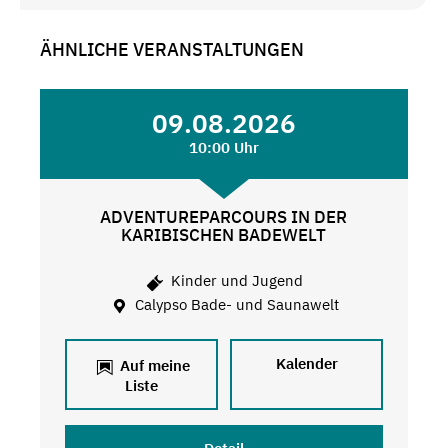
ÄHNLICHE VERANSTALTUNGEN
09.08.2026
10:00 Uhr
ADVENTUREPARCOURS IN DER
KARIBISCHEN BADEWELT
Kinder und Jugend
Calypso Bade- und Saunawelt
Kalender
Auf meine
Liste