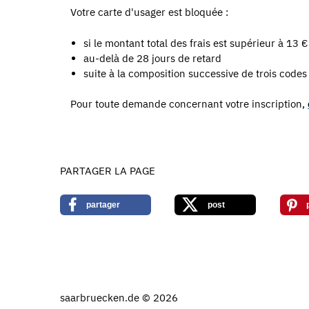
Votre carte d'usager est bloquée :
si le montant total des frais est supérieur à 13 €
au-delà de 28 jours de retard
suite à la composition successive de trois code
Pour toute demande concernant votre inscription,
PARTAGER LA PAGE
partager
post
saarbruecken.de © 2026