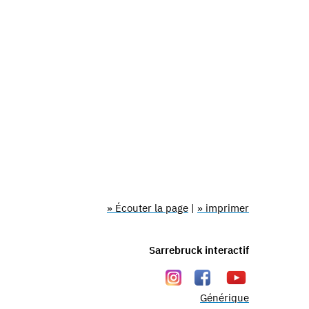
» Écouter la page
|
» imprimer
Sarrebruck interactif
Générique