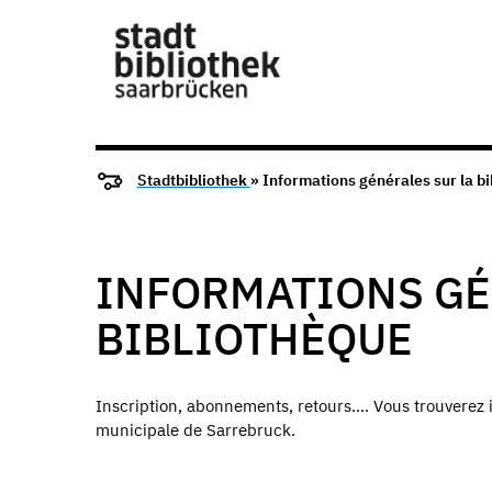
Stadtbibliothek
» Informations générales sur la b
INFORMATIONS GÉ
BIBLIOTHÈQUE
Inscription, abonnements, retours.... Vous trouverez 
municipale de Sarrebruck.