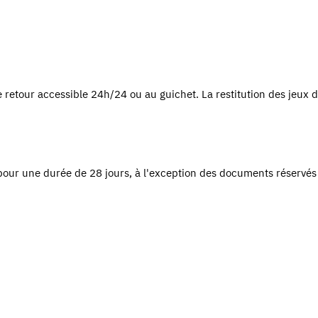
 retour accessible 24h/24 ou au guichet. La restitution des jeux 
our une durée de 28 jours, à l'exception des documents réservés