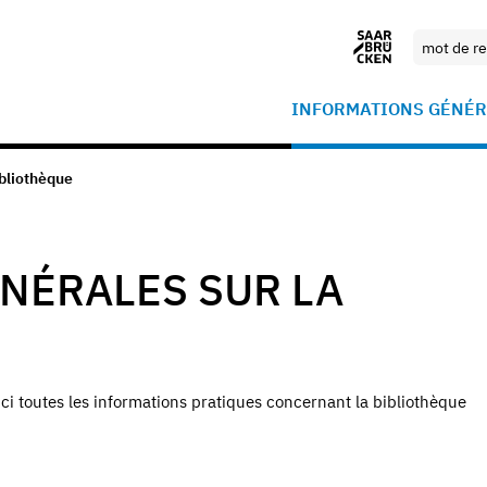
INFORMATIONS GÉNÉR
ibliothèque
NÉRALES SUR LA
ici toutes les informations pratiques concernant la bibliothèque