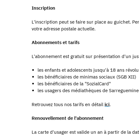
Inscription
L'inscription peut se faire sur place au guichet. P
votre adresse postale actuelle.
Abonnements et tarifs
L'abonnement est gratuit sur présentation d'un justi
les enfants et adolescents jusqu'à 18 ans révolu
les bénéficiaires de minimas sociaux (SGB XII)
les bénéficiaires de la "SozialCard"
les usagers des médiathèques de Sarreguemine
Retrouvez tous nos tarifs en détail
ici
.
Renouvellement de l'abonnement
La carte d'usager est valide un an à partir de la da