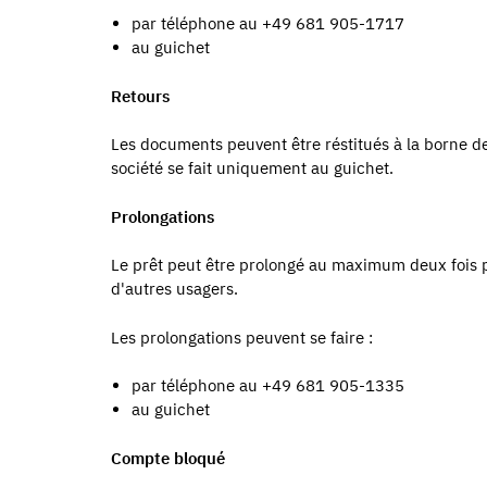
par téléphone au +49 681 905-1717
au guichet
Retours
Les documents peuvent être réstitués à la borne de
société se fait uniquement au guichet.
Prolongations
Le prêt peut être prolongé au maximum deux fois p
d'autres usagers.
Les prolongations peuvent se faire :
par téléphone au +49 681 905-1335
au guichet
Compte bloqué